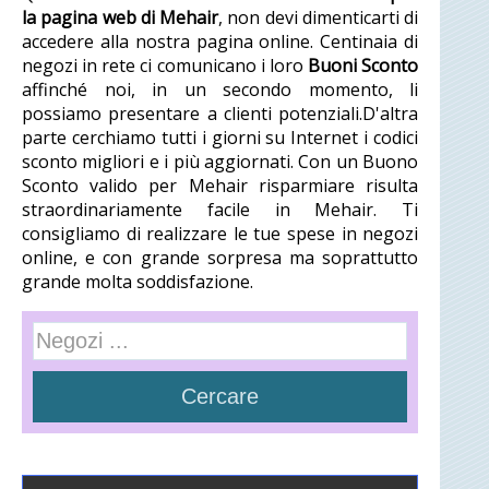
la pagina web di Mehair
, non devi dimenticarti di
accedere alla nostra pagina online. Centinaia di
negozi in rete ci comunicano i loro
Buoni Sconto
affinché noi, in un secondo momento, li
possiamo presentare a clienti potenziali.D'altra
parte cerchiamo tutti i giorni su Internet i codici
sconto migliori e i più aggiornati. Con un Buono
Sconto valido per Mehair risparmiare risulta
straordinariamente facile in Mehair. Ti
consigliamo di realizzare le tue spese in negozi
online, e con grande sorpresa ma soprattutto
grande molta soddisfazione.