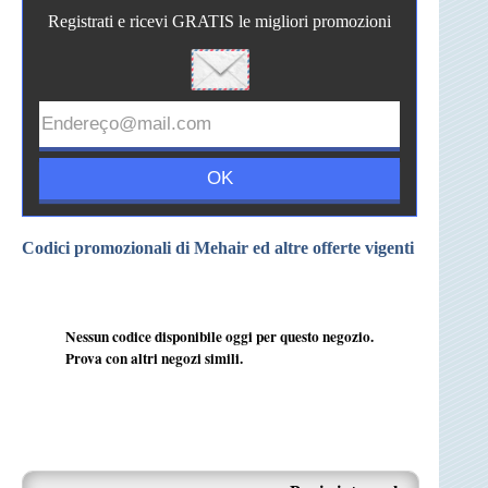
Registrati e ricevi GRATIS le migliori promozioni
Codici promozionali di Mehair ed altre offerte vigenti
Nessun codice disponibile oggi per questo negozio.
Prova con altri negozi simili.