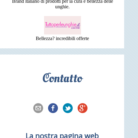
Brand italiano di prodotti per la cura e bellezza delle
unghie.
Bellezza? incredibili offerte
Contatto
La nostra pagina web