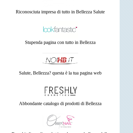
Riconosciuta impresa di tutto in Bellezza Salute
Stupenda pagina con tutto in Bellezza
Salute, Bellezza? questa è la tua pagina web
Abbondante catalogo di prodotti di Bellezza