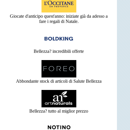
Giocate d'anticipo quest'anno: iniziate già da adesso a
fare i regali di Natale.
Bellezza? incredibili offerte
Abbondante stock di articoli di Salute Bellezza
Bellezza? tutto al miglior prezzo