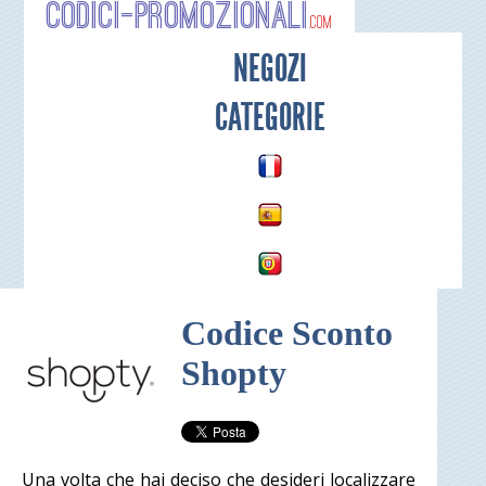
Codici-P
NEGOZI
CATEGORIE
Codice Sconto
Shopty
Una volta che hai deciso che desideri localizzare