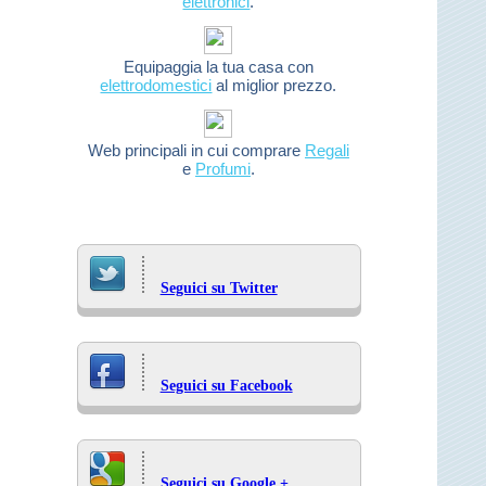
elettronici
.
Equipaggia la tua casa con
elettrodomestici
al miglior prezzo.
Web principali in cui comprare
Regali
e
Profumi
.
Seguici su Twitter
Seguici su Facebook
Seguici su Google +