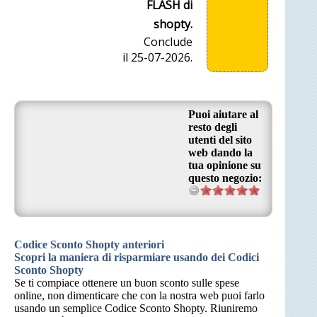
FLASH di
shopty.
Conclude
il 25-07-2026.
Puoi aiutare al
resto degli
utenti del sito
web dando la
tua opinione su
questo negozio:
Codice Sconto Shopty anteriori
Scopri la maniera di risparmiare usando dei Codici
Sconto Shopty
Se ti compiace ottenere un buon sconto sulle spese
online, non dimenticare che con la nostra web puoi farlo
usando un semplice Codice Sconto Shopty. Riuniremo