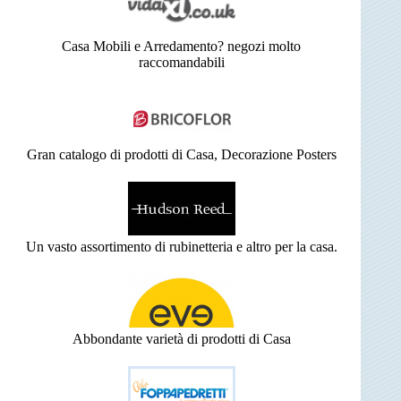
Casa Mobili e Arredamento? negozi molto
raccomandabili
Gran catalogo di prodotti di Casa, Decorazione Posters
Un vasto assortimento di rubinetteria e altro per la casa.
Abbondante varietà di prodotti di Casa