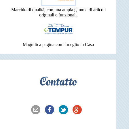
Marchio di qualità, con una ampia gamma di articoli
originali e funzionali.
Magnifica pagina con il meglio in Casa
Contatto