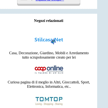
Negozi relazionati
Casa, Decorazione, Giardino, Mobili e Arredamento
tutto scrupolosamente creato per lei
Curiosa pagina di il meglio in Altri, Gioccattoli, Sport,
Elettronica, Informatica, etc..