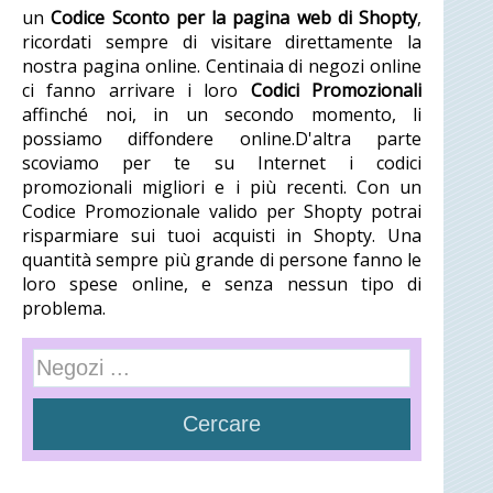
un
Codice Sconto per la pagina web di Shopty
,
ricordati sempre di visitare direttamente la
nostra pagina online. Centinaia di negozi online
ci fanno arrivare i loro
Codici Promozionali
affinché noi, in un secondo momento, li
possiamo diffondere online.D'altra parte
scoviamo per te su Internet i codici
promozionali migliori e i più recenti. Con un
Codice Promozionale valido per Shopty potrai
risparmiare sui tuoi acquisti in Shopty. Una
quantità sempre più grande di persone fanno le
loro spese online, e senza nessun tipo di
problema.