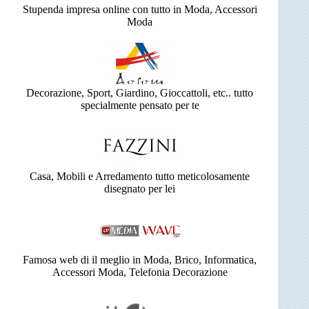
Stupenda impresa online con tutto in Moda, Accessori
Moda
Decorazione, Sport, Giardino, Gioccattoli, etc.. tutto
specialmente pensato per te
Casa, Mobili e Arredamento tutto meticolosamente
disegnato per lei
Famosa web di il meglio in Moda, Brico, Informatica,
Accessori Moda, Telefonia Decorazione