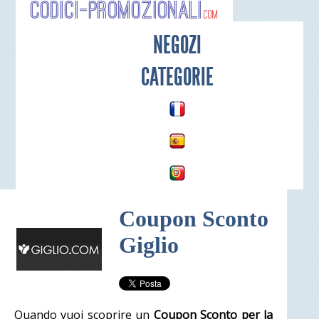
Codici-P
NEGOZI
CATEGORIE
Coupon Sconto
Giglio
Quando vuoi scoprire un
Coupon Sconto per la