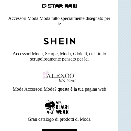
Accessori Moda Moda tutto specialmente disegnato per
te
Accessori Moda, Scarpe, Moda, Gioielli, etc.. tutto
scrupolosamente pensato per lei
Moda Accessori Moda? questa è la tua pagina web
Gran catalogo di prodotti di Moda