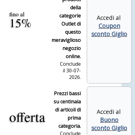
della
fino al
categorie
Accedi al
15%
Outlet di
Coupon
questo
sconto Giglio
meraviglioso
negozio
online.
Conclude
il 30-07-
2026.
Prezzi bassi
su centinaia
di articoli di
offerta
Accedi al
prima
Buono
categoria.
sconto Giglio
Conclude