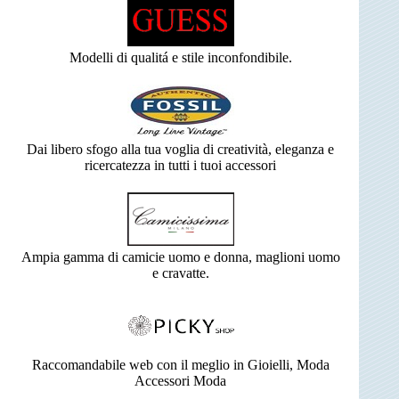
Modelli di qualitá e stile inconfondibile.
Dai libero sfogo alla tua voglia di creatività, eleganza e
ricercatezza in tutti i tuoi accessori
Ampia gamma di camicie uomo e donna, maglioni uomo
e cravatte.
Raccomandabile web con il meglio in Gioielli, Moda
Accessori Moda