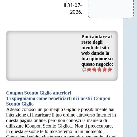
il 31-07-
2026.
Puoi aiutare al
resto degli
utenti del sito
web dando la
tua opinione su
questo negozio:
Coupon Sconto Giglio anteriori
Ti spieghiamo come beneficiarti di i nostri Coupon
Sconto Giglio
Adesso conosci un po meglio Giglio e possibilmente hai
intenzione di incaricare il tuo ordine attraverso Internet in
questa pagina online, però non conosci la maniera di
utilizzare iCoupon Sconto Giglio... Non ti preoccupare,
in questa sezione te lo mostreremo in un momento.
Constaterai subito che trarre un maggior vantaggio ai tuoi