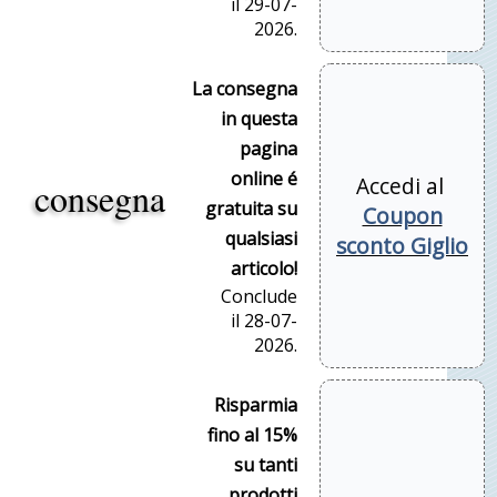
il 29-07-
2026.
La consegna
in questa
pagina
online é
Accedi al
consegna
gratuita su
Coupon
qualsiasi
sconto Giglio
articolo!
Conclude
il 28-07-
2026.
Risparmia
fino al 15%
su tanti
prodotti