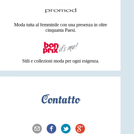
Moda tutta al femminile con una presenza in oltre
cinquanta Paesi.
Stili e collezioni moda per ogni esigenza.
Contatto