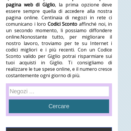
pagina web di Giglio
, la prima opzione deve
essere sempre quella di accedere alla nostra
pagina online. Centinaia di negozi in rete ci
comunicano i loro
Codici Sconto
affinché noi, in
un secondo momento, li possiamo diffondere
online.Nonostante tutto, per migliorare il
nostro lavoro, troviamo per te su Internet i
codici migliori e i più recenti. Con un Codice
Sconto valido per Giglio potrai risparmiare sui
tuoi acquisti in Giglio. Ti consigliamo di
realizzare le tue spese online, e il numero cresce
costantemente ogni giorno di più.