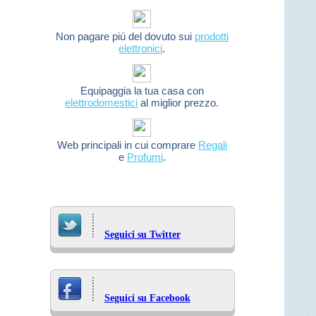
Non pagare piú del dovuto sui
prodotti
elettronici
.
Equipaggia la tua casa con
elettrodomestici
al miglior prezzo.
Web principali in cui comprare
Regali
e
Profumi
.
Seguici su Twitter
Seguici su Facebook