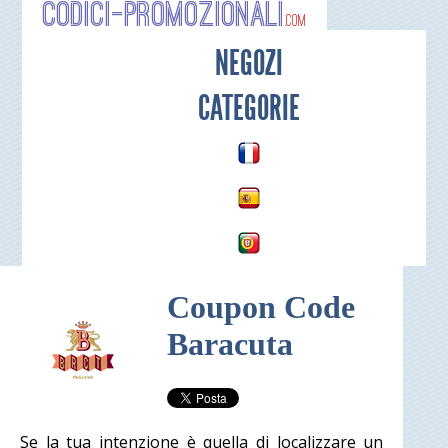
Codici-P
NEGOZI
CATEGORIE
Coupon Code
Baracuta
Se la tua intenzione è quella di localizzare un