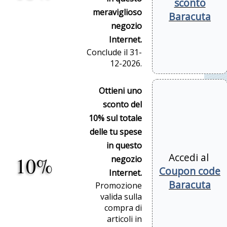
sconto
meraviglioso
Baracuta
negozio
Internet.
Conclude il 31-
12-2026.
Ottieni uno
sconto del
10% sul totale
delle tu spese
in questo
Accedi al
10%
negozio
Coupon code
Internet.
Baracuta
Promozione
valida sulla
compra di
articoli in