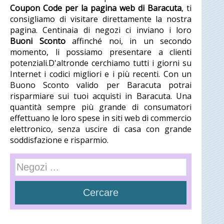
Coupon Code per la pagina web di Baracuta
, ti
consigliamo di visitare direttamente la nostra
pagina. Centinaia di negozi ci inviano i loro
Buoni Sconto
affinché noi, in un secondo
momento, li possiamo presentare a clienti
potenziali.D'altronde cerchiamo tutti i giorni su
Internet i codici migliori e i più recenti. Con un
Buono Sconto valido per Baracuta potrai
risparmiare sui tuoi acquisti in Baracuta. Una
quantità sempre più grande di consumatori
effettuano le loro spese in siti web di commercio
elettronico, senza uscire di casa con grande
soddisfazione e risparmio.