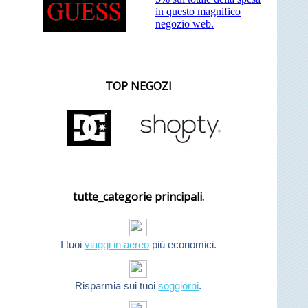
in questo magnifico
negozio web.
TOP NEGOZI
tutte_categorie principali.
I tuoi
viaggi in aereo
piú economici.
Risparmia sui tuoi
soggiorni
.