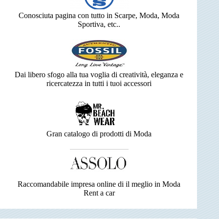
Conosciuta pagina con tutto in Scarpe, Moda, Moda
Sportiva, etc..
Dai libero sfogo alla tua voglia di creatività, eleganza e
ricercatezza in tutti i tuoi accessori
Gran catalogo di prodotti di Moda
Raccomandabile impresa online di il meglio in Moda
Rent a car