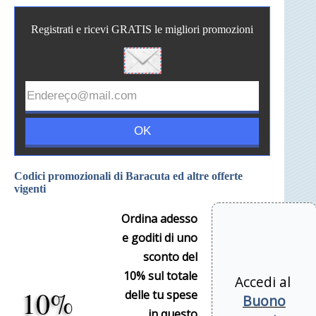
Registrati e ricevi GRATIS le migliori promozioni
Codici promozionali di Baracuta ed altre offerte
vigenti
Ordina adesso
e goditi di uno
sconto del
10% sul totale
Accedi al
10%
delle tu spese
Buono
in questo