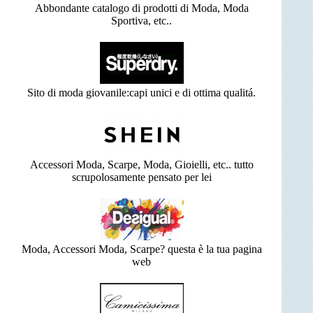
Abbondante catalogo di prodotti di Moda, Moda
Sportiva, etc..
Sito di moda giovanile:capi unici e di ottima qualitá.
Accessori Moda, Scarpe, Moda, Gioielli, etc.. tutto
scrupolosamente pensato per lei
Moda, Accessori Moda, Scarpe? questa è la tua pagina
web