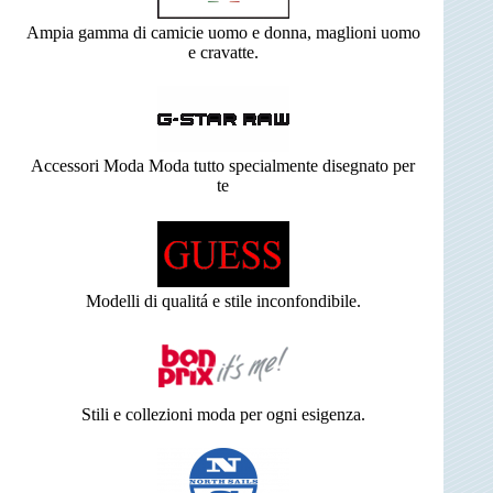
Ampia gamma di camicie uomo e donna, maglioni uomo
e cravatte.
Accessori Moda Moda tutto specialmente disegnato per
te
Modelli di qualitá e stile inconfondibile.
Stili e collezioni moda per ogni esigenza.