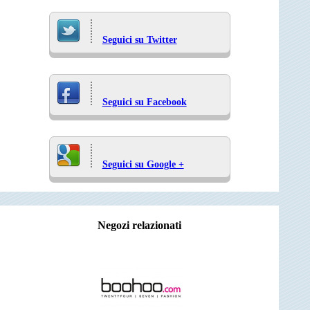
Seguici su Twitter
Seguici su Facebook
Seguici su Google +
Negozi relazionati