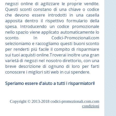
negozi online di agilizzare le proprie vendite.
Questi sconti constano di una chiave o codice
che devono essere introdotti in una casella
apposita dentro il rispettivo formulario della
spesa. Introducendo un codice promozionale
nello spazio viene applicato automaticamente lo
sconto. In Codici-Promozionali.com
selezioniamo e raccogliamo questi buoni sconto
per renderti piú facile il compito di risparmiare
sui tuoi acquisti online.Troverai inoltre una gran
varietá di negozi nel nosotro direttorio, con una
breve descrizione di ognuno di loro per farti
conoscere i migliori siti web in cui spendere.
Speriamo essere d'aiuto a tutti i risparmiatori!
Copyright © 2013-2018
codici-promozionali.com.com
condizioni