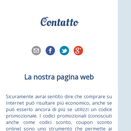
Contatto
La nostra pagina web
Sicuramente avrai sentito dire che comprare su
Internet puó risultare piú economico, anche se
puó esserlo ancora di piú se utilizzi un codice
promozionale. I codici promozionali (conosciuti
anche come codici sconto, coupon sconto
online) sono uno strumento che permette ai