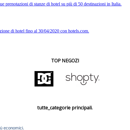
e prenotazioni di stanze di hotel su più di 50 destinazioni in Italia.
zione di hotel fino al 30/04/2020 con hotels.com.
TOP NEGOZI
tutte_categorie principali.
ú economici.