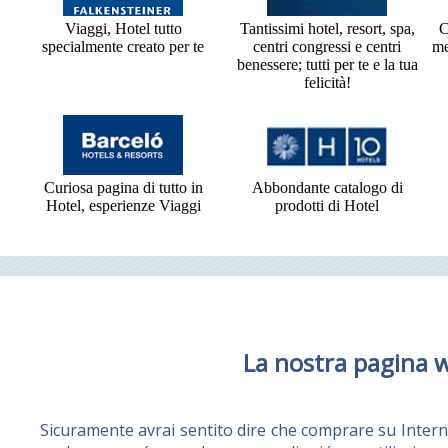
Viaggi, Hotel tutto
Tantissimi hotel, resort, spa,
C
specialmente creato per te
centri congressi e centri
me
benessere; tutti per te e la tua
felicità!
Curiosa pagina di tutto in
Abbondante catalogo di
Hotel, esperienze Viaggi
prodotti di Hotel
La nostra pagina 
Sicuramente avrai sentito dire che comprare su Intern