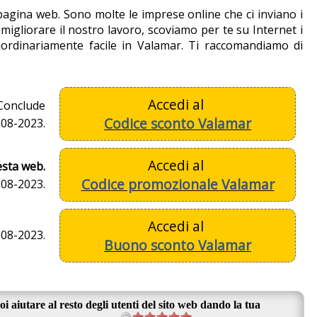
 pagina web. Sono molte le imprese online che ci inviano i
igliorare il nostro lavoro, scoviamo per te su Internet i
aordinariamente facile in Valamar. Ti raccomandiamo di
Accedi al
Conclude
Codice sconto Valamar
2-08-2023.
Accedi al
esta web.
Codice promozionale Valamar
-08-2023.
Accedi al
-08-2023.
Buono sconto Valamar
oi aiutare al resto degli utenti del sito web dando la tua