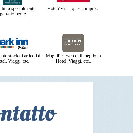
 tutto specialmente
Hotel? visita questa impresa
pensato per te
te stock di articoli di
Magnifica web di il meglio in
tel, Viaggi, etc..
Hotel, Viaggi, etc..
ntatto