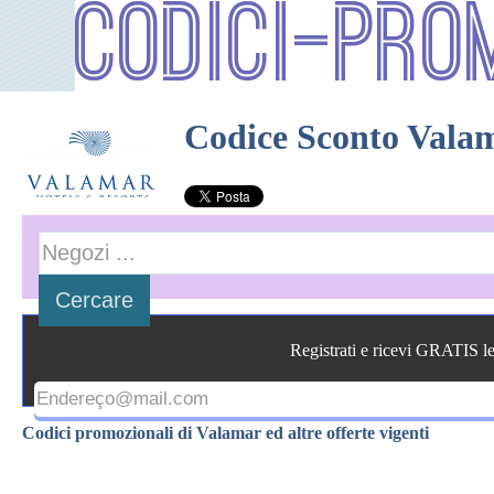
Codici-Pro
Codice Sconto Vala
Registrati e ricevi GRATIS l
Codici promozionali di Valamar ed altre offerte vigenti