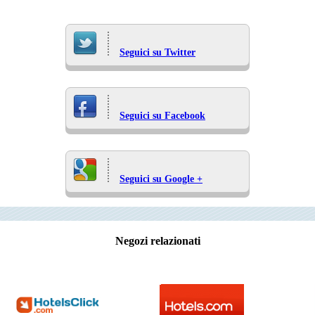
Seguici su Twitter
Seguici su Facebook
Seguici su Google +
Negozi relazionati