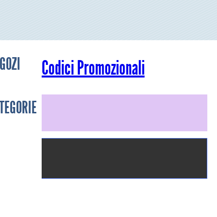
GOZI
Codici Promozionali
TEGORIE