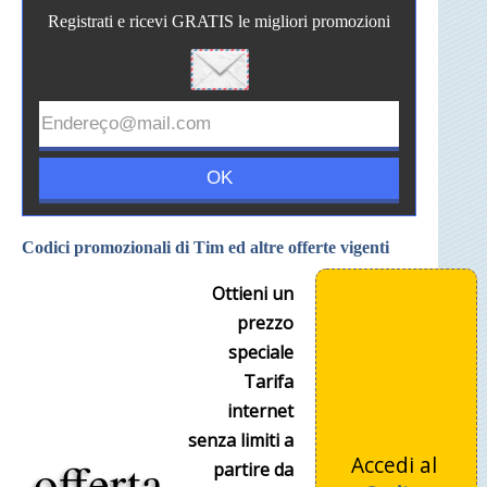
Registrati e ricevi GRATIS le migliori promozioni
Codici promozionali di Tim ed altre offerte vigenti
Ottieni un
prezzo
speciale
Tarifa
internet
senza limiti a
offerta
Accedi al
partire da