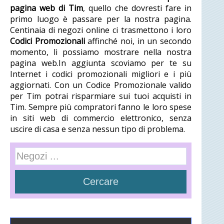
pagina web di Tim
, quello che dovresti fare in
primo luogo è passare per la nostra pagina.
Centinaia di negozi online ci trasmettono i loro
Codici Promozionali
affinché noi, in un secondo
momento, li possiamo mostrare nella nostra
pagina web.In aggiunta scoviamo per te su
Internet i codici promozionali migliori e i più
aggiornati. Con un Codice Promozionale valido
per Tim potrai risparmiare sui tuoi acquisti in
Tim. Sempre più compratori fanno le loro spese
in siti web di commercio elettronico, senza
uscire di casa e senza nessun tipo di problema.