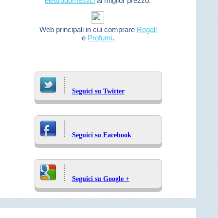
elettrodomestici
al miglior prezzo.
Web principali in cui comprare
Regali
e
Profumi
.
Seguici su Twitter
Seguici su Facebook
Seguici su Google +