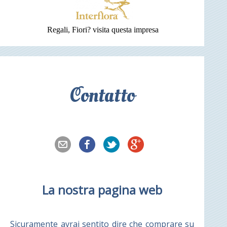
Regali, Fiori? visita questa impresa
Contatto
La nostra pagina web
Sicuramente avrai sentito dire che comprare su