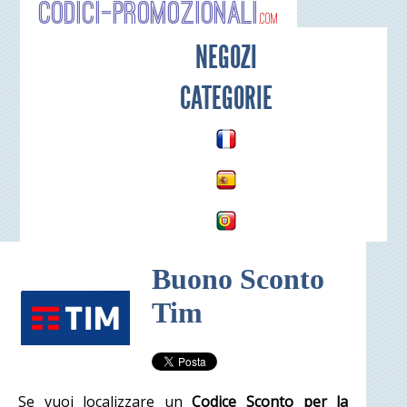
Codici-P
NEGOZI
CATEGORIE
Buono Sconto
Tim
Se vuoi localizzare un
Codice Sconto per la