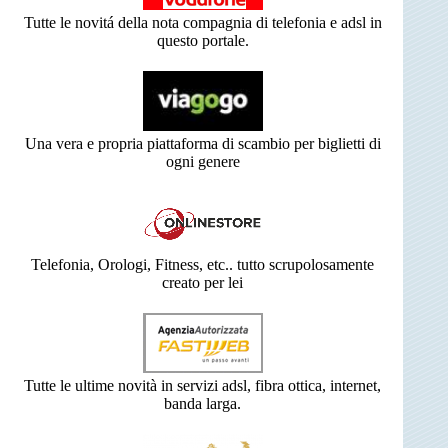
Tutte le novitá della nota compagnia di telefonia e adsl in
questo portale.
Una vera e propria piattaforma di scambio per biglietti di
ogni genere
Telefonia, Orologi, Fitness, etc.. tutto scrupolosamente
creato per lei
Tutte le ultime novità in servizi adsl, fibra ottica, internet,
banda larga.