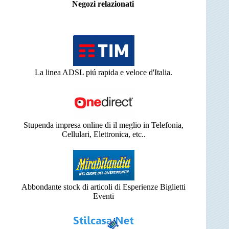
Negozi relazionati
La linea ADSL piú rapida e veloce d'Italia.
Stupenda impresa online di il meglio in Telefonia,
Cellulari, Elettronica, etc..
Abbondante stock di articoli di Esperienze Biglietti
Eventi