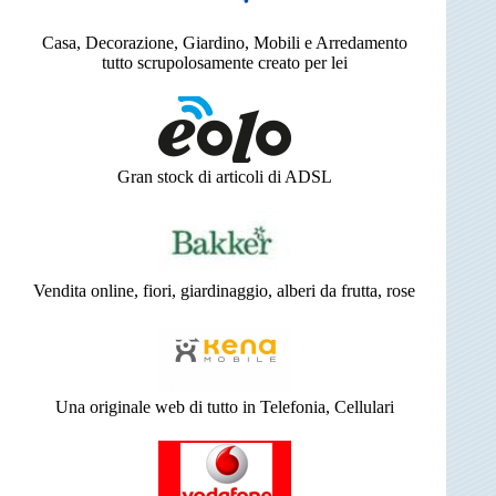
Casa, Decorazione, Giardino, Mobili e Arredamento
tutto scrupolosamente creato per lei
Gran stock di articoli di ADSL
Vendita online, fiori, giardinaggio, alberi da frutta, rose
Una originale web di tutto in Telefonia, Cellulari