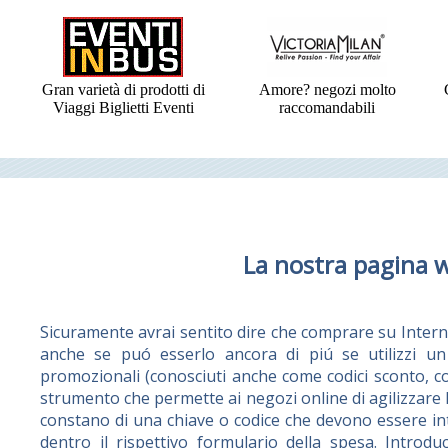
Gran varietà di prodotti di
Amore? negozi molto
Viaggi Biglietti Eventi
raccomandabili
La nostra pagina 
Sicuramente avrai sentito dire che comprare su Intern
anche se puó esserlo ancora di piú se utilizzi un 
promozionali (conosciuti anche come codici sconto, 
strumento che permette ai negozi online di agilizzare l
constano di una chiave o codice che devono essere int
dentro il rispettivo formulario della spesa. Intro