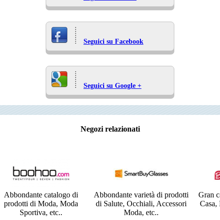
Seguici su Facebook
Seguici su Google +
Negozi relazionati
Abbondante catalogo di
Abbondante varietà di prodotti
Gran ca
prodotti di Moda, Moda
di Salute, Occhiali, Accessori
Casa, 
Sportiva, etc..
Moda, etc..