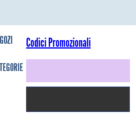
GOZI
Codici Promozionali
TEGORIE