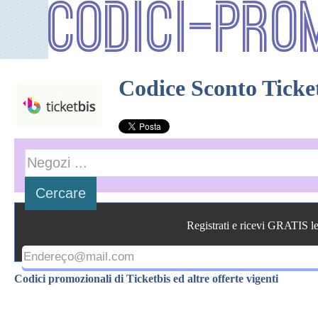
Codici-Pro
Codice Sconto Ticke
Registrati e ricevi GRATIS l
Codici promozionali di Ticketbis ed altre offerte vigenti