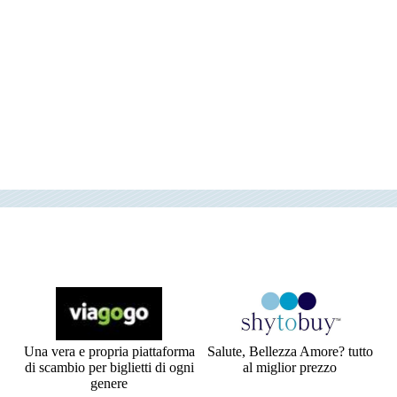
Una vera e propria piattaforma
Salute, Bellezza Amore? tutto
di scambio per biglietti di ogni
al miglior prezzo
genere