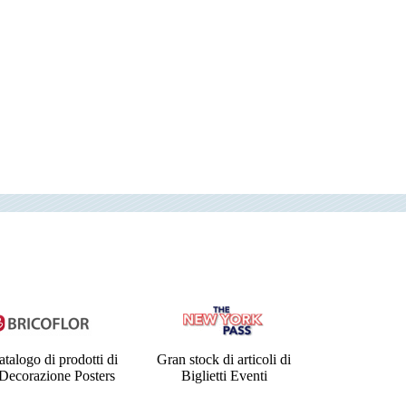
talogo di prodotti di
Gran stock di articoli di
Decorazione Posters
Biglietti Eventi