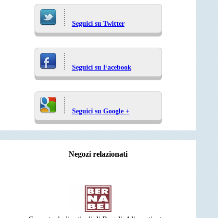
Seguici su Twitter
Seguici su Facebook
Seguici su Google +
Negozi relazionati