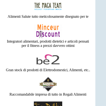
Alimenti Salute tutto meticolosamente disegnato per te
Integratori alimentari, prodotti dietetici e articoli pensati
per il fitness a prezzi davvero ottimi
Gran stock di prodotti di Elettrodomestici, Alimenti, etc..
Raccomandabile impresa di tutto in Regali Alimenti