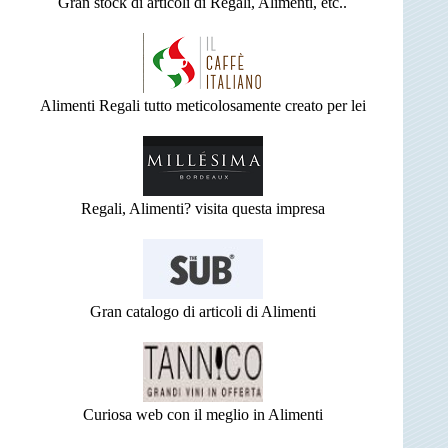
Gran stock di articoli di Regali, Alimenti, etc..
Alimenti Regali tutto meticolosamente creato per lei
Regali, Alimenti? visita questa impresa
Gran catalogo di articoli di Alimenti
Curiosa web con il meglio in Alimenti