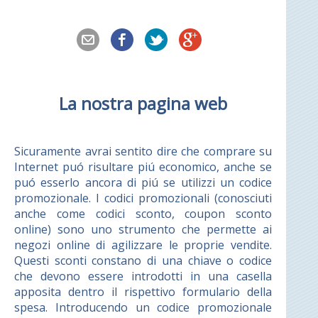
La nostra pagina web
Sicuramente avrai sentito dire che comprare su
Internet puó risultare piú economico, anche se
puó esserlo ancora di piú se utilizzi un codice
promozionale. I codici promozionali (conosciuti
anche come codici sconto, coupon sconto
online) sono uno strumento che permette ai
negozi online di agilizzare le proprie vendite.
Questi sconti constano di una chiave o codice
che devono essere introdotti in una casella
apposita dentro il rispettivo formulario della
spesa. Introducendo un codice promozionale