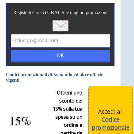
Registrati e ricevi GRATIS le migliori promozioni
Codici promozionali di Svinando ed altre offerte
vigenti
Ottieni uno
sconto del
15% sulla tua
Accedi al
15%
spesa su un
Codice
ordine a
promozionale
partire da