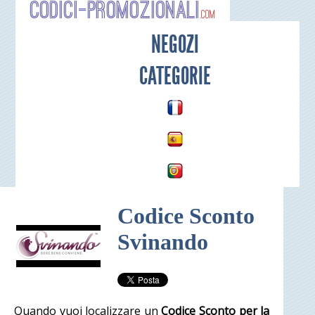
Codici-P
NEGOZI
CATEGORIE
Codice Sconto
Svinando
Quando vuoi localizzare un
Codice Sconto per la