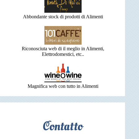
Abbondante stock di prodotti di Alimenti
Riconosciuta web di il meglio in Alimenti,
Elettrodomestici, etc..
Magnifica web con tutto in Alimenti
Contatto