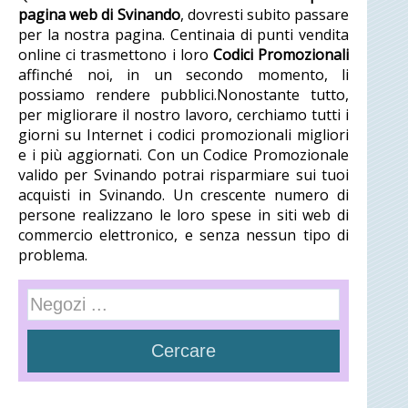
pagina web di Svinando
, dovresti subito passare
per la nostra pagina. Centinaia di punti vendita
online ci trasmettono i loro
Codici Promozionali
affinché noi, in un secondo momento, li
possiamo rendere pubblici.Nonostante tutto,
per migliorare il nostro lavoro, cerchiamo tutti i
giorni su Internet i codici promozionali migliori
e i più aggiornati. Con un Codice Promozionale
valido per Svinando potrai risparmiare sui tuoi
acquisti in Svinando. Un crescente numero di
persone realizzano le loro spese in siti web di
commercio elettronico, e senza nessun tipo di
problema.