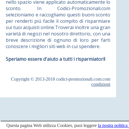
nello spazio viene applicato automaticamente lo
sconto. In Codici-Promozionali.com
selezioniamo e raccogliamo questi buoni sconto
per renderti piú facile il compito di risparmiare
sui tuoi acquisti online.Troverai inoltre una gran
varietá di negozi nel nosotro direttorio, con una
breve descrizione di ognuno di loro per farti
conoscere i migliori siti web in cui spendere.
Speriamo essere d'aiuto a tutti i risparmiatori!
Copyright © 2013-2018
codici-promozionali.com.com
condizioni
Questa pagina Web utilizza Cookies, puoi leggere
la nostra politica 