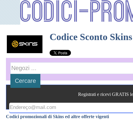
Codici-Pro
Codice Sconto Skins
Registrati e ricevi GRATIS l
Codici promozionali di Skins ed altre offerte vigenti