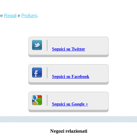
re
Regali
e
Profumi
.
Seguici su Twitter
Seguici su Facebook
Seguici su Google +
Negozi relazionati