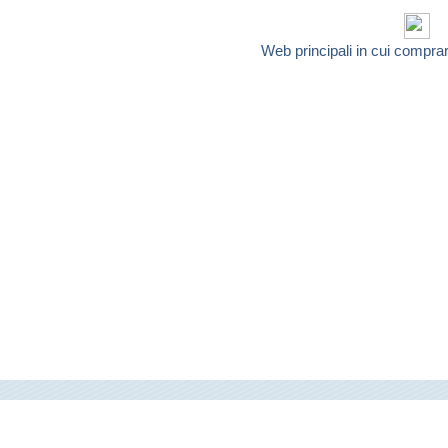
Web principali in cui compra