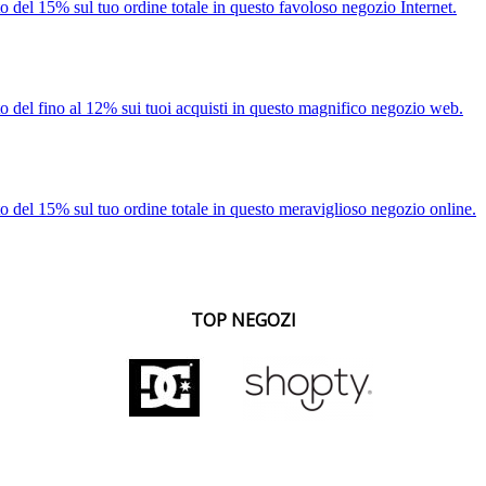
o del 15% sul tuo ordine totale in questo favoloso negozio Internet.
o del fino al 12% sui tuoi acquisti in questo magnifico negozio web.
o del 15% sul tuo ordine totale in questo meraviglioso negozio online.
TOP NEGOZI