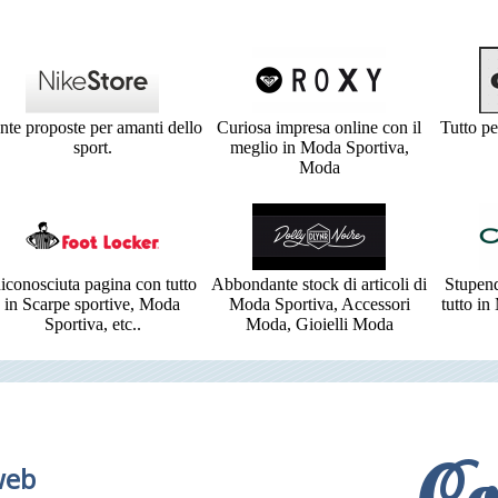
nte proposte per amanti dello
Curiosa impresa online con il
Tutto pe
sport.
meglio in Moda Sportiva,
Moda
iconosciuta pagina con tutto
Abbondante stock di articoli di
Stupend
in Scarpe sportive, Moda
Moda Sportiva, Accessori
tutto in
Sportiva, etc..
Moda, Gioielli Moda
web