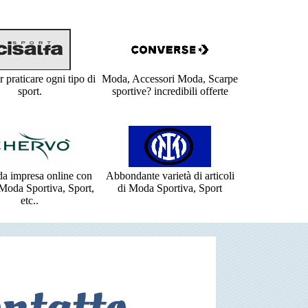
r praticare ogni tipo di
Moda, Accessori Moda, Scarpe
sport.
sportive? incredibili offerte
a impresa online con
Abbondante varietà di articoli
 Moda Sportiva, Sport,
di Moda Sportiva, Sport
etc..