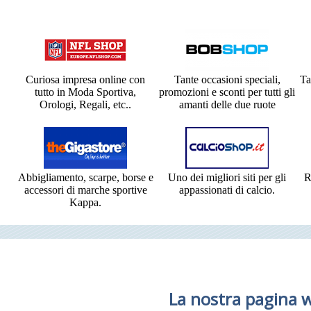
Curiosa impresa online con
Tante occasioni speciali,
Ta
tutto in Moda Sportiva,
promozioni e sconti per tutti gli
Orologi, Regali, etc..
amanti delle due ruote
Abbigliamento, scarpe, borse e
Uno dei migliori siti per gli
R
accessori di marche sportive
appassionati di calcio.
Kappa.
La nostra pagina 