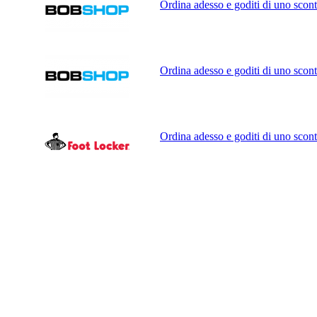
Ordina adesso e goditi di uno scont
Ordina adesso e goditi di uno scont
Ordina adesso e goditi di uno scont