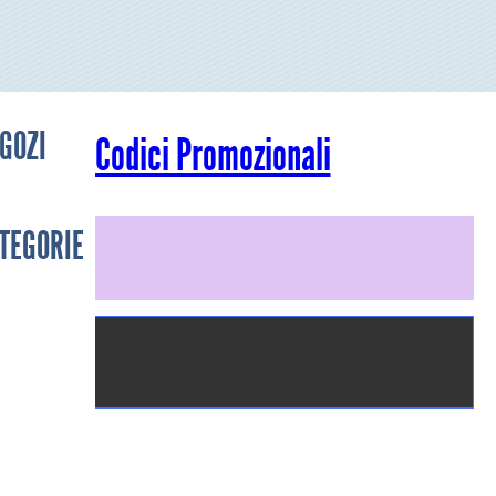
GOZI
Codici Promozionali
TEGORIE