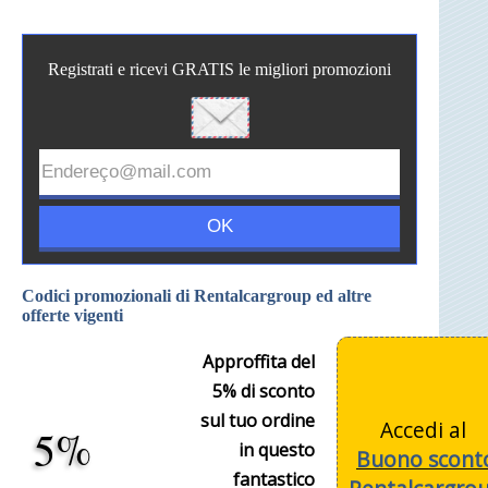
Registrati e ricevi GRATIS le migliori promozioni
Codici promozionali di Rentalcargroup ed altre
offerte vigenti
Approffita del
5% di sconto
sul tuo ordine
Accedi al
5%
in questo
Buono scont
fantastico