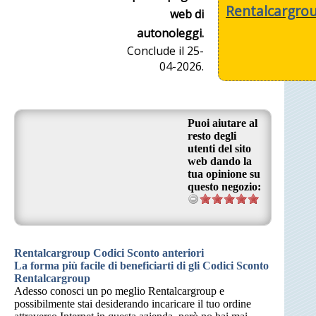
Rentalcargro
web di
autonoleggi.
Conclude il 25-
04-2026.
Puoi aiutare al
resto degli
utenti del sito
web dando la
tua opinione su
questo negozio:
Rentalcargroup Codici Sconto anteriori
La forma più facile di beneficiarti di gli Codici Sconto
Rentalcargroup
Adesso conosci un po meglio Rentalcargroup e
possibilmente stai desiderando incaricare il tuo ordine