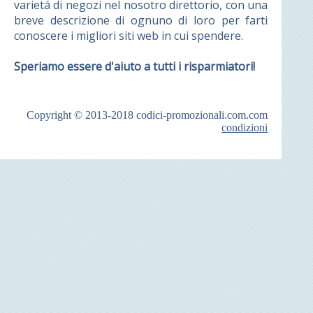
varietá di negozi nel nosotro direttorio, con una
breve descrizione di ognuno di loro per farti
conoscere i migliori siti web in cui spendere.
Speriamo essere d'aiuto a tutti i risparmiatori!
Copyright © 2013-2018
codici-promozionali.com.com
condizioni