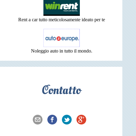
Rent a car tutto meticolosamente ideato per te
Noleggio auto in tutto il mondo.
Contatto