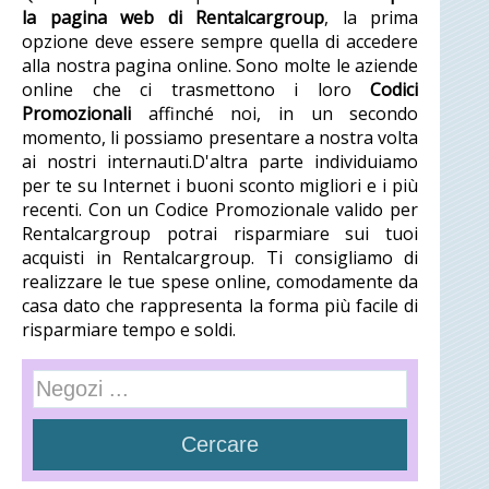
la pagina web di Rentalcargroup
, la prima
opzione deve essere sempre quella di accedere
alla nostra pagina online. Sono molte le aziende
online che ci trasmettono i loro
Codici
Promozionali
affinché noi, in un secondo
momento, li possiamo presentare a nostra volta
ai nostri internauti.D'altra parte individuiamo
per te su Internet i buoni sconto migliori e i più
recenti. Con un Codice Promozionale valido per
Rentalcargroup potrai risparmiare sui tuoi
acquisti in Rentalcargroup. Ti consigliamo di
realizzare le tue spese online, comodamente da
casa dato che rappresenta la forma più facile di
risparmiare tempo e soldi.