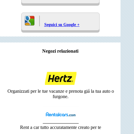
Seguici su Google +
Negozi relazionati
Organizzati per le tue vacanze e prenota giá la tua auto o
furgone.
Rent a car tutto accuratamente creato per te