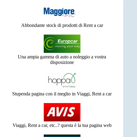
Abbondante stock di prodotti di Rent a car
Una ampia gamma di auto a noleggio a vostra
disposizione
Stupenda pagina con il meglio in Viaggi, Rent a car
Viaggi, Rent a car, etc..? questa è la tua pagina web