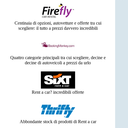
Centinaia di opzioni, autovetture e offerte tra cui
scegliere: il tutto a prezzi davvero incredibili
Quattro categorie principali tra cui scegliere, decine e
decine di autoveicoli a prezzi da urlo
Rent a car? incredibili offerte
Abbondante stock di prodotti di Rent a car