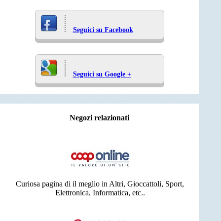
Seguici su Facebook
Seguici su Google +
Negozi relazionati
Curiosa pagina di il meglio in Altri, Gioccattoli, Sport,
Elettronica, Informatica, etc..