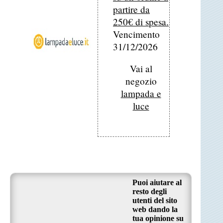
partire da
250€ di spesa.
Vencimento
31/12/2026
Vai al
negozio
lampada e
luce
Puoi aiutare al
resto degli
utenti del sito
web dando la
tua opinione su