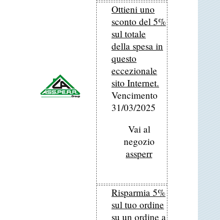
Ottieni uno
sconto del 5%
sul totale
della spesa in
questo
eccezionale
sito Internet.
Vencimento
31/03/2025
Vai al
negozio
assperr
Risparmia 5%
sul tuo ordine
su un ordine a