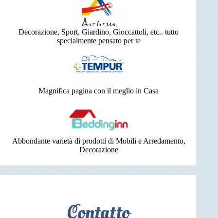
Decorazione, Sport, Giardino, Gioccattoli, etc.. tutto
specialmente pensato per te
Magnifica pagina con il meglio in Casa
Abbondante varietà di prodotti di Mobili e Arredamento,
Decorazione
Contatto