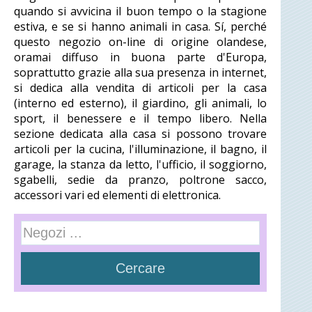
quando si avvicina il buon tempo o la stagione
estiva, e se si hanno animali in casa. Sí, perché
questo negozio on-line di origine olandese,
oramai diffuso in buona parte d'Europa,
soprattutto grazie alla sua presenza in internet,
si dedica alla vendita di articoli per la casa
(interno ed esterno), il giardino, gli animali, lo
sport, il benessere e il tempo libero. Nella
sezione dedicata alla casa si possono trovare
articoli per la cucina, l'illuminazione, il bagno, il
garage, la stanza da letto, l'ufficio, il soggiorno,
sgabelli, sedie da pranzo, poltrone sacco,
accessori vari ed elementi di elettronica.