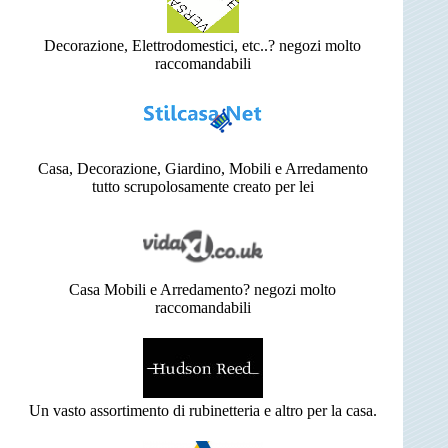
Decorazione, Elettrodomestici, etc..? negozi molto
raccomandabili
Casa, Decorazione, Giardino, Mobili e Arredamento
tutto scrupolosamente creato per lei
Casa Mobili e Arredamento? negozi molto
raccomandabili
Un vasto assortimento di rubinetteria e altro per la casa.