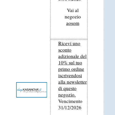
Vai al
negozio
aosom
Ricevi uno
sconto
adizionale del
10% sul tuo
primo ordine
iscrivendosi
alla newsletter
di questo
negozio.
Vencimento
31/12/2026