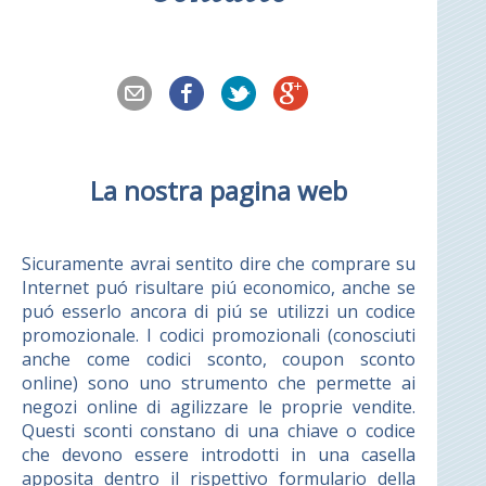
La nostra pagina web
Sicuramente avrai sentito dire che comprare su
Internet puó risultare piú economico, anche se
puó esserlo ancora di piú se utilizzi un codice
promozionale. I codici promozionali (conosciuti
anche come codici sconto, coupon sconto
online) sono uno strumento che permette ai
negozi online di agilizzare le proprie vendite.
Questi sconti constano di una chiave o codice
che devono essere introdotti in una casella
apposita dentro il rispettivo formulario della