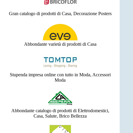
Gran catalogo di prodotti di Casa, Decorazione Posters
Abbondante varietà di prodotti di Casa
Stupenda impresa online con tutto in Moda, Accessori
Moda
Abbondante catalogo di prodotti di Elettrodomestici,
Casa, Salute, Brico Bellezza