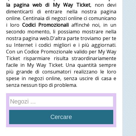
la pagina web di My Way Ticket
, non devi
dimenticarti di entrare nella nostra pagina
online. Centinaia di negozi online ci comunicano
i loro
Codici Promozionali
affinché noi, in un
secondo momento, li possiamo mostrare nella
nostra pagina web.D'altra parte troviamo per te
su Internet i codici migliori e i più aggiornati.
Con un Codice Promozionale valido per My Way
Ticket risparmiare risulta straordinariamente
facile in My Way Ticket. Una quantità sempre
più grande di consumatori realizzano le loro
spese in negozi online, senza uscire di casa e
senza nessun tipo di problema.