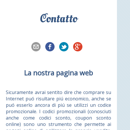
Contatto
La nostra pagina web
Sicuramente avrai sentito dire che comprare su
Internet puó risultare piú economico, anche se
puó esserlo ancora di piú se utilizzi un codice
promozionale. I codici promozionali (conosciuti
anche come codici sconto, coupon sconto
online) sono uno strumento che permette ai