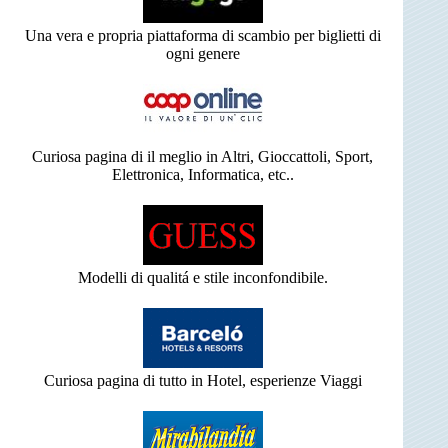
Una vera e propria piattaforma di scambio per biglietti di
ogni genere
Curiosa pagina di il meglio in Altri, Gioccattoli, Sport,
Elettronica, Informatica, etc..
Modelli di qualitá e stile inconfondibile.
Curiosa pagina di tutto in Hotel, esperienze Viaggi