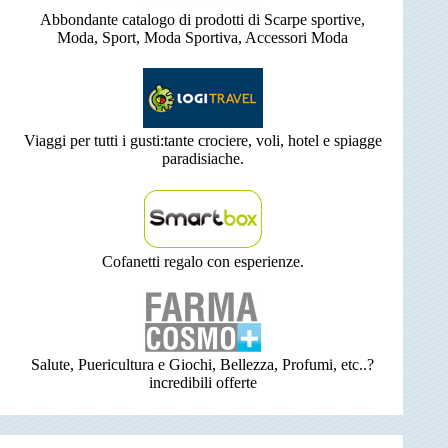
Abbondante catalogo di prodotti di Scarpe sportive,
Moda, Sport, Moda Sportiva, Accessori Moda
Viaggi per tutti i gusti:tante crociere, voli, hotel e spiagge
paradisiache.
Cofanetti regalo con esperienze.
Salute, Puericultura e Giochi, Bellezza, Profumi, etc..?
incredibili offerte