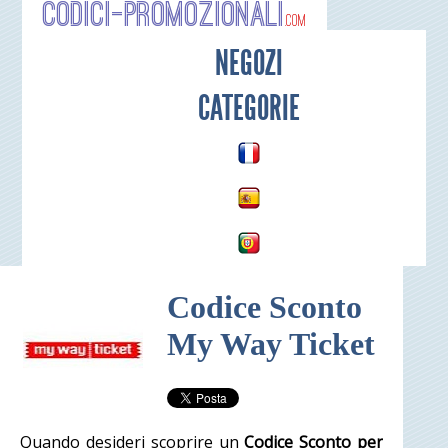
Codici-P
NEGOZI
CATEGORIE
Codice Sconto
My Way Ticket
Quando desideri scoprire un
Codice Sconto per