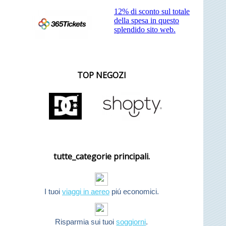
12% di sconto sul totale
della spesa in questo
splendido sito web.
TOP NEGOZI
tutte_categorie principali.
I tuoi
viaggi in aereo
piú economici.
Risparmia sui tuoi
soggiorni
.