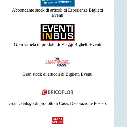
Abbondante stock di articoli di Esperienze Biglietti
Eventi
Gran varietà di prodotti di Viaggi Biglietti Eventi
Gran stock di articoli di Biglietti Eventi
Gran catalogo di prodotti di Casa, Decorazione Posters