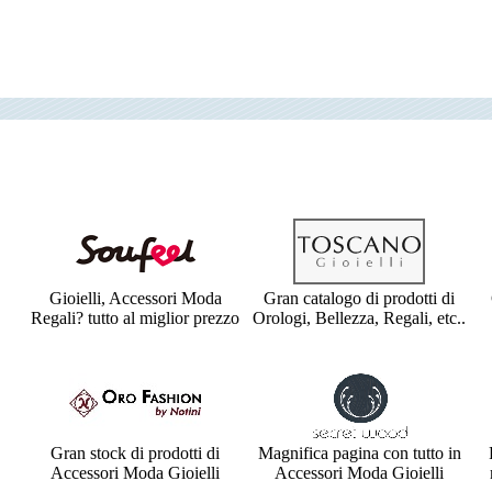
Gioielli, Accessori Moda
Gran catalogo di prodotti di
Regali? tutto al miglior prezzo
Orologi, Bellezza, Regali, etc..
Gran stock di prodotti di
Magnifica pagina con tutto in
Accessori Moda Gioielli
Accessori Moda Gioielli