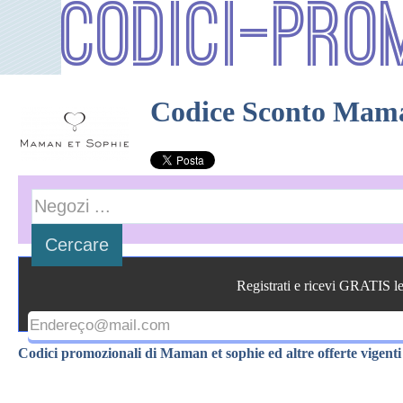
Codici-Pro
Codice Sconto Mama
Registrati e ricevi GRATIS l
Codici promozionali di Maman et sophie ed altre offerte vigenti