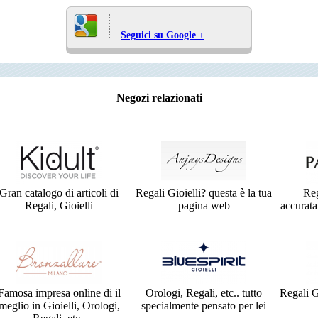
Seguici su Google +
Negozi relazionati
Gran catalogo di articoli di
Regali Gioielli? questa è la tua
Reg
Regali, Gioielli
pagina web
accurata
Famosa impresa online di il
Orologi, Regali, etc.. tutto
Regali Gi
meglio in Gioielli, Orologi,
specialmente pensato per lei