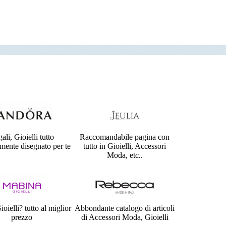
ali, Gioielli tutto
Raccomandabile pagina con
mente disegnato per te
tutto in Gioielli, Accessori
Moda, etc..
oielli? tutto al miglior
Abbondante catalogo di articoli
prezzo
di Accessori Moda, Gioielli