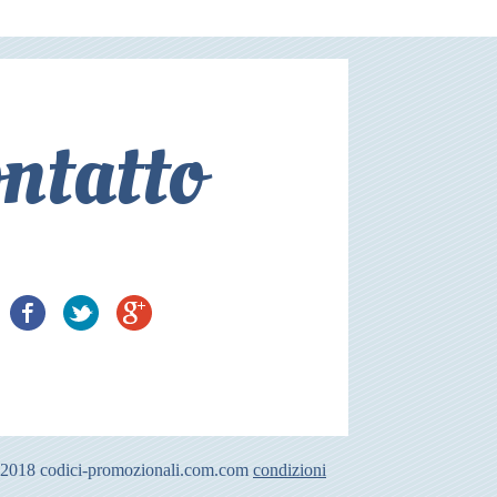
ntatto
-2018
codici-promozionali.com.com
condizioni