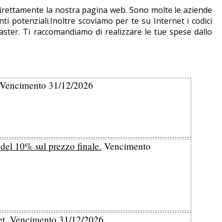
e direttamente la nostra pagina web. Sono molte le aziende
i potenziali.Inoltre scoviamo per te su Internet i codici
aster. Ti raccomandiamo di realizzare le tue spese dallo
Vencimento 31/12/2026
 del 10% sul prezzo finale.
Vencimento
et.
Vencimento 31/12/2026