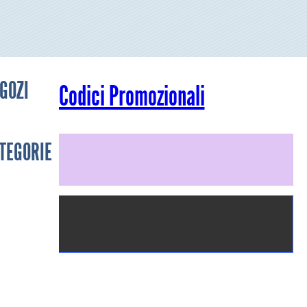
GOZI
Codici Promozionali
TEGORIE