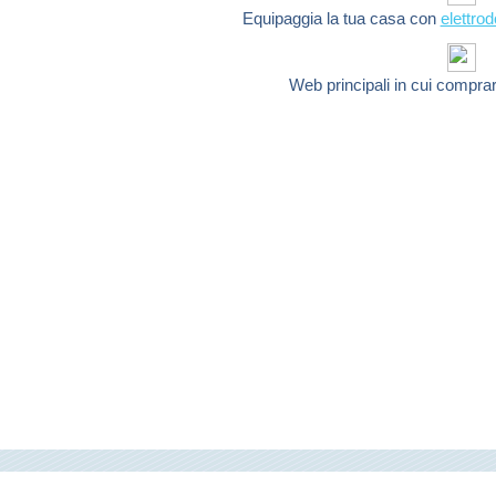
Equipaggia la tua casa con
elettro
Web principali in cui compra