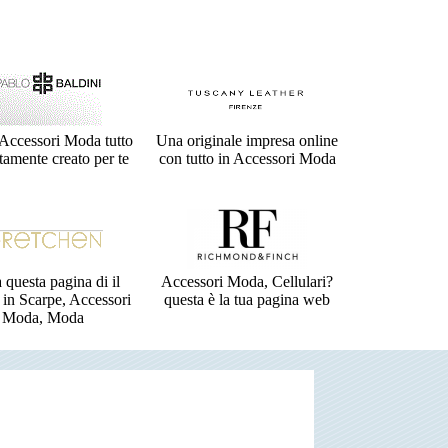
Accessori Moda tutto
Una originale impresa online
tamente creato per te
con tutto in Accessori Moda
a questa pagina di il
Accessori Moda, Cellulari?
 in Scarpe, Accessori
questa è la tua pagina web
Moda, Moda