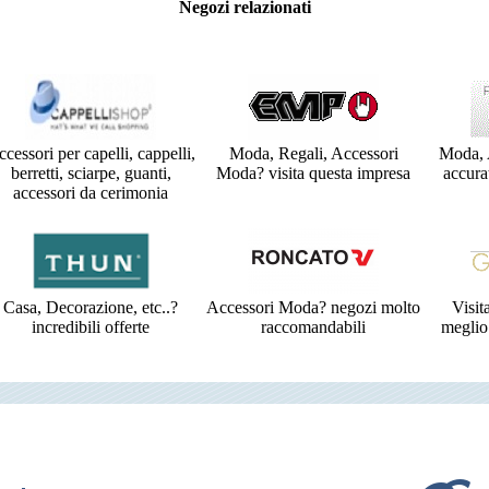
Negozi relazionati
cessori per capelli, cappelli,
Moda, Regali, Accessori
Moda, 
berretti, sciarpe, guanti,
Moda? visita questa impresa
accura
accessori da cerimonia
Casa, Decorazione, etc..?
Accessori Moda? negozi molto
Visit
incredibili offerte
raccomandabili
meglio