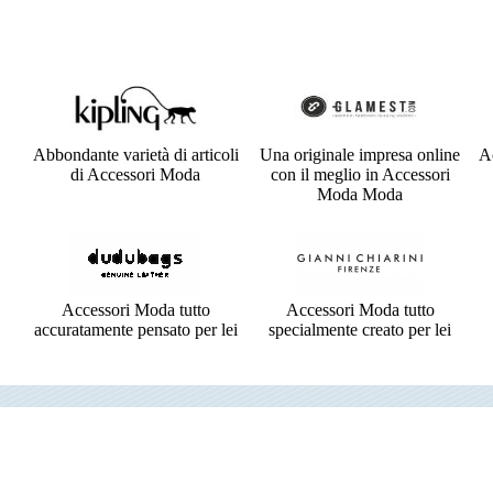
Abbondante varietà di articoli
Una originale impresa online
Ac
di Accessori Moda
con il meglio in Accessori
Moda Moda
Accessori Moda tutto
Accessori Moda tutto
accuratamente pensato per lei
specialmente creato per lei