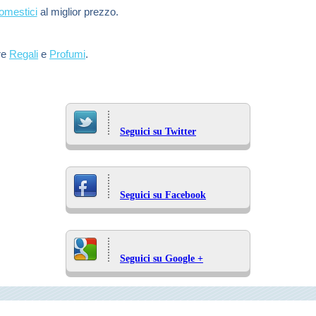
domestici
al miglior prezzo.
re
Regali
e
Profumi
.
Seguici su Twitter
Seguici su Facebook
Seguici su Google +