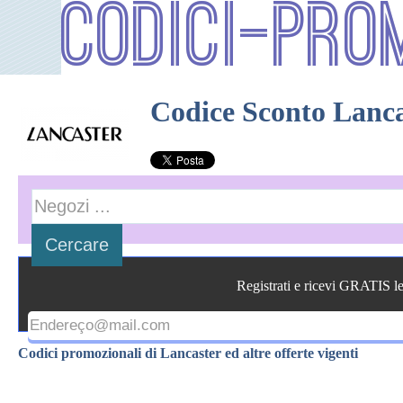
Codici-Pro
Codice Sconto Lanca
Registrati e ricevi GRATIS l
Codici promozionali di Lancaster ed altre offerte vigenti