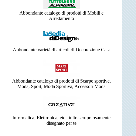
Abbondante catalogo di prodotti di Mobili e
Arredamento
Abbondante varietà di articoli di Decorazione Casa
Abbondante catalogo di prodotti di Scarpe sportive,
Moda, Sport, Moda Sportiva, Accessori Moda
Informatica, Elettronica, etc.. tutto scrupolosamente
disegnato per te