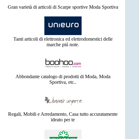
Gran varietà di articoli di Scarpe sportive Moda Sportiva
Tanti articoli di elettronica ed elettrodomestici delle
marche piú note.
Abbondante catalogo di prodotti di Moda, Moda
Sportiva, etc..
Regali, Mobili e Arredamento, Casa tutto accuratamente
ideato per te