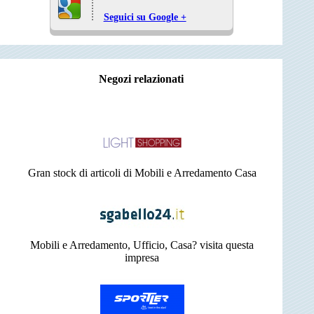
Seguici su Google +
Negozi relazionati
Gran stock di articoli di Mobili e Arredamento Casa
Mobili e Arredamento, Ufficio, Casa? visita questa
impresa