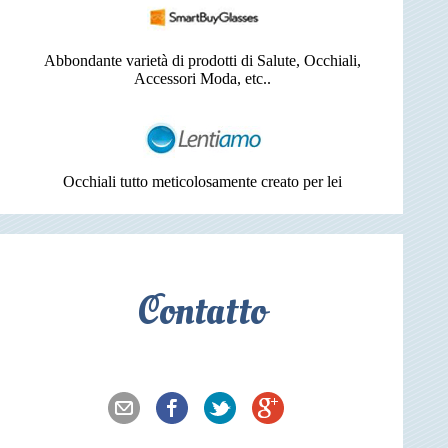
Abbondante varietà di prodotti di Salute, Occhiali,
Accessori Moda, etc..
Occhiali tutto meticolosamente creato per lei
Contatto