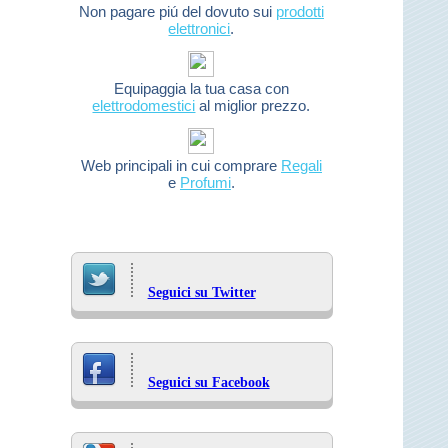
Non pagare piú del dovuto sui
prodotti
elettronici
.
Equipaggia la tua casa con
elettrodomestici
al miglior prezzo.
Web principali in cui comprare
Regali
e
Profumi
.
Seguici su Twitter
Seguici su Facebook