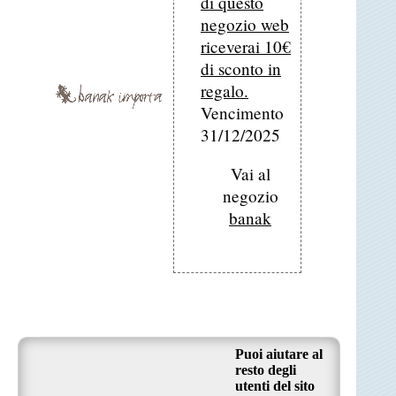
di questo
negozio web
riceverai 10€
di sconto in
regalo.
Vencimento
31/12/2025
Vai al
negozio
banak
Puoi aiutare al
resto degli
utenti del sito