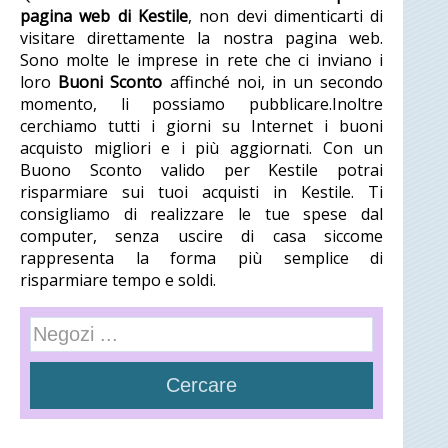
pagina web di Kestile
, non devi dimenticarti di
visitare direttamente la nostra pagina web.
Sono molte le imprese in rete che ci inviano i
loro
Buoni Sconto
affinché noi, in un secondo
momento, li possiamo pubblicare.Inoltre
cerchiamo tutti i giorni su Internet i buoni
acquisto migliori e i più aggiornati. Con un
Buono Sconto valido per Kestile potrai
risparmiare sui tuoi acquisti in Kestile. Ti
consigliamo di realizzare le tue spese dal
computer, senza uscire di casa siccome
rappresenta la forma più semplice di
risparmiare tempo e soldi.