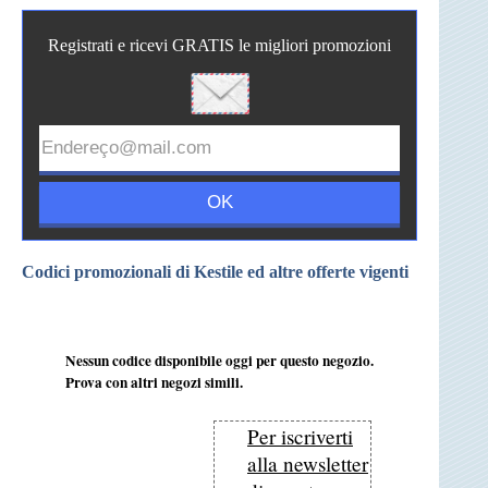
Registrati e ricevi GRATIS le migliori promozioni
Codici promozionali di Kestile ed altre offerte vigenti
Nessun codice disponibile oggi per questo negozio.
Prova con altri negozi simili.
Per iscriverti
alla newsletter