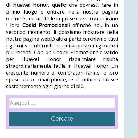
di Huawei Honor
, quello che dovresti fare in
primo luogo è entrare nella nostra pagina
online. Sono molte le imprese che ci comunicano
i loro
Codici Promozionali
affinché noi, in un
secondo momento, li possiamo mostrare nella
nostra pagina web.D'altra parte cerchiamo tutti
i giorni su Internet i buoni acquisto migliori e i
più recenti. Con un Codice Promozionale valido
per Huawei Honor risparmiare risulta
straordinariamente facile in Huawei Honor. Un
crescente numero di compratori fanno le loro
spese dallo smartphone, e il numero cresce
costantemente ogni giorno di più.