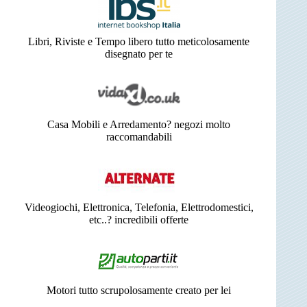
Libri, Riviste e Tempo libero tutto meticolosamente
disegnato per te
Casa Mobili e Arredamento? negozi molto
raccomandabili
Videogiochi, Elettronica, Telefonia, Elettrodomestici,
etc..? incredibili offerte
Motori tutto scrupolosamente creato per lei