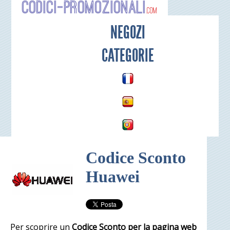
Codici-P
NEGOZI
CATEGORIE
Codice Sconto
Huawei
Per scoprire un
Codice Sconto per la pagina web