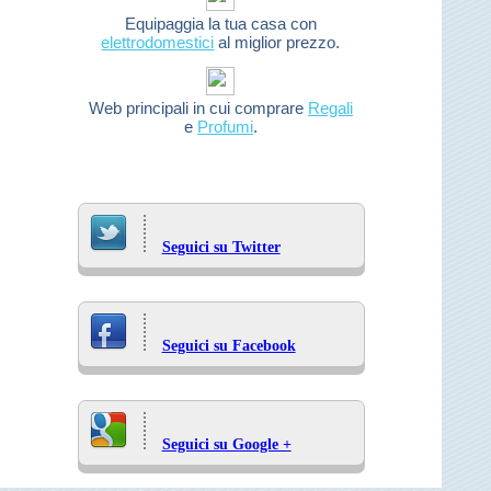
Equipaggia la tua casa con
elettrodomestici
al miglior prezzo.
Web principali in cui comprare
Regali
e
Profumi
.
Seguici su Twitter
Seguici su Facebook
Seguici su Google +