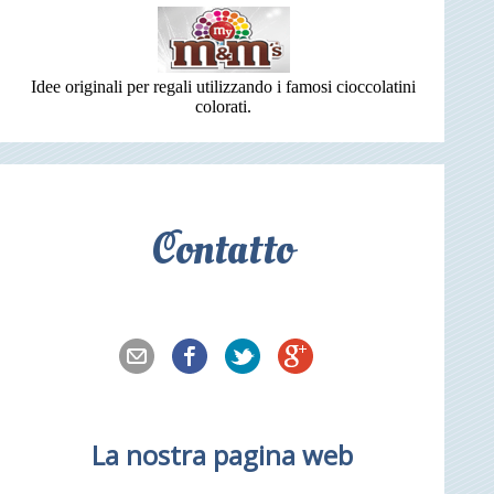
Idee originali per regali utilizzando i famosi cioccolatini
colorati.
Contatto
La nostra pagina web