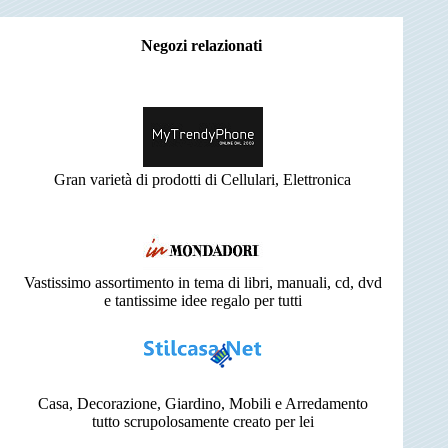
Negozi relazionati
Gran varietà di prodotti di Cellulari, Elettronica
Vastissimo assortimento in tema di libri, manuali, cd, dvd
e tantissime idee regalo per tutti
Casa, Decorazione, Giardino, Mobili e Arredamento
tutto scrupolosamente creato per lei