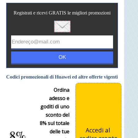
Registrati e ricevi GRATIS le migliori promozioni
Codici promozionali di Huawei ed altre offerte vigenti
Ordina
adesso e
goditi di uno
sconto del
8% sul totale
Accedi al
8%
delle tue