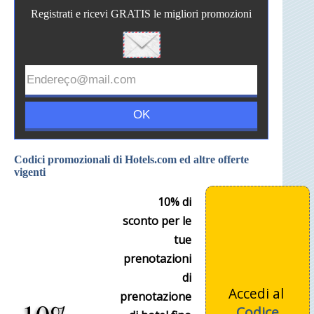
Registrati e ricevi GRATIS le migliori promozioni
Codici promozionali di Hotels.com ed altre offerte
vigenti
10% di
sconto per le
tue
prenotazioni
di
Accedi al
prenotazione
Codice