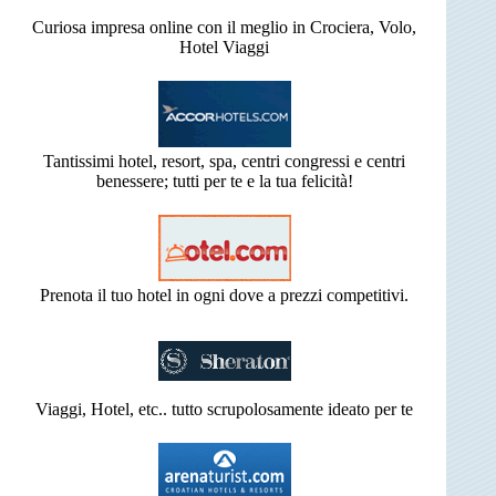
Curiosa impresa online con il meglio in Crociera, Volo,
Hotel Viaggi
Tantissimi hotel, resort, spa, centri congressi e centri
benessere; tutti per te e la tua felicità!
Prenota il tuo hotel in ogni dove a prezzi competitivi.
Viaggi, Hotel, etc.. tutto scrupolosamente ideato per te