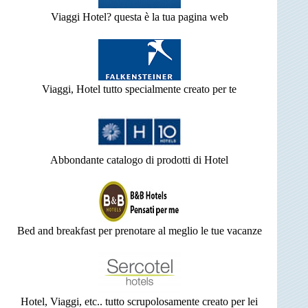
Viaggi Hotel? questa è la tua pagina web
Viaggi, Hotel tutto specialmente creato per te
Abbondante catalogo di prodotti di Hotel
Bed and breakfast per prenotare al meglio le tue vacanze
Hotel, Viaggi, etc.. tutto scrupolosamente creato per lei