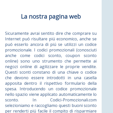
La nostra pagina web
Sicuramente avrai sentito dire che comprare su
Internet puó risultare piú economico, anche se
puó esserlo ancora di piú se utilizzi un codice
promozionale. I codici promozionali (conosciuti
anche come codici sconto, coupon sconto
online) sono uno strumento che permette ai
negozi online di agilizzare le proprie vendite.
Questi sconti constano di una chiave o codice
che devono essere introdotti in una casella
apposita dentro il rispettivo formulario della
spesa. Introducendo un codice promozionale
nello spazio viene applicato automaticamente lo
sconto. In Codici-Promozionali.com
selezioniamo e raccogliamo questi buoni sconto
per renderti piú facile il compito di risparmiare