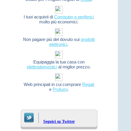
I tuoi acquisti di
Computer e periferici
molto piú economici.
Non pagare piú del dovuto sui
prodotti
elettronici
.
Equipaggia la tua casa con
elettrodomestici
al miglior prezzo.
Web principali in cui comprare
Regali
e
Profumi
.
Seguici su Twitter