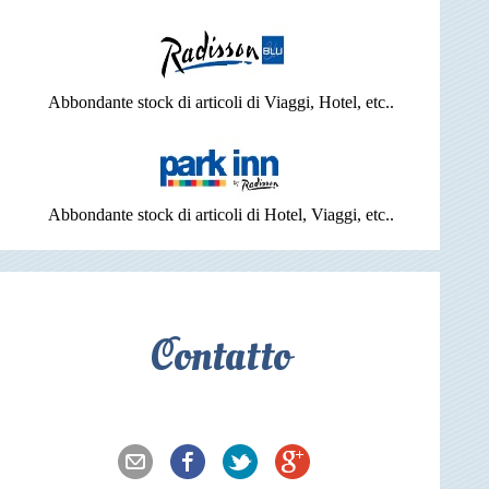
Abbondante stock di articoli di Viaggi, Hotel, etc..
Abbondante stock di articoli di Hotel, Viaggi, etc..
Contatto