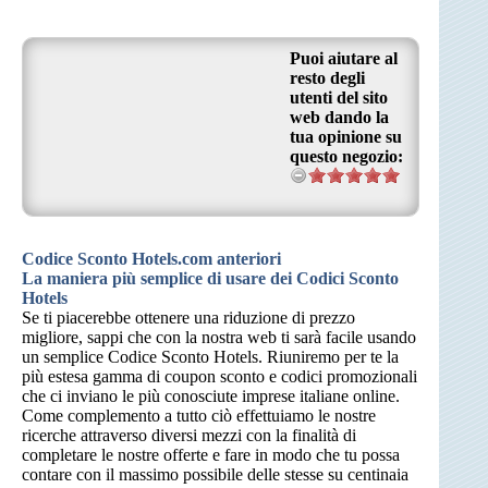
Puoi aiutare al
resto degli
utenti del sito
web dando la
tua opinione su
questo negozio:
Codice Sconto Hotels.com anteriori
La maniera più semplice di usare dei Codici Sconto
Hotels
Se ti piacerebbe ottenere una riduzione di prezzo
migliore, sappi che con la nostra web ti sarà facile usando
un semplice Codice Sconto Hotels. Riuniremo per te la
più estesa gamma di coupon sconto e codici promozionali
che ci inviano le più conosciute imprese italiane online.
Come complemento a tutto ciò effettuiamo le nostre
ricerche attraverso diversi mezzi con la finalità di
completare le nostre offerte e fare in modo che tu possa
contare con il massimo possibile delle stesse su centinaia