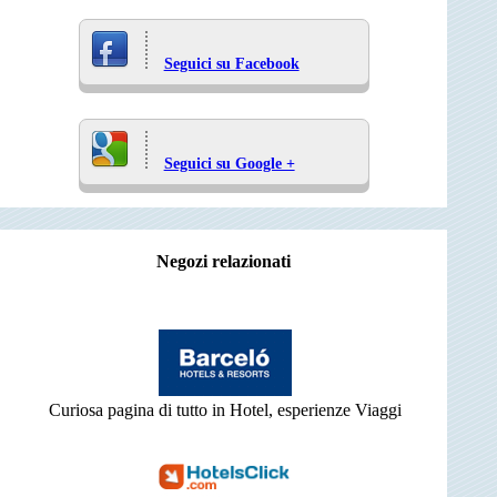
Seguici su Facebook
Seguici su Google +
Negozi relazionati
Curiosa pagina di tutto in Hotel, esperienze Viaggi