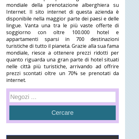
mondiale della prenotazione alberghiera su
Internet. Il sito internet di questa azienda è
disponibile nella maggior parte dei paesi e delle
lingue. Vanta una tra le più vaste offerte di
soggiorno con oltre 100.000 hotel e
appartamenti sparsi in 700 destinazioni
turistiche di tutto il pianeta. Grazie alla sua fama
mondiale, riesce a ottenere prezzi ridotti per
quanto riguarda una gran parte di hotel situati
nelle città più turistiche, arrivando ad offrire
prezzi scontati oltre un 70% se prenotati da
internet.