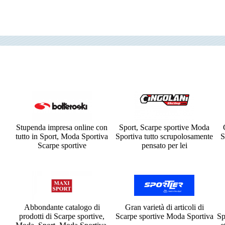
Stupenda impresa online con
Sport, Scarpe sportive Moda
tutto in Sport, Moda Sportiva
Sportiva tutto scrupolosamente
S
Scarpe sportive
pensato per lei
Abbondante catalogo di
Gran varietà di articoli di
prodotti di Scarpe sportive,
Scarpe sportive Moda Sportiva
Sp