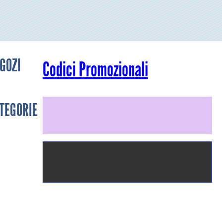
GOZI
Codici Promozionali
TEGORIE