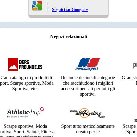
Seguici su Google +
Negozi relazionati
Gran catalogo di prodotti di
Decine e decine di categorie
Gran sto
port, Scarpe sportive, Moda
che racchiudono i migliori
Sportiva, etc..
accessori pensati per tutti gli
sportivi.
Scarpe sportive, Moda
Sport tutto meticolosamente
Scarpe 
ortiva, Sport, Salute, Fitness,
creato per te
Sport