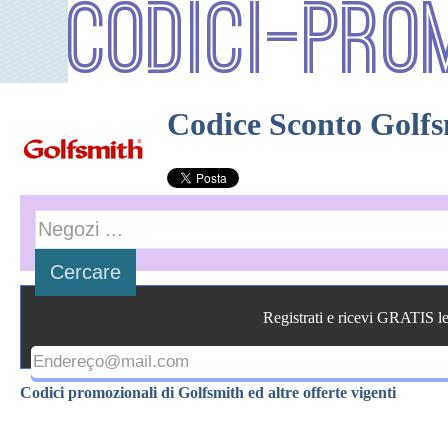
Codici-Pro
Codice Sconto Golf
Registrati e ricevi GRATIS l
Codici promozionali di Golfsmith ed altre offerte vigenti