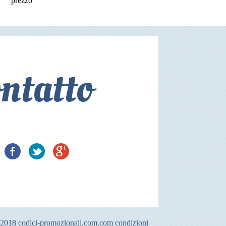
prezzo
ntatto
-2018
codici-promozionali.com.com
condizioni