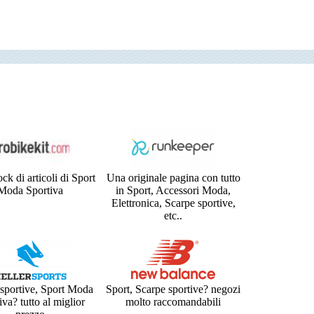
ck di articoli di Sport
Una originale pagina con tutto
Moda Sportiva
in Sport, Accessori Moda,
Elettronica, Scarpe sportive,
etc..
sportive, Sport Moda
Sport, Scarpe sportive? negozi
iva? tutto al miglior
molto raccomandabili