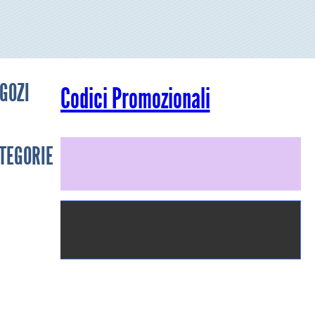
GOZI
Codici Promozionali
TEGORIE