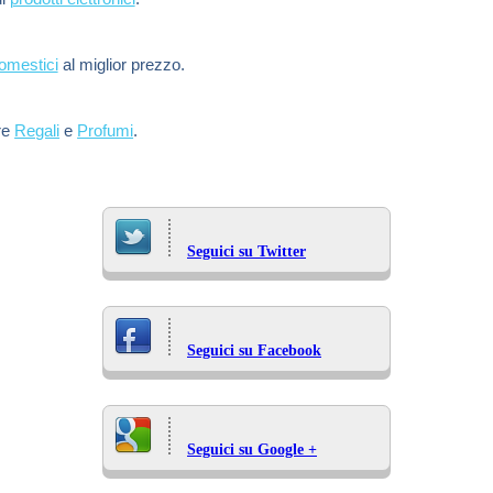
domestici
al miglior prezzo.
re
Regali
e
Profumi
.
Seguici su Twitter
Seguici su Facebook
Seguici su Google +