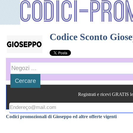
Codici-Pro
Codice Sconto Gios
Registrati e ricevi GRATIS l
Codici promozionali di Gioseppo ed altre offerte vigenti