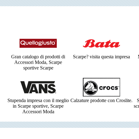
Gran catalogo di prodotti di
Scarpe? visita questa impresa
Accessori Moda, Scarpe
sportive Scarpe
Stupenda impresa con il meglio
Calzature prodotte con Croslite.
S
in Scarpe sportive, Scarpe
sc
Accessori Moda