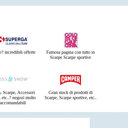
? incredibili offerte
Famosa pagina con tutto in
Scarpe Scarpe sportive
 Scarpe, Accessori
Gran stock di prodotti di
 etc..? negozi molto
Scarpe, Scarpe sportive, etc..
raccomandabili