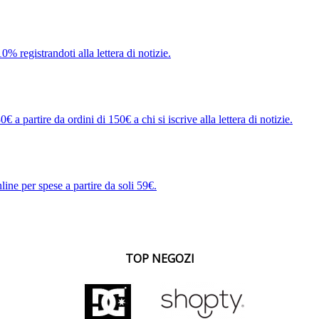
0% registrandoti alla lettera di notizie.
€ a partire da ordini di 150€ a chi si iscrive alla lettera di notizie.
line per spese a partire da soli 59€.
TOP NEGOZI