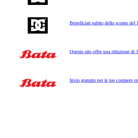
Beneficiati subito dello sconto del 1
Questo sito offre una riduzione di 30
Invio gratuito per le tue compere on