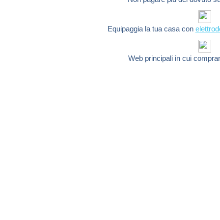
Equipaggia la tua casa con
elettro
Web principali in cui compra