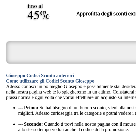
fino al
45%
Approfitta degli sconti ext
Gioseppo Codici Sconto anteriori
Come utilizzare gli Codici Sconto Gioseppo
Adesso conosci un po meglio Gioseppo e possibilmente stai desidera
nella nostra pagina web te lo spiegheremo in un attimo. Constaterai 
prassi normale ogni volta che vorrai effettuare un acquisto su Interne
---
Primo:
Se hai bisogno di un buono sconto, vieni alla nos
migliori. Adesso curioseggia tra le categorie e potrai vedere i 
---
Secondo:
Quando ti trovi nella nostra pagina con il mouse 
allo stesso tempo vedrai anche il codice della promozione.