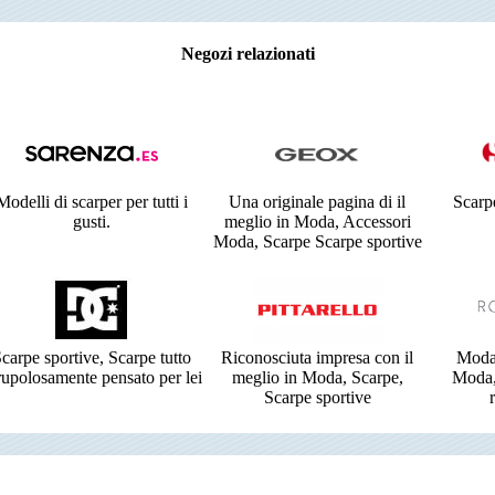
Negozi relazionati
Modelli di scarper per tutti i
Una originale pagina di il
Scarpe
gusti.
meglio in Moda, Accessori
Moda, Scarpe Scarpe sportive
carpe sportive, Scarpe tutto
Riconosciuta impresa con il
Moda,
rupolosamente pensato per lei
meglio in Moda, Scarpe,
Moda,
Scarpe sportive