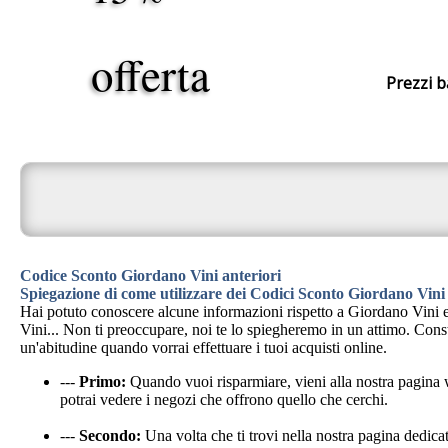
offerta
Prezzi b
Codice Sconto Giordano Vini anteriori
Spiegazione di come utilizzare dei Codici Sconto Giordano Vini
Hai potuto conoscere alcune informazioni rispetto a Giordano Vini e
Vini... Non ti preoccupare, noi te lo spiegheremo in un attimo. Con
un'abitudine quando vorrai effettuare i tuoi acquisti online.
---
Primo:
Quando vuoi risparmiare, vieni alla nostra pagin
potrai vedere i negozi che offrono quello che cerchi.
---
Secondo:
Una volta che ti trovi nella nostra pagina dedicat