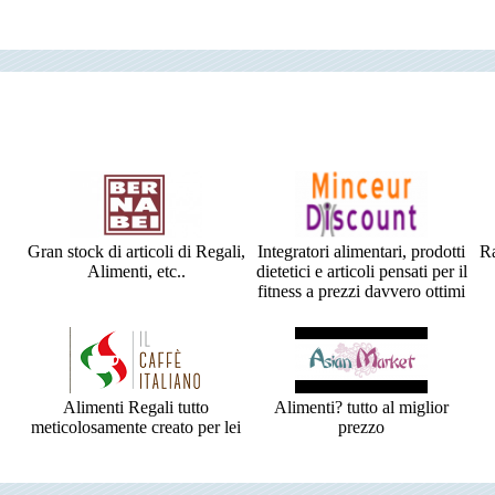
Gran stock di articoli di Regali,
Integratori alimentari, prodotti
Ra
Alimenti, etc..
dietetici e articoli pensati per il
fitness a prezzi davvero ottimi
Alimenti Regali tutto
Alimenti? tutto al miglior
meticolosamente creato per lei
prezzo