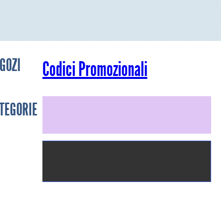
GOZI
Codici Promozionali
TEGORIE