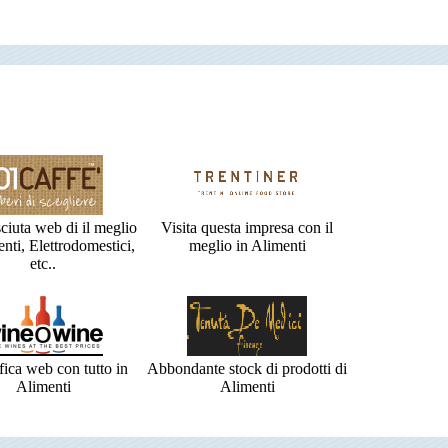
ciuta web di il meglio
Visita questa impresa con il
enti, Elettrodomestici,
meglio in Alimenti
etc..
ica web con tutto in
Abbondante stock di prodotti di
Alimenti
Alimenti