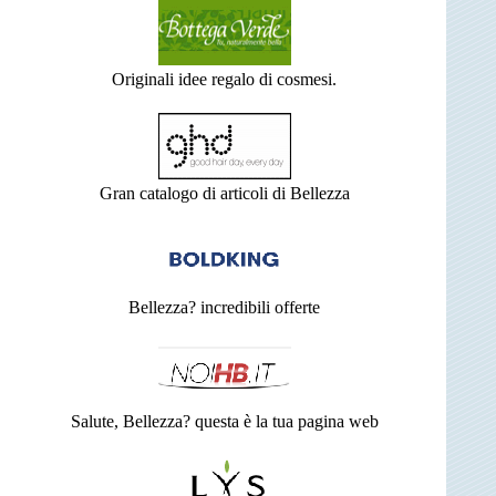
Originali idee regalo di cosmesi.
Gran catalogo di articoli di Bellezza
Bellezza? incredibili offerte
Salute, Bellezza? questa è la tua pagina web