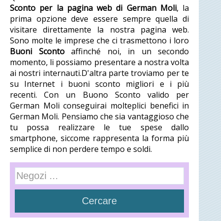
Sconto per la pagina web di German Moli
, la
prima opzione deve essere sempre quella di
visitare direttamente la nostra pagina web.
Sono molte le imprese che ci trasmettono i loro
Buoni Sconto
affinché noi, in un secondo
momento, li possiamo presentare a nostra volta
ai nostri internauti.D'altra parte troviamo per te
su Internet i buoni sconto migliori e i più
recenti. Con un Buono Sconto valido per
German Moli conseguirai molteplici benefici in
German Moli. Pensiamo che sia vantaggioso che
tu possa realizzare le tue spese dallo
smartphone, siccome rappresenta la forma più
semplice di non perdere tempo e soldi.