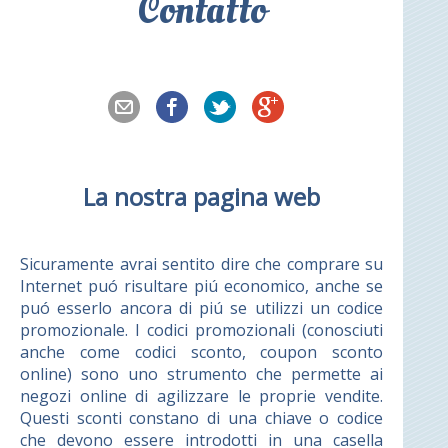
Contatto
La nostra pagina web
Sicuramente avrai sentito dire che comprare su
Internet puó risultare piú economico, anche se
puó esserlo ancora di piú se utilizzi un codice
promozionale. I codici promozionali (conosciuti
anche come codici sconto, coupon sconto
online) sono uno strumento che permette ai
negozi online di agilizzare le proprie vendite.
Questi sconti constano di una chiave o codice
che devono essere introdotti in una casella