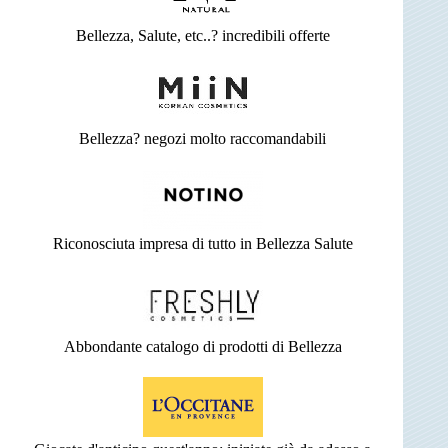
Bellezza, Salute, etc..? incredibili offerte
Bellezza? negozi molto raccomandabili
Riconosciuta impresa di tutto in Bellezza Salute
Abbondante catalogo di prodotti di Bellezza