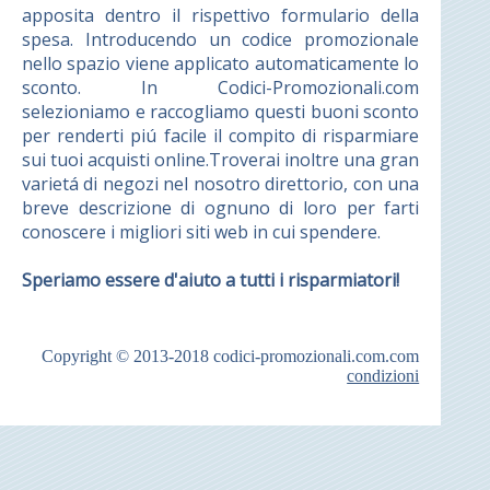
apposita dentro il rispettivo formulario della
spesa. Introducendo un codice promozionale
nello spazio viene applicato automaticamente lo
sconto. In Codici-Promozionali.com
selezioniamo e raccogliamo questi buoni sconto
per renderti piú facile il compito di risparmiare
sui tuoi acquisti online.Troverai inoltre una gran
varietá di negozi nel nosotro direttorio, con una
breve descrizione di ognuno di loro per farti
conoscere i migliori siti web in cui spendere.
Speriamo essere d'aiuto a tutti i risparmiatori!
Copyright © 2013-2018
codici-promozionali.com.com
condizioni