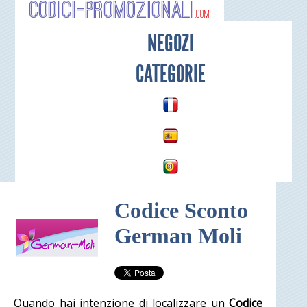
Codici-P
NEGOZI
CATEGORIE
Codice Sconto
German Moli
Quando hai intenzione di localizzare un
Codice