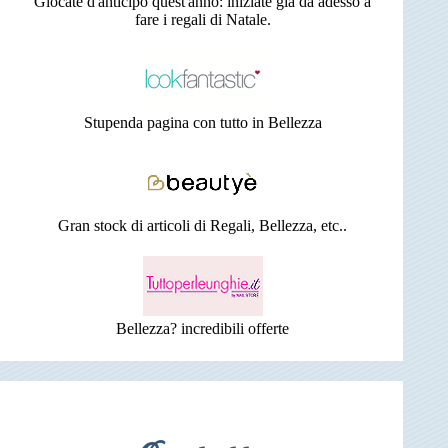
Giocate d'anticipo quest'anno: iniziate già da adesso a
fare i regali di Natale.
Stupenda pagina con tutto in Bellezza
Gran stock di articoli di Regali, Bellezza, etc..
Bellezza? incredibili offerte