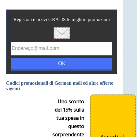
Registrati e ricevi GRATIS le migliori promozioni
Codici promozionali di German moli ed altre offerte
vigenti
Uno sconto
del 15% sulla
tua spesa in
questo
sorprendente
Accedi al