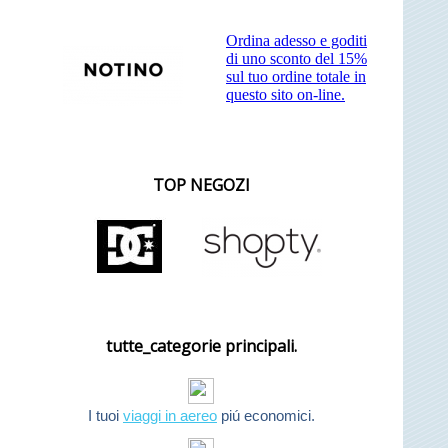
Ordina adesso e goditi
di uno sconto del 15%
sul tuo ordine totale in
questo sito on-line.
TOP NEGOZI
tutte_categorie principali.
I tuoi
viaggi in aereo
piú economici.