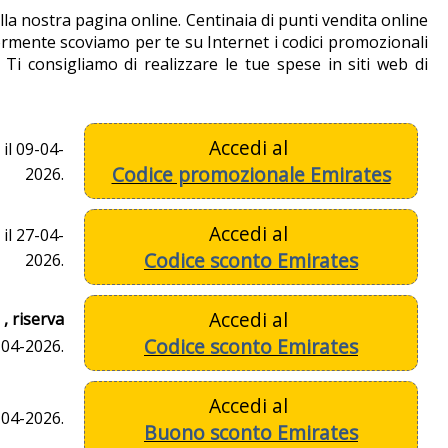
lla nostra pagina online. Centinaia di punti vendita online
ormente scoviamo per te su Internet i codici promozionali
Ti consigliamo di realizzare le tue spese in siti web di
Accedi al
il 09-04-
Codice promozionale Emirates
2026.
Accedi al
il 27-04-
Codice sconto Emirates
2026.
Accedi al
, riserva
Codice sconto Emirates
-04-2026.
Accedi al
-04-2026.
Buono sconto Emirates