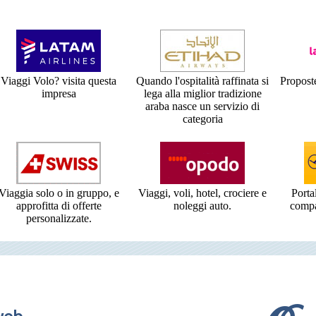
Viaggi Volo? visita questa
Quando l'ospitalità raffinata si
Proposte
impresa
lega alla miglior tradizione
araba nasce un servizio di
categoria
Viaggia solo o in gruppo, e
Viaggi, voli, hotel, crociere e
Porta
approfitta di offerte
noleggi auto.
compa
personalizzate.