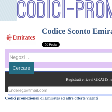
Codici-Pro
Codice Sconto Emir
Registrati e ricevi GRATIS l
Codici promozionali di Emirates ed altre offerte vigenti