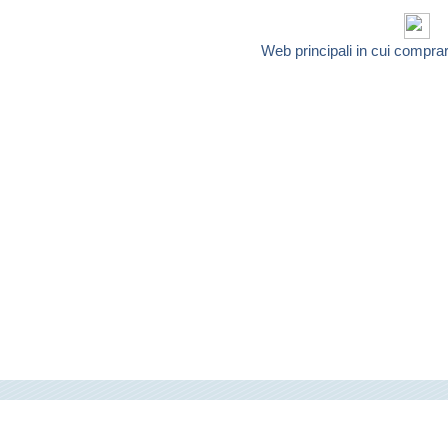
Web principali in cui compra