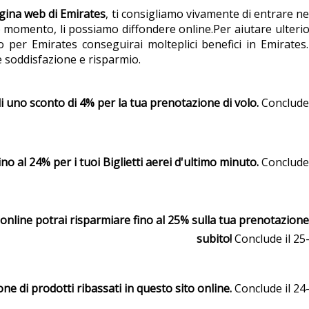
gina web di Emirates
, ti consigliamo vivamente di entrare ne
 momento, li possiamo diffondere online.Per aiutare ulteri
 per Emirates conseguirai molteplici benefici in Emirates. 
soddisfazione e risparmio.
i uno sconto di 4% per la tua prenotazione di volo.
Conclude 
fino al 24% per i tuoi Biglietti aerei d'ultimo minuto.
Conclude 
online potrai risparmiare fino al 25% sulla tua prenotazione 
subito!
Conclude il 25
ne di prodotti ribassati in questo sito online.
Conclude il 24