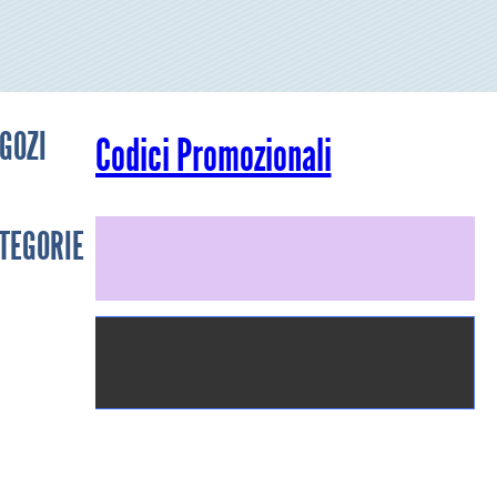
GOZI
Codici Promozionali
TEGORIE