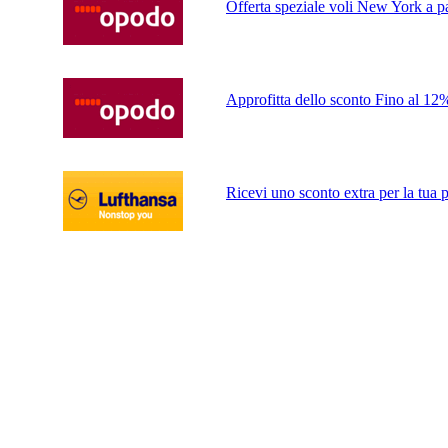
Offerta speziale voli New York a pa
Approfitta dello sconto Fino al 12%
Ricevi uno sconto extra per la tua