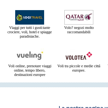
Viaggi per tutti i gusti:tante
Volo? negozi molto
crociere, voli, hotel e spiagge
raccomandabili
paradisiache.
Voli online, prenotare viaggi
Voli tra piccole e medie cittá
online, tempo libero,
europee.
destinazioni europee