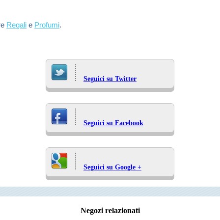
re
Regali
e
Profumi
.
Seguici su Twitter
Seguici su Facebook
Seguici su Google +
Negozi relazionati