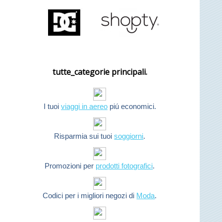
tutte_categorie principali.
I tuoi
viaggi in aereo
piú economici.
Risparmia sui tuoi
soggiorni
.
Promozioni per
prodotti fotografici
.
Codici per i migliori negozi di
Moda
.