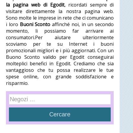
la pagina web di Egodit
, ricordati sempre di
visitare direttamente la nostra pagina web.
Sono molte le imprese in rete che ci comunicano
i loro
Buoni Sconto
affinché noi, in un secondo
momento, li possiamo far arrivare ai
consumatori.Per aiutare ulteriormente
scoviamo per te su Internet i buoni
promozionali migliori e i più aggiornati. Con un
Buono Sconto valido per Egodit conseguirai
molteplici benefici in Egodit. Crediamo che sia
vantaggioso che tu possa realizzare le tue
spese online, con grande soddisfazione e
risparmio.