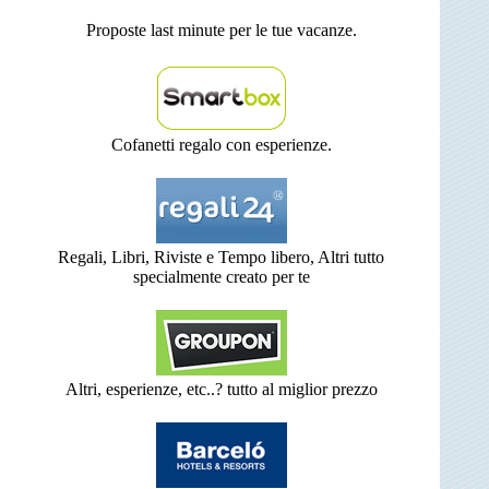
Proposte last minute per le tue vacanze.
Cofanetti regalo con esperienze.
Regali, Libri, Riviste e Tempo libero, Altri tutto
specialmente creato per te
Altri, esperienze, etc..? tutto al miglior prezzo