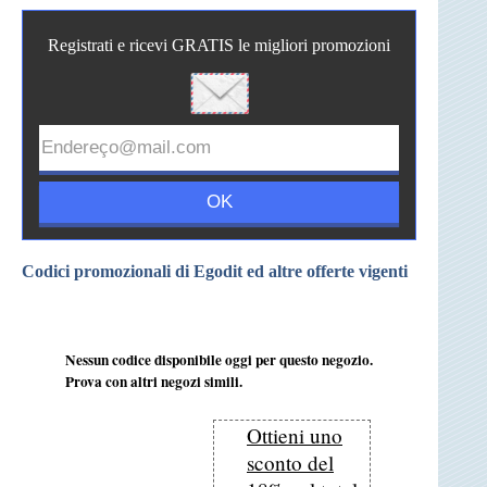
Registrati e ricevi GRATIS le migliori promozioni
Codici promozionali di Egodit ed altre offerte vigenti
Nessun codice disponibile oggi per questo negozio.
Prova con altri negozi simili.
Ottieni uno
sconto del