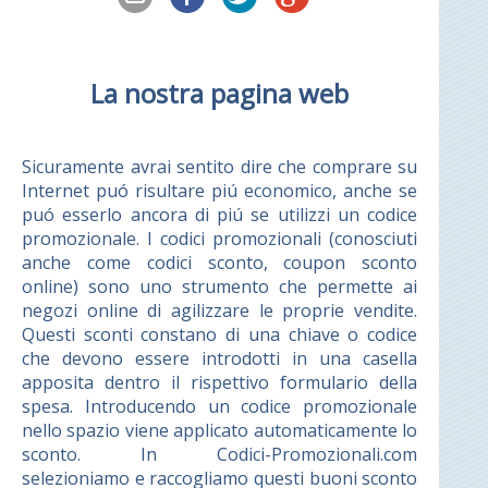
La nostra pagina web
Sicuramente avrai sentito dire che comprare su
Internet puó risultare piú economico, anche se
puó esserlo ancora di piú se utilizzi un codice
promozionale. I codici promozionali (conosciuti
anche come codici sconto, coupon sconto
online) sono uno strumento che permette ai
negozi online di agilizzare le proprie vendite.
Questi sconti constano di una chiave o codice
che devono essere introdotti in una casella
apposita dentro il rispettivo formulario della
spesa. Introducendo un codice promozionale
nello spazio viene applicato automaticamente lo
sconto. In Codici-Promozionali.com
selezioniamo e raccogliamo questi buoni sconto