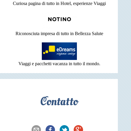
Curiosa pagina di tutto in Hotel, esperienze Viaggi
Riconosciuta impresa di tutto in Bellezza Salute
Viaggi e pacchetti vacanza in tutto il mondo.
Contatto