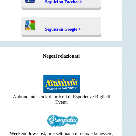
Seguici su Facebook
Seguici su Google +
Negozi relazionati
Abbondante stock di articoli di Esperienze Biglietti
Eventi
Weekend low cost, fine settimana di relax e benessere,