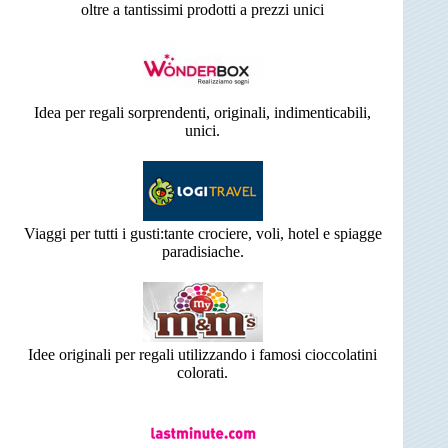
oltre a tantissimi prodotti a prezzi unici
Idea per regali sorprendenti, originali, indimenticabili,
unici.
Viaggi per tutti i gusti:tante crociere, voli, hotel e spiagge
paradisiache.
Idee originali per regali utilizzando i famosi cioccolatini
colorati.