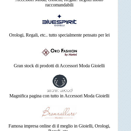
raccomandabili
Orologi, Regali, etc.. tutto specialmente pensato per lei
Gran stock di prodotti di Accessori Moda Gioielli
Magnifica pagina con tutto in Accessori Moda Gioielli
Famosa impresa online di il meglio in Gioielli, Orologi,