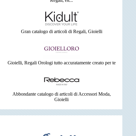
Regali, etc..
Gran catalogo di articoli di Regali, Gioielli
Gioielli, Regali Orologi tutto accuratamente creato per te
Abbondante catalogo di articoli di Accessori Moda,
Gioielli