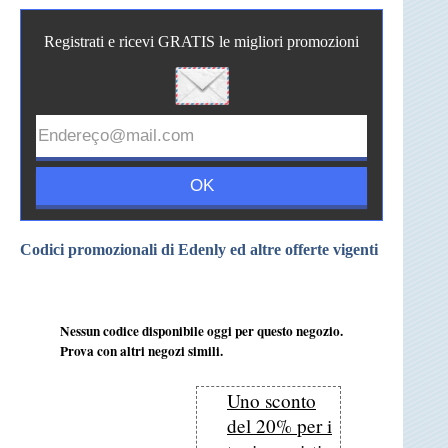
Registrati e ricevi GRATIS le migliori promozioni
Codici promozionali di Edenly ed altre offerte vigenti
Nessun codice disponibile oggi per questo negozio.
Prova con altri negozi simili.
Uno sconto
del 20% per i