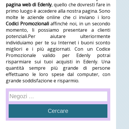
pagina web di Edenly
, quello che dovresti fare in
primo luogo è accedere alla nostra pagina. Sono
molte le aziende online che ci inviano i loro
Codici Promozionali
affinché noi, in un secondo
momento, li possiamo presentare a clienti
potenziali.Per aiutare ulteriormente
individuiamo per te su Internet i buoni sconto
migliori e i più aggiornati. Con un Codice
Promozionale valido per Edenly potrai
risparmiare sui tuoi acquisti in Edenly. Una
quantità sempre più grande di persone
effettuano le loro spese dal computer, con
grande soddisfazione e risparmio.