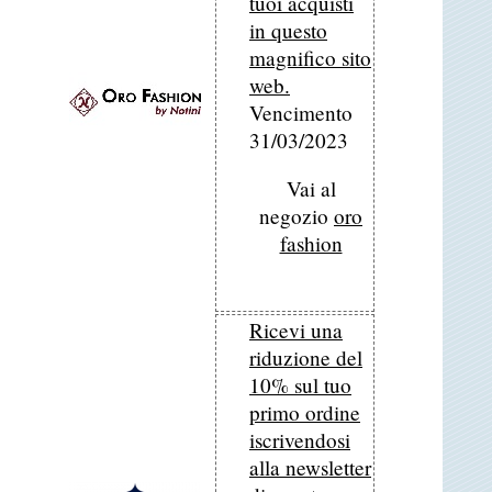
tuoi acquisti
in questo
magnifico sito
web.
Vencimento
31/03/2023
Vai al
negozio
oro
fashion
Ricevi una
riduzione del
10% sul tuo
primo ordine
iscrivendosi
alla newsletter