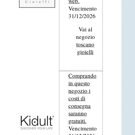
web.
Vencimento
31/12/2026
Vai al
negozio
toscano
gioielli
Comprando
in questo
negozio i
costi di
consegna
saranno
gratuiti.
Vencimento