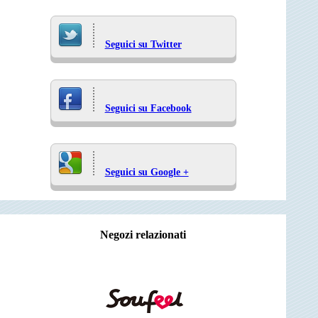
Seguici su Twitter
Seguici su Facebook
Seguici su Google +
Negozi relazionati