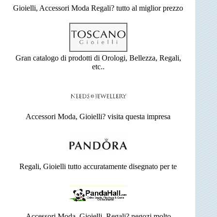
Gioielli, Accessori Moda Regali? tutto al miglior prezzo
Gran catalogo di prodotti di Orologi, Bellezza, Regali,
etc..
Accessori Moda, Gioielli? visita questa impresa
Regali, Gioielli tutto accuratamente disegnato per te
Accessori Moda, Gioielli, Regali? negozi molto