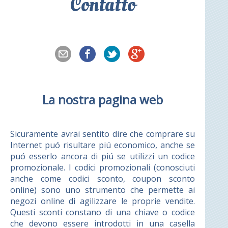
Contatto
La nostra pagina web
Sicuramente avrai sentito dire che comprare su
Internet puó risultare piú economico, anche se
puó esserlo ancora di piú se utilizzi un codice
promozionale. I codici promozionali (conosciuti
anche come codici sconto, coupon sconto
online) sono uno strumento che permette ai
negozi online di agilizzare le proprie vendite.
Questi sconti constano di una chiave o codice
che devono essere introdotti in una casella