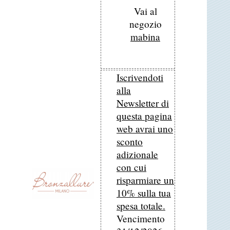
Vai al
negozio
mabina
Iscrivendoti
alla
Newsletter di
questa pagina
web avrai uno
sconto
adizionale
con cui
risparmiare un
10% sulla tua
spesa totale.
Vencimento