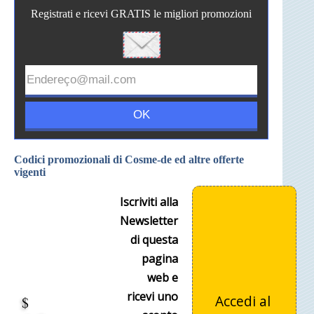
Registrati e ricevi GRATIS le migliori promozioni
Codici promozionali di Cosme-de ed altre offerte
vigenti
Iscriviti alla
Newsletter
di questa
pagina
web e
ricevi uno
Accedi al
$