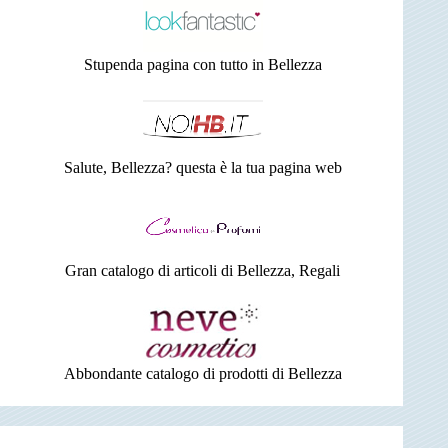
Stupenda pagina con tutto in Bellezza
Salute, Bellezza? questa è la tua pagina web
Gran catalogo di articoli di Bellezza, Regali
Abbondante catalogo di prodotti di Bellezza