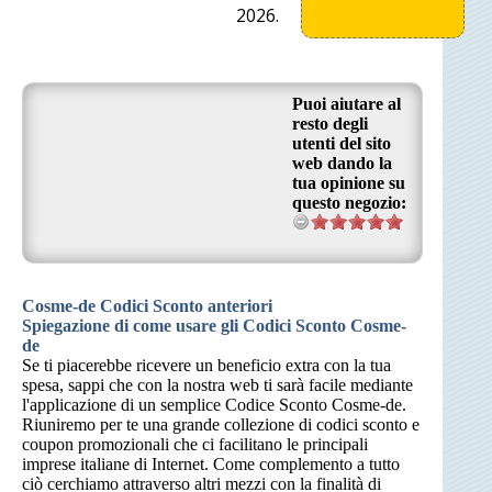
2026.
Puoi aiutare al
resto degli
utenti del sito
web dando la
tua opinione su
questo negozio:
Cosme-de Codici Sconto anteriori
Spiegazione di come usare gli Codici Sconto Cosme-
de
Se ti piacerebbe ricevere un beneficio extra con la tua
spesa, sappi che con la nostra web ti sarà facile mediante
l'applicazione di un semplice Codice Sconto Cosme-de.
Riuniremo per te una grande collezione di codici sconto e
coupon promozionali che ci facilitano le principali
imprese italiane di Internet. Come complemento a tutto
ciò cerchiamo attraverso altri mezzi con la finalità di