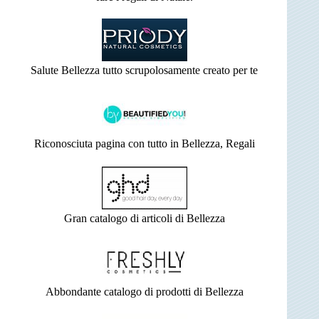
Salute Bellezza tutto scrupolosamente creato per te
Riconosciuta pagina con tutto in Bellezza, Regali
Gran catalogo di articoli di Bellezza
Abbondante catalogo di prodotti di Bellezza