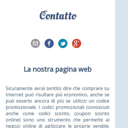
Contatto
La nostra pagina web
Sicuramente avrai sentito dire che comprare su
Internet puó risultare piú economico, anche se
puó esserlo ancora di piú se utilizzi un codice
promozionale. I codici promozionali (conosciuti
anche come codici sconto, coupon sconto
online) sono uno strumento che permette ai
negozi online di agilizzare le proprie vendite.