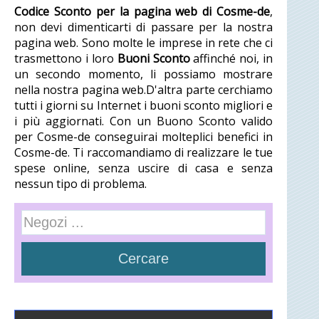
Codice Sconto per la pagina web di Cosme-de
,
non devi dimenticarti di passare per la nostra
pagina web. Sono molte le imprese in rete che ci
trasmettono i loro
Buoni Sconto
affinché noi, in
un secondo momento, li possiamo mostrare
nella nostra pagina web.D'altra parte cerchiamo
tutti i giorni su Internet i buoni sconto migliori e
i più aggiornati. Con un Buono Sconto valido
per Cosme-de conseguirai molteplici benefici in
Cosme-de. Ti raccomandiamo di realizzare le tue
spese online, senza uscire di casa e senza
nessun tipo di problema.