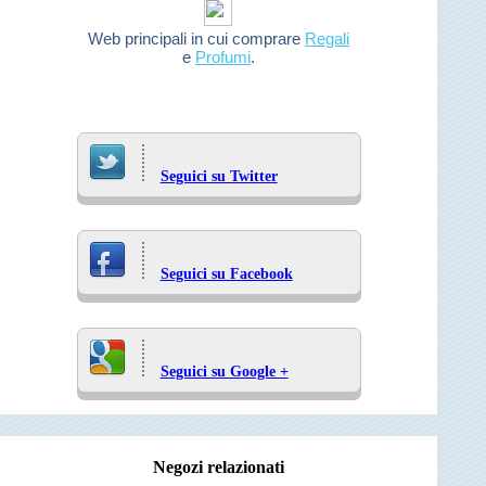
Web principali in cui comprare
Regali
e
Profumi
.
Seguici su Twitter
Seguici su Facebook
Seguici su Google +
Negozi relazionati