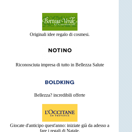
Originali idee regalo di cosmesi.
Riconosciuta impresa di tutto in Bellezza Salute
Bellezza? incredibili offerte
Giocate d'anticipo quest'anno: iniziate già da adesso a
fare i regali di Natale.