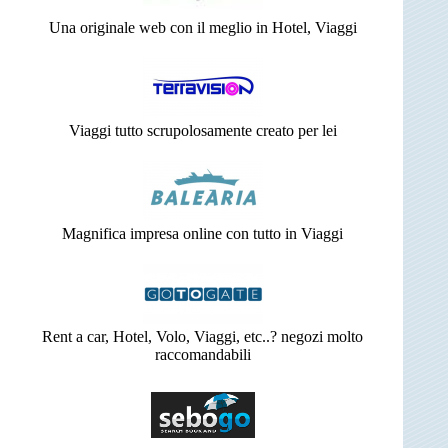
Una originale web con il meglio in Hotel, Viaggi
Viaggi tutto scrupolosamente creato per lei
Magnifica impresa online con tutto in Viaggi
Rent a car, Hotel, Volo, Viaggi, etc..? negozi molto
raccomandabili