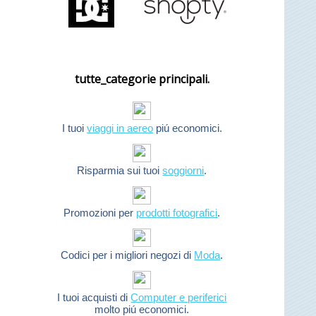
tutte_categorie principali.
I tuoi
viaggi in aereo
piú economici.
Risparmia sui tuoi
soggiorni
.
Promozioni per
prodotti fotografici
.
Codici per i migliori negozi di
Moda
.
I tuoi acquisti di
Computer e periferici
molto piú economici.