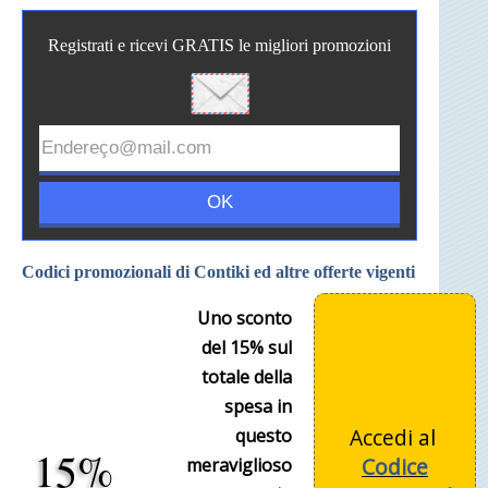
Registrati e ricevi GRATIS le migliori promozioni
Codici promozionali di Contiki ed altre offerte vigenti
Uno sconto
del 15% sul
totale della
spesa in
Accedi al
questo
15%
Codice
meraviglioso