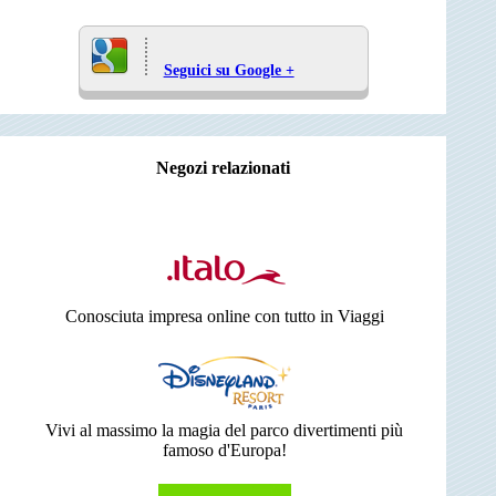
Seguici su Google +
Negozi relazionati
Conosciuta impresa online con tutto in Viaggi
Vivi al massimo la magia del parco divertimenti più
famoso d'Europa!