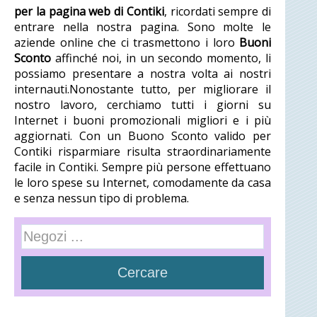
per la pagina web di Contiki
, ricordati sempre di
entrare nella nostra pagina. Sono molte le
aziende online che ci trasmettono i loro
Buoni
Sconto
affinché noi, in un secondo momento, li
possiamo presentare a nostra volta ai nostri
internauti.Nonostante tutto, per migliorare il
nostro lavoro, cerchiamo tutti i giorni su
Internet i buoni promozionali migliori e i più
aggiornati. Con un Buono Sconto valido per
Contiki risparmiare risulta straordinariamente
facile in Contiki. Sempre più persone effettuano
le loro spese su Internet, comodamente da casa
e senza nessun tipo di problema.