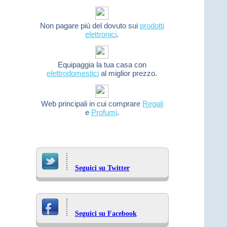
Non pagare piú del dovuto sui
prodotti
elettronici
.
Equipaggia la tua casa con
elettrodomestici
al miglior prezzo.
Web principali in cui comprare
Regali
e
Profumi
.
Seguici su Twitter
Seguici su Facebook