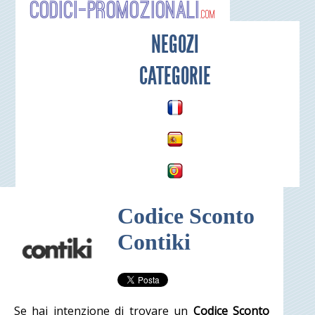
Codici-P
NEGOZI
CATEGORIE
Codice Sconto
Contiki
Se hai intenzione di trovare un
Codice Sconto