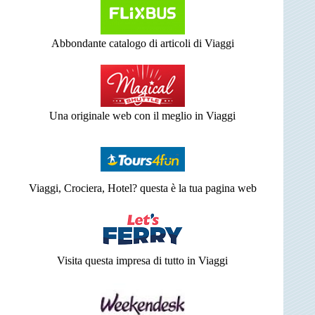
Abbondante catalogo di articoli di Viaggi
Una originale web con il meglio in Viaggi
Viaggi, Crociera, Hotel? questa è la tua pagina web
Visita questa impresa di tutto in Viaggi