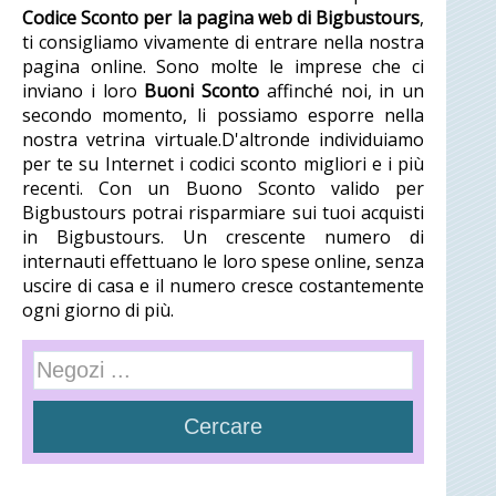
Codice Sconto per la pagina web di Bigbustours
,
ti consigliamo vivamente di entrare nella nostra
pagina online. Sono molte le imprese che ci
inviano i loro
Buoni Sconto
affinché noi, in un
secondo momento, li possiamo esporre nella
nostra vetrina virtuale.D'altronde individuiamo
per te su Internet i codici sconto migliori e i più
recenti. Con un Buono Sconto valido per
Bigbustours potrai risparmiare sui tuoi acquisti
in Bigbustours. Un crescente numero di
internauti effettuano le loro spese online, senza
uscire di casa e il numero cresce costantemente
ogni giorno di più.