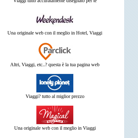
Viaggi tutto accuratamente disegnato per te
Una originale web con il meglio in Hotel, Viaggi
Altri, Viaggi, etc..? questa è la tua pagina web
Viaggi? tutto al miglior prezzo
Una originale web con il meglio in Viaggi