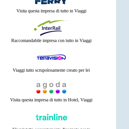
Visita questa impresa di tutto in Viaggi
Raccomandabile impresa con tutto in Viaggi
Viaggi tutto scrupolosamente creato per lei
Visita questa impresa di tutto in Hotel, Viaggi