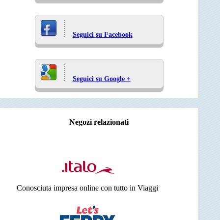
Seguici su Facebook
Seguici su Google +
Negozi relazionati
Conosciuta impresa online con tutto in Viaggi