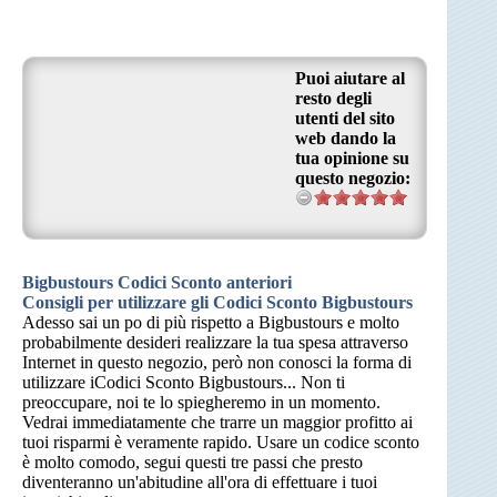
Puoi aiutare al
resto degli
utenti del sito
web dando la
tua opinione su
questo negozio:
Bigbustours Codici Sconto anteriori
Consigli per utilizzare gli Codici Sconto Bigbustours
Adesso sai un po di più rispetto a Bigbustours e molto
probabilmente desideri realizzare la tua spesa attraverso
Internet in questo negozio, però non conosci la forma di
utilizzare iCodici Sconto Bigbustours... Non ti
preoccupare, noi te lo spiegheremo in un momento.
Vedrai immediatamente che trarre un maggior profitto ai
tuoi risparmi è veramente rapido. Usare un codice sconto
è molto comodo, segui questi tre passi che presto
diventeranno un'abitudine all'ora di effettuare i tuoi