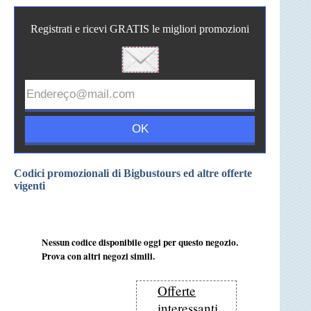
Registrati e ricevi GRATIS le migliori promozioni
Codici promozionali di Bigbustours ed altre offerte
vigenti
Nessun codice disponibile oggi per questo negozio.
Prova con altri negozi simili.
Offerte
interessanti