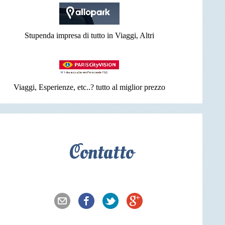
Stupenda impresa di tutto in Viaggi, Altri
Viaggi, Esperienze, etc..? tutto al miglior prezzo
Contatto