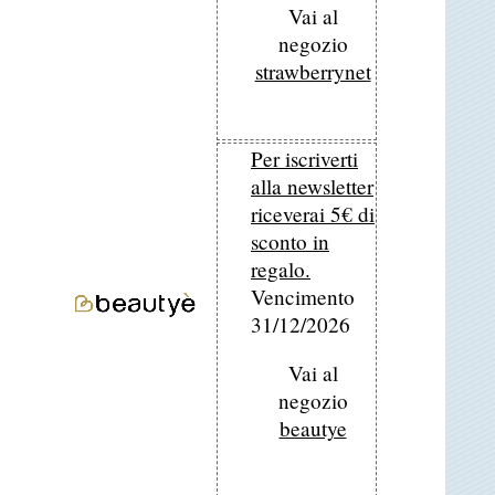
Vai al
negozio
strawberrynet
Per iscriverti
alla newsletter
riceverai 5€ di
sconto in
regalo.
Vencimento
31/12/2026
Vai al
negozio
beautye