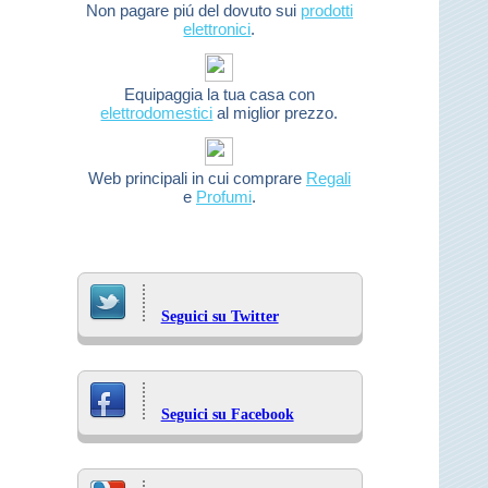
Non pagare piú del dovuto sui
prodotti
elettronici
.
Equipaggia la tua casa con
elettrodomestici
al miglior prezzo.
Web principali in cui comprare
Regali
e
Profumi
.
Seguici su Twitter
Seguici su Facebook