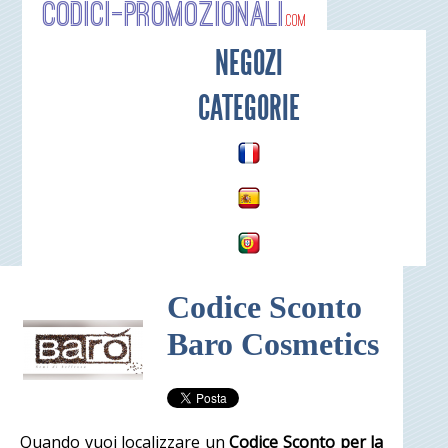
Codici-P
NEGOZI
CATEGORIE
Codice Sconto
Baro Cosmetics
Quando vuoi localizzare un
Codice Sconto per la