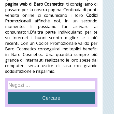
pagina web di Baro Cosmetics
, ti consigliamo di
passare per la nostra pagina. Centinaia di punti
vendita online ci comunicano i loro
Codici
Promozionali
affinché noi, in un secondo
momento, li possiamo far arrivare ai
consumatori.D'altra parte individuiamo per te
su Internet i buoni sconto migliori e i più
recenti. Con un Codice Promozionale valido per
Baro Cosmetics conseguirai molteplici benefici
in Baro Cosmetics. Una quantità sempre più
grande di internauti realizzano le loro spese dal
computer, senza uscire di casa con grande
soddisfazione e risparmio.