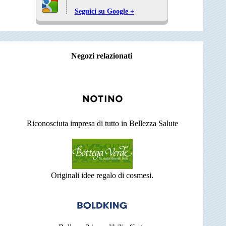
Seguici su Google +
Negozi relazionati
Riconosciuta impresa di tutto in Bellezza Salute
Originali idee regalo di cosmesi.