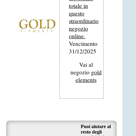
totale in
questo
straordinario
negozio
online.
Vencimento
31/12/2025
Vai al
negozio
gold
elements
Puoi aiutare al
resto degli