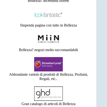
Bellezza? incredibili offerte
Stupenda pagina con tutto in Bellezza
Bellezza? negozi molto raccomandabili
Abbondante varietà di prodotti di Bellezza, Profumi,
Regali, etc..
Gran catalogo di articoli di Bellezza