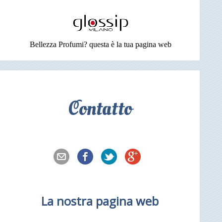
Bellezza Profumi? questa è la tua pagina web
Contatto
La nostra pagina web