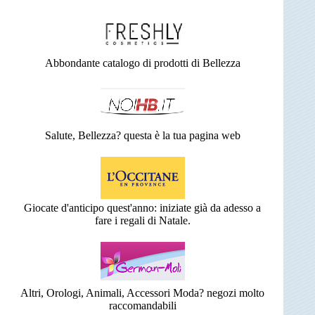
Abbondante catalogo di prodotti di Bellezza
Salute, Bellezza? questa è la tua pagina web
Giocate d'anticipo quest'anno: iniziate già da adesso a
fare i regali di Natale.
Altri, Orologi, Animali, Accessori Moda? negozi molto
raccomandabili