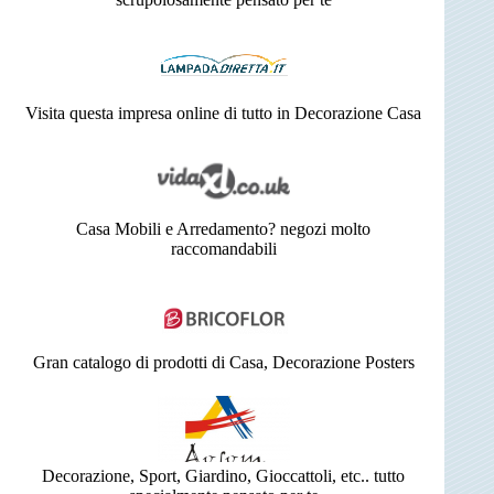
Visita questa impresa online di tutto in Decorazione Casa
Casa Mobili e Arredamento? negozi molto
raccomandabili
Gran catalogo di prodotti di Casa, Decorazione Posters
Decorazione, Sport, Giardino, Gioccattoli, etc.. tutto