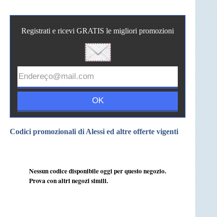
Registrati e ricevi GRATIS le migliori promozioni
Codici promozionali di Alessi ed altre offerte vigenti
Nessun codice disponibile oggi per questo negozio.
Prova con altri negozi simili.