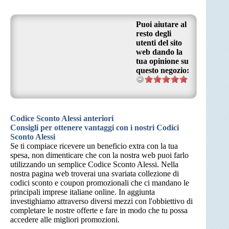
Puoi aiutare al
resto degli
utenti del sito
web dando la
tua opinione su
questo negozio:
Codice Sconto Alessi anteriori
Consigli per ottenere vantaggi con i nostri Codici
Sconto Alessi
Se ti compiace ricevere un beneficio extra con la tua
spesa, non dimenticare che con la nostra web puoi farlo
utilizzando un semplice Codice Sconto Alessi. Nella
nostra pagina web troverai una svariata collezione di
codici sconto e coupon promozionali che ci mandano le
principali imprese italiane online. In aggiunta
investighiamo attraverso diversi mezzi con l'obbiettivo di
completare le nostre offerte e fare in modo che tu possa
accedere alle migliori promozioni.