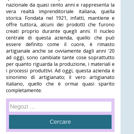
nazionale da quasi cento anni e rappresenta la
vera realtà imprenditoriale italiana, quella
storica. Fondata nel 1921, infatti, mantiene e
offre tuttora, alcuni dei prodotti che furono
creati proprio durante quegli anni. Il nucleo
centrale di questa azienda, quello che può
essere definito come il cuore, è rimasto
artigianale anche se ovviamente dagli anni '20
ad oggi, sono cambiate tante cose soprattutto
per quanto riguarda la produzione, i materiali e
i processi produttivi. Ad oggi, questa azienda è
sinonimo di artigianato; il vero artigianato
italiano, quello che è ormai quasi sparito
completamente.