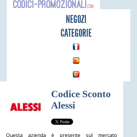
Codici-P
NEGOZI
CATEGORIE
Codice Sconto
Alessi
Questa azienda è presente sul mercato