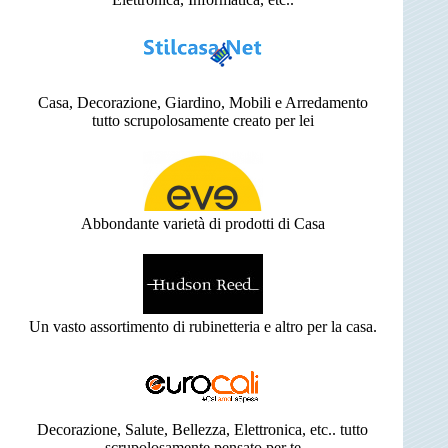
Casa, Decorazione, Giardino, Mobili e Arredamento
tutto scrupolosamente creato per lei
Abbondante varietà di prodotti di Casa
Un vasto assortimento di rubinetteria e altro per la casa.
Decorazione, Salute, Bellezza, Elettronica, etc.. tutto
scrupolosamente pensato per te