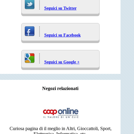
Seguici su Twitter
Seguici su Facebook
Seguici su Google +
Negozi relazionati
Curiosa pagina di il meglio in Altri, Gioccattoli, Sport,
Elettronica, Informatica, etc..