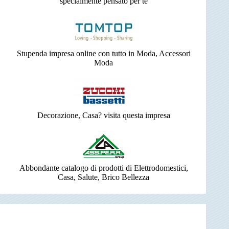
specialmente pensato per te
Stupenda impresa online con tutto in Moda, Accessori
Moda
Decorazione, Casa? visita questa impresa
Abbondante catalogo di prodotti di Elettrodomestici,
Casa, Salute, Brico Bellezza