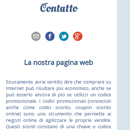
Contatto
La nostra pagina web
Sicuramente avrai sentito dire che comprare su
Internet puó risultare piú economico, anche se
puó esserlo ancora di piú se utilizzi un codice
promozionale. I codici promozionali (conosciuti
anche come codici sconto, coupon sconto
online) sono uno strumento che permette ai
negozi online di agilizzare le proprie vendite.
Questi sconti constano di una chiave o codice