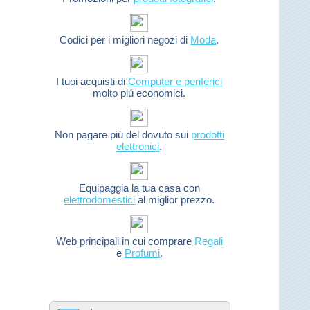
Codici per i migliori negozi di
Moda
.
I tuoi acquisti di
Computer e periferici
molto piú economici.
Non pagare piú del dovuto sui
prodotti
elettronici
.
Equipaggia la tua casa con
elettrodomestici
al miglior prezzo.
Web principali in cui comprare
Regali
e
Profumi
.