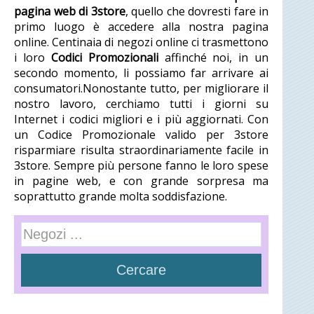
pagina web di 3store
, quello che dovresti fare in
primo luogo è accedere alla nostra pagina
online. Centinaia di negozi online ci trasmettono
i loro
Codici Promozionali
affinché noi, in un
secondo momento, li possiamo far arrivare ai
consumatori.Nonostante tutto, per migliorare il
nostro lavoro, cerchiamo tutti i giorni su
Internet i codici migliori e i più aggiornati. Con
un Codice Promozionale valido per 3store
risparmiare risulta straordinariamente facile in
3store. Sempre più persone fanno le loro spese
in pagine web, e con grande sorpresa ma
soprattutto grande molta soddisfazione.