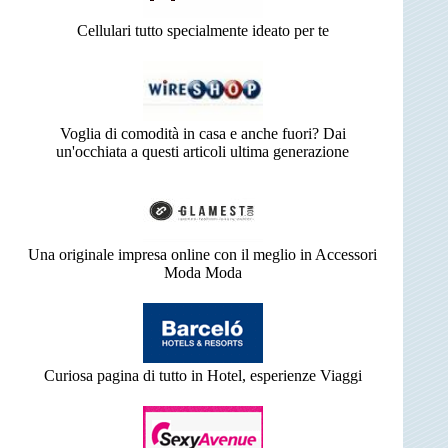
Cellulari tutto specialmente ideato per te
Voglia di comodità in casa e anche fuori? Dai
un'occhiata a questi articoli ultima generazione
Una originale impresa online con il meglio in Accessori
Moda Moda
Curiosa pagina di tutto in Hotel, esperienze Viaggi