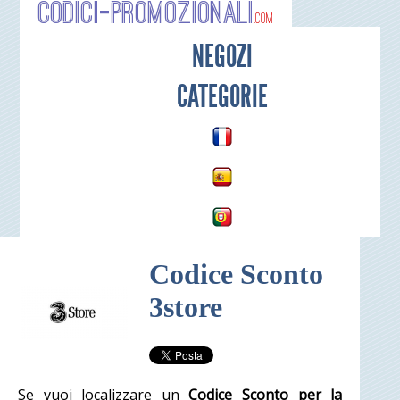
Codici-P
NEGOZI
CATEGORIE
Codice Sconto
3store
Se vuoi localizzare un
Codice Sconto per la