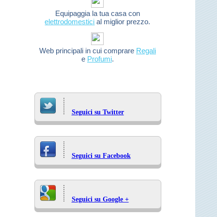
Equipaggia la tua casa con
elettrodomestici
al miglior prezzo.
Web principali in cui comprare
Regali
e
Profumi
.
Seguici su Twitter
Seguici su Facebook
Seguici su Google +