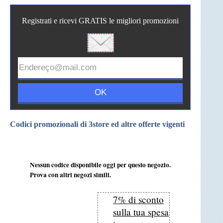
Registrati e ricevi GRATIS le migliori promozioni
Codici promozionali di 3store ed altre offerte vigenti
Nessun codice disponibile oggi per questo negozio.
Prova con altri negozi simili.
7% di sconto
sulla tua spesa