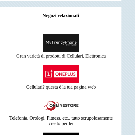
Negozi relazionati
Gran varietà di prodotti di Cellulari, Elettronica
Cellulari? questa è la tua pagina web
Telefonia, Orologi, Fitness, etc.. tutto scrupolosamente
creato per lei