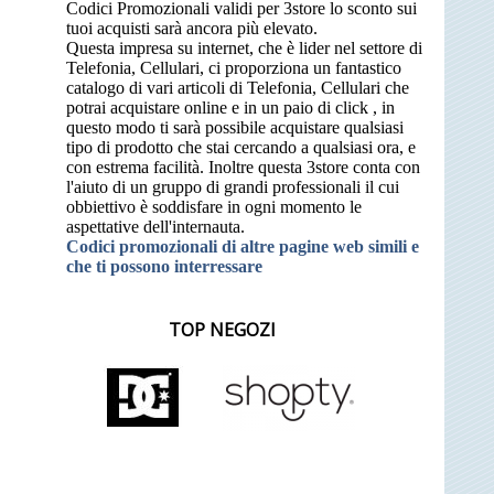
Codici Promozionali validi per 3store lo sconto sui
tuoi acquisti sarà ancora più elevato.
Questa impresa su internet, che è lider nel settore di
Telefonia, Cellulari, ci proporziona un fantastico
catalogo di vari articoli di Telefonia, Cellulari che
potrai acquistare online e in un paio di click , in
questo modo ti sarà possibile acquistare qualsiasi
tipo di prodotto che stai cercando a qualsiasi ora, e
con estrema facilità. Inoltre questa 3store conta con
l'aiuto di un gruppo di grandi professionali il cui
obbiettivo è soddisfare in ogni momento le
aspettative dell'internauta.
Codici promozionali di altre pagine web simili e
che ti possono interressare
TOP NEGOZI