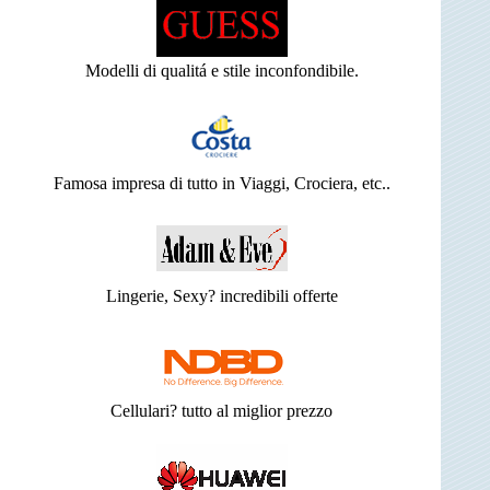
Modelli di qualitá e stile inconfondibile.
Famosa impresa di tutto in Viaggi, Crociera, etc..
Lingerie, Sexy? incredibili offerte
Cellulari? tutto al miglior prezzo