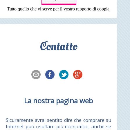
Tutto quello che vi serve per il vostro rapporto di coppia.
Contatto
La nostra pagina web
Sicuramente avrai sentito dire che comprare su
Internet puó risultare piú economico, anche se