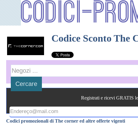
Codici-Pro
Codice Sconto The 
Registrati e ricevi GRATIS l
Codici promozionali di The corner ed altre offerte vigenti