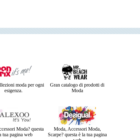
collezioni moda per ogni
Gran catalogo di prodotti di
esigenza.
Moda
cessori Moda? questa
Moda, Accessori Moda,
la tua pagina web
Scarpe? questa è la tua pagina