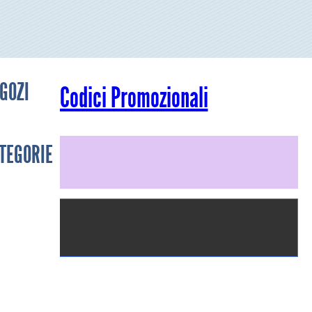
GOZI
Codici Promozionali
TEGORIE