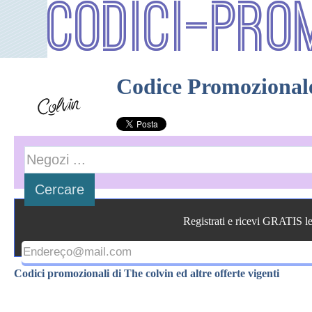
Codici-Pro
Codice Promozional
Registrati e ricevi GRATIS l
Codici promozionali di The colvin ed altre offerte vigenti