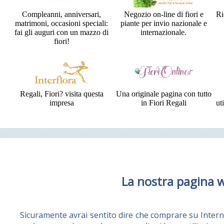
Compleanni, anniversari,
Negozio on-line di fiori e
Ri
matrimoni, occasioni speciali:
piante per invio nazionale e
fai gli auguri con un mazzo di
internazionale.
fiori!
Regali, Fiori? visita questa
Una originale pagina con tutto
impresa
in Fiori Regali
ut
La nostra pagina 
Sicuramente avrai sentito dire che comprare su Intern