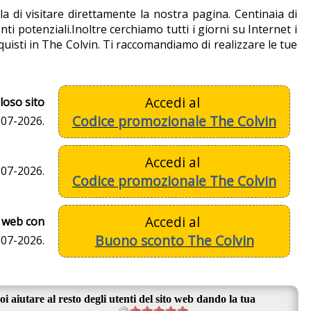
 di visitare direttamente la nostra pagina. Centinaia di
 potenziali.Inoltre cerchiamo tutti i giorni su Internet i
quisti in The Colvin. Ti raccomandiamo di realizzare le tue
Accedi al
loso sito
Codice promozionale The Colvin
-07-2026.
Accedi al
-07-2026.
Codice promozionale The Colvin
Accedi al
o web con
Buono sconto The Colvin
-07-2026.
oi aiutare al resto degli utenti del sito web dando la tua