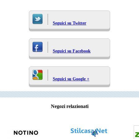
Seguici su Twitter
Seguici su Facebook
Seguici su Google +
Negozi relazionati