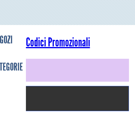
GOZI
Codici Promozionali
TEGORIE