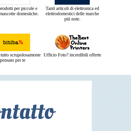
prodotti per piccole e
Tanti articoli di elettronica ed
 mascotte domestiche.
elettrodomestici delle marche
piú note.
tutto scrupolosamente
Ufficio Foto? incredibili offerte
pensato per te
ntatto