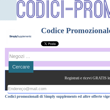
Codici-Pro
Codice Promozional
Registrati e ricevi GRATIS l
Codici promozionali di Simply supplements ed altre offerte vige