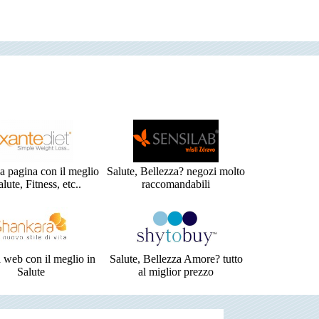
a pagina con il meglio
Salute, Bellezza? negozi molto
alute, Fitness, etc..
raccomandabili
 web con il meglio in
Salute, Bellezza Amore? tutto
Salute
al miglior prezzo