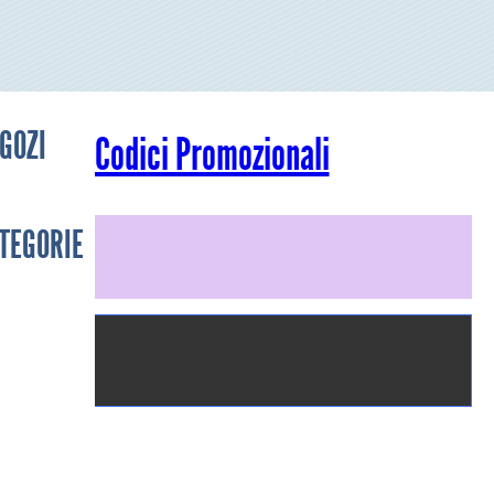
GOZI
Codici Promozionali
TEGORIE