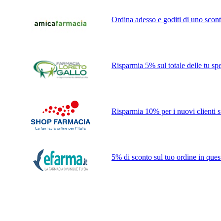
Ordina adesso e goditi di uno scont
Risparmia 5% sul totale delle tu spe
Risparmia 10% per i nuovi clienti su
5% di sconto sul tuo ordine in ques