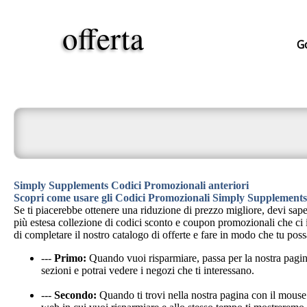
offerta
Go
Simply Supplements Codici Promozionali anteriori
Scopri come usare gli Codici Promozionali Simply Supplements
Se ti piacerebbe ottenere una riduzione di prezzo migliore, devi sap
più estesa collezione di codici sconto e coupon promozionali che ci in
di completare il nostro catalogo di offerte e fare in modo che tu pos
---
Primo:
Quando vuoi risparmiare, passa per la nostra pag
sezioni e potrai vedere i negozi che ti interessano.
---
Secondo:
Quando ti trovi nella nostra pagina con il mouse 