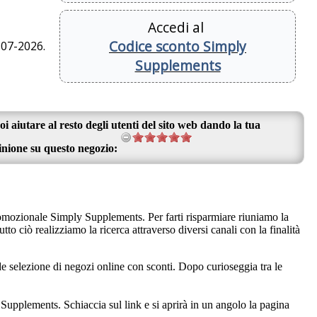
Accedi al
Codice sconto Simply
-07-2026.
Supplements
oi aiutare al resto degli utenti del sito web dando la tua
inione su questo negozio:
romozionale Simply Supplements. Per farti risparmiare riuniamo la
o ciò realizziamo la ricerca attraverso diversi canali con la finalità
e selezione di negozi online con sconti. Dopo curioseggia tra le
Supplements. Schiaccia sul link e si aprirà in un angolo la pagina