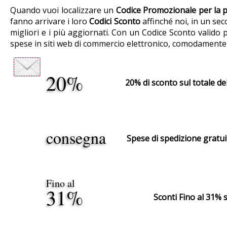
Quando vuoi localizzare un
Codice Promozionale per la 
fanno arrivare i loro
Codici Sconto
affinché noi, in un sec
migliori e i più aggiornati. Con un Codice Sconto valido
spese in siti web di commercio elettronico, comodamente 
20%
20% di sconto sul totale de
consegna
Spese di spedizione gratu
Fino al
31%
Sconti Fino al 31% s