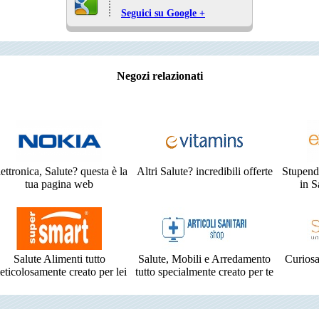
Seguici su Google +
Negozi relazionati
ettronica, Salute? questa è la
Altri Salute? incredibili offerte
Stupend
tua pagina web
in S
Salute Alimenti tutto
Salute, Mobili e Arredamento
Curiosa
eticolosamente creato per lei
tutto specialmente creato per te