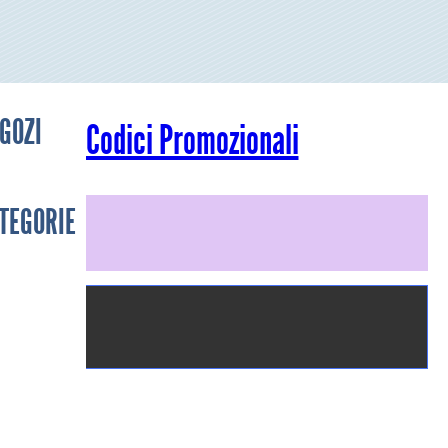
GOZI
Codici Promozionali
TEGORIE