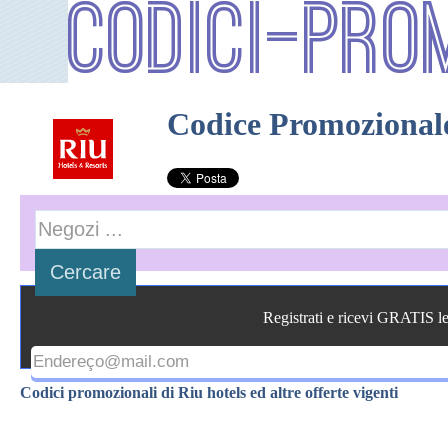
Codici-Pro
Codice Promozionale
Registrati e ricevi GRATIS l
Codici promozionali di Riu hotels ed altre offerte vigenti