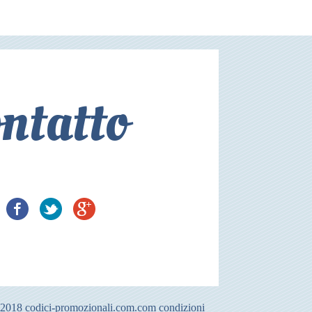
ntatto
-2018
codici-promozionali.com.com
condizioni