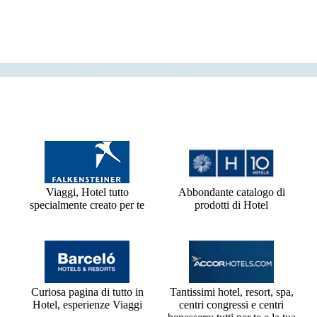
Viaggi, Hotel tutto
Abbondante catalogo di
specialmente creato per te
prodotti di Hotel
Curiosa pagina di tutto in
Tantissimi hotel, resort, spa,
Hotel, esperienze Viaggi
centri congressi e centri