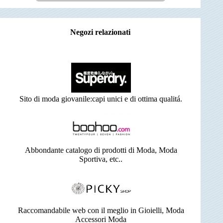
Negozi relazionati
Sito di moda giovanile:capi unici e di ottima qualitá.
Abbondante catalogo di prodotti di Moda, Moda
Sportiva, etc..
Raccomandabile web con il meglio in Gioielli, Moda
Accessori Moda