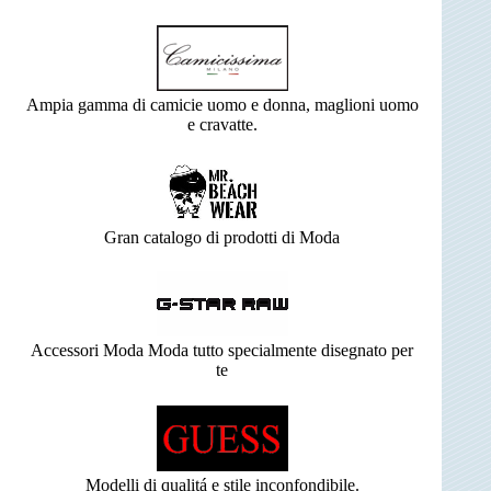
Ampia gamma di camicie uomo e donna, maglioni uomo
e cravatte.
Gran catalogo di prodotti di Moda
Accessori Moda Moda tutto specialmente disegnato per
te
Modelli di qualitá e stile inconfondibile.