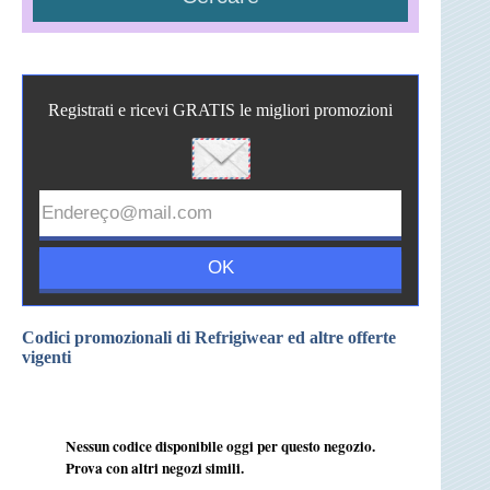
Registrati e ricevi GRATIS le migliori promozioni
Codici promozionali di Refrigiwear ed altre offerte
vigenti
Nessun codice disponibile oggi per questo negozio.
Prova con altri negozi simili.