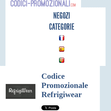
Codici-P
NEGOZI
CATEGORIE
Codice
Promozionale
Refrigiwear