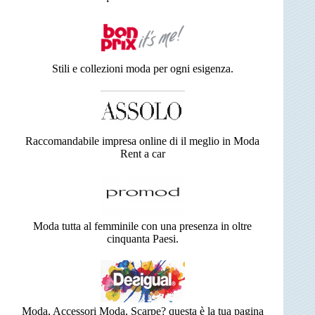
Stili e collezioni moda per ogni esigenza.
Raccomandabile impresa online di il meglio in Moda
Rent a car
Moda tutta al femminile con una presenza in oltre
cinquanta Paesi.
Moda, Accessori Moda, Scarpe? questa è la tua pagina