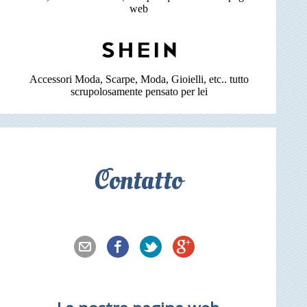
web
Accessori Moda, Scarpe, Moda, Gioielli, etc.. tutto
scrupolosamente pensato per lei
Contatto