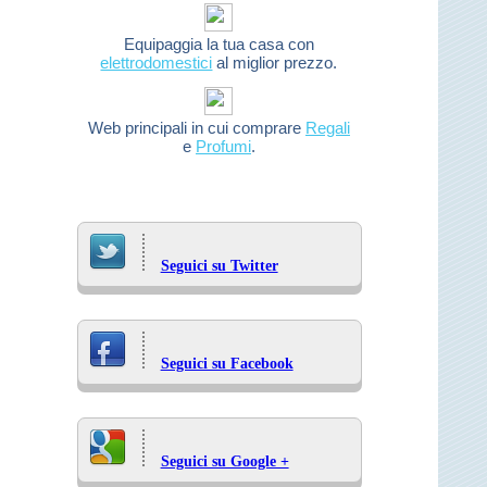
Equipaggia la tua casa con
elettrodomestici
al miglior prezzo.
Web principali in cui comprare
Regali
e
Profumi
.
Seguici su Twitter
Seguici su Facebook
Seguici su Google +