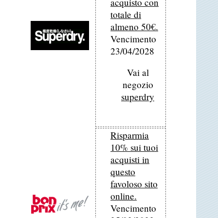
acquisto con
totale di
almeno 50€.
Vencimento
23/04/2028
Vai al
negozio
superdry
Risparmia
10% sui tuoi
acquisti in
questo
favoloso sito
online.
Vencimento