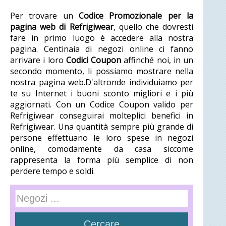
Per trovare un
Codice Promozionale per la
pagina web di Refrigiwear
, quello che dovresti
fare in primo luogo è accedere alla nostra
pagina. Centinaia di negozi online ci fanno
arrivare i loro
Codici Coupon
affinché noi, in un
secondo momento, li possiamo mostrare nella
nostra pagina web.D'altronde individuiamo per
te su Internet i buoni sconto migliori e i più
aggiornati. Con un Codice Coupon valido per
Refrigiwear conseguirai molteplici benefici in
Refrigiwear. Una quantità sempre più grande di
persone effettuano le loro spese in negozi
online, comodamente da casa siccome
rappresenta la forma più semplice di non
perdere tempo e soldi.