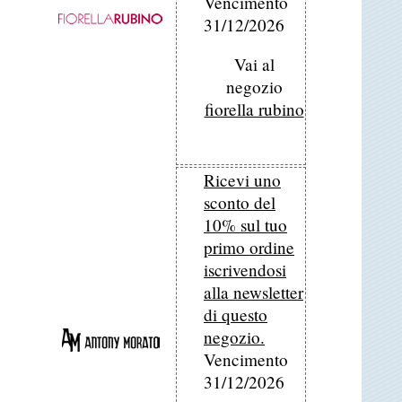
Vencimento
31/12/2026
Vai al
negozio
fiorella rubino
Ricevi uno
sconto del
10% sul tuo
primo ordine
iscrivendosi
alla newsletter
di questo
negozio.
Vencimento
31/12/2026