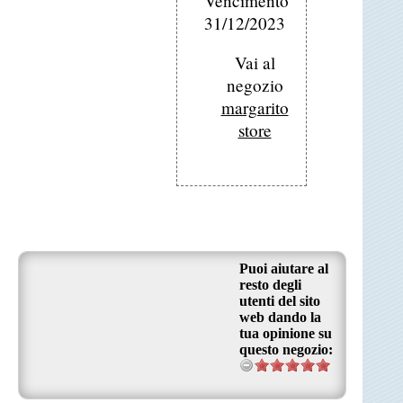
Vencimento
31/12/2023
Vai al
negozio
margarito
store
Puoi aiutare al
resto degli
utenti del sito
web dando la
tua opinione su
questo negozio: