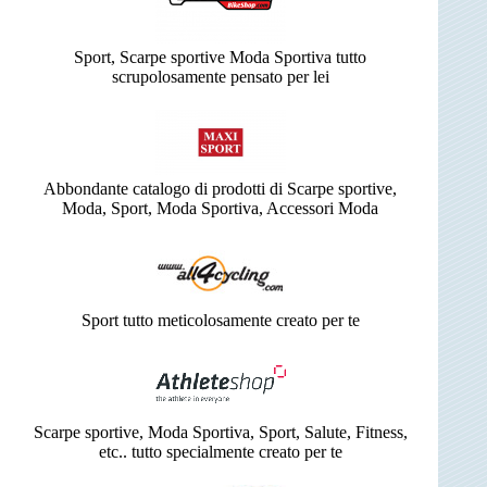
Sport, Scarpe sportive Moda Sportiva tutto
scrupolosamente pensato per lei
Abbondante catalogo di prodotti di Scarpe sportive,
Moda, Sport, Moda Sportiva, Accessori Moda
Sport tutto meticolosamente creato per te
Scarpe sportive, Moda Sportiva, Sport, Salute, Fitness,
etc.. tutto specialmente creato per te