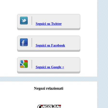
Seguici su Twitter
Seguici su Facebook
Seguici su Google +
Negozi relazionati