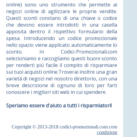
online) sono uno strumento che permette ai
negozi online di agilizzare le proprie vendite.
Questi sconti constano di una chiave o codice
che devono essere introdotti in una casella
apposita dentro il rispettivo formulario della
spesa. Introducendo un codice promozionale
nello spazio viene applicato automaticamente lo
sconto. In Codici-Promozionali.com
selezioniamo e raccogliamo questi buoni sconto
per renderti piú facile il compito di risparmiare
sui tuoi acquisti online.Troverai inoltre una gran
varietá di negozi nel nosotro direttorio, con una
breve descrizione di ognuno di loro per farti
conoscere i migliori siti web in cui spendere.
Speriamo essere d'aiuto a tutti i risparmiatori!
Copyright © 2013-2018
codici-promozionali.com.com
condizioni