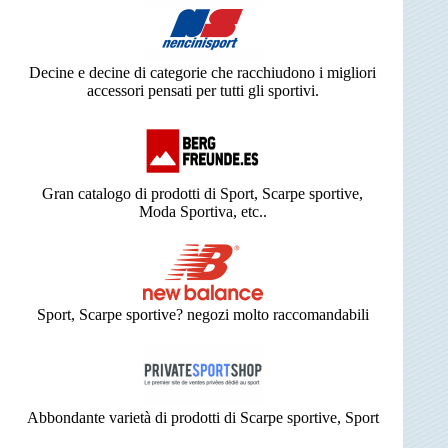
Decine e decine di categorie che racchiudono i migliori
accessori pensati per tutti gli sportivi.
Gran catalogo di prodotti di Sport, Scarpe sportive,
Moda Sportiva, etc..
Sport, Scarpe sportive? negozi molto raccomandabili
Abbondante varietà di prodotti di Scarpe sportive, Sport