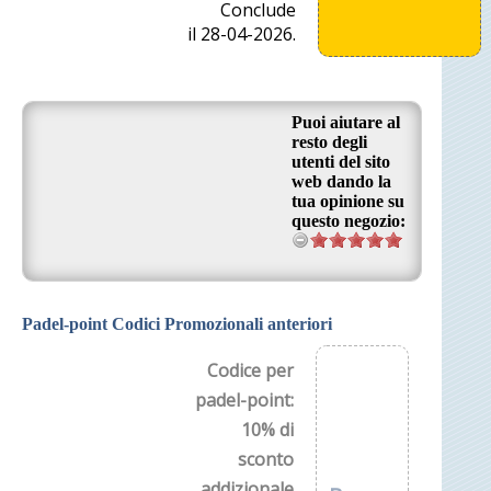
Conclude
il 28-04-2026.
Puoi aiutare al
resto degli
utenti del sito
web dando la
tua opinione su
questo negozio:
Padel-point Codici Promozionali anteriori
Codice per
padel-point:
10% di
sconto
addizionale