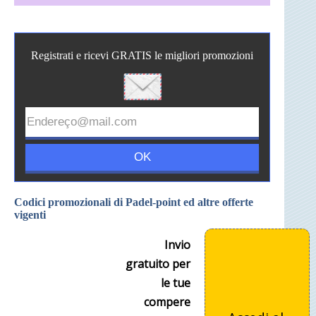
Registrati e ricevi GRATIS le migliori promozioni
Codici promozionali di Padel-point ed altre offerte
vigenti
Invio
gratuito per
le tue
compere