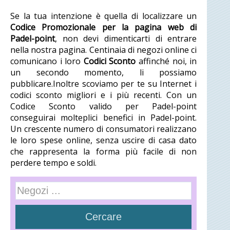
Se la tua intenzione è quella di localizzare un
Codice Promozionale per la pagina web di
Padel-point
, non devi dimenticarti di entrare
nella nostra pagina. Centinaia di negozi online ci
comunicano i loro
Codici Sconto
affinché noi, in
un secondo momento, li possiamo
pubblicare.Inoltre scoviamo per te su Internet i
codici sconto migliori e i più recenti. Con un
Codice Sconto valido per Padel-point
conseguirai molteplici benefici in Padel-point.
Un crescente numero di consumatori realizzano
le loro spese online, senza uscire di casa dato
che rappresenta la forma più facile di non
perdere tempo e soldi.