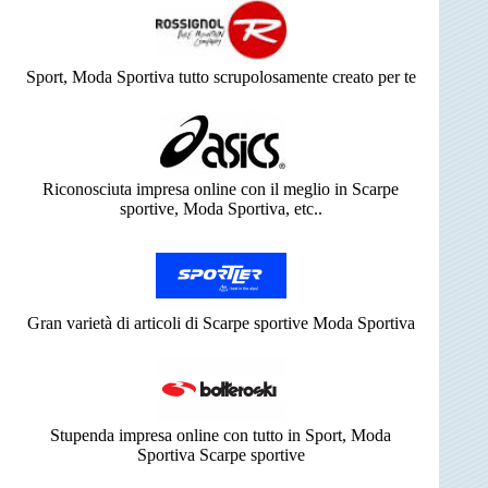
Sport, Moda Sportiva tutto scrupolosamente creato per te
Riconosciuta impresa online con il meglio in Scarpe
sportive, Moda Sportiva, etc..
Gran varietà di articoli di Scarpe sportive Moda Sportiva
Stupenda impresa online con tutto in Sport, Moda
Sportiva Scarpe sportive