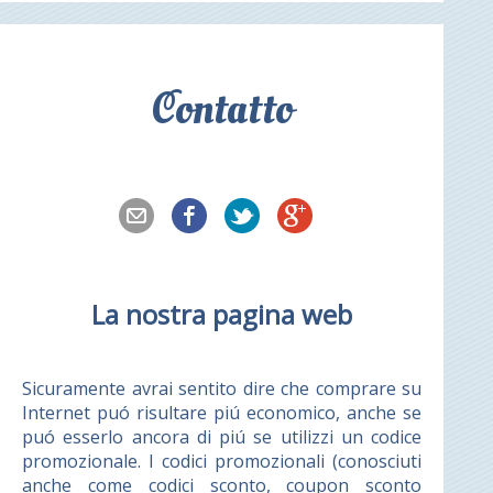
Contatto
La nostra pagina web
Sicuramente avrai sentito dire che comprare su
Internet puó risultare piú economico, anche se
puó esserlo ancora di piú se utilizzi un codice
promozionale. I codici promozionali (conosciuti
anche come codici sconto, coupon sconto