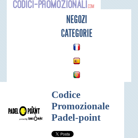
Codici-P
NEGOZI
CATEGORIE
Codice
Promozionale
Padel-point