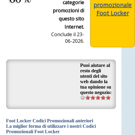
categorie
promozionale
promozioni di
Foot Locker
questo sito
Internet.
Conclude il 23-
06-2026.
Puoi aiutare al
resto degli
utenti del sito
web dando la
tua opinione su
questo negozio:
Foot Locker Codici Promozionali anteriori
La miglior forma di utilizzare i nostri Codici
Promozionali Foot Locker