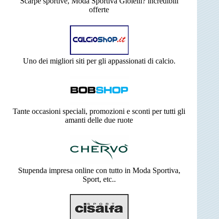
Scarpe sportive, Moda Sportiva Gioielli? incredibili
offerte
Uno dei migliori siti per gli appassionati di calcio.
Tante occasioni speciali, promozioni e sconti per tutti gli
amanti delle due ruote
Stupenda impresa online con tutto in Moda Sportiva,
Sport, etc..