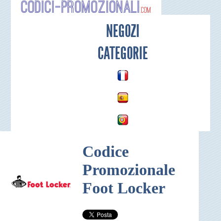
Codici-P
NEGOZI
CATEGORIE
Codice
Promozionale
Foot Locker