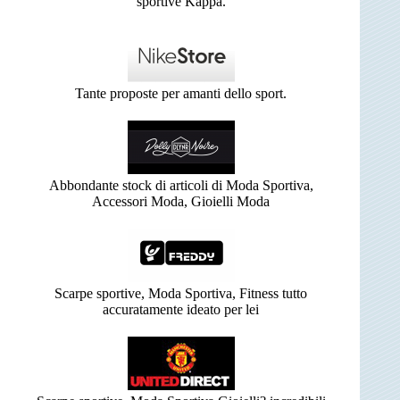
sportive Kappa.
Tante proposte per amanti dello sport.
Abbondante stock di articoli di Moda Sportiva,
Accessori Moda, Gioielli Moda
Scarpe sportive, Moda Sportiva, Fitness tutto
accuratamente ideato per lei