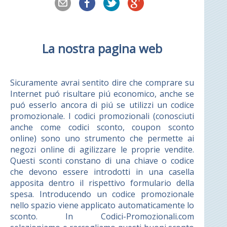
La nostra pagina web
Sicuramente avrai sentito dire che comprare su
Internet puó risultare piú economico, anche se
puó esserlo ancora di piú se utilizzi un codice
promozionale. I codici promozionali (conosciuti
anche come codici sconto, coupon sconto
online) sono uno strumento che permette ai
negozi online di agilizzare le proprie vendite.
Questi sconti constano di una chiave o codice
che devono essere introdotti in una casella
apposita dentro il rispettivo formulario della
spesa. Introducendo un codice promozionale
nello spazio viene applicato automaticamente lo
sconto. In Codici-Promozionali.com