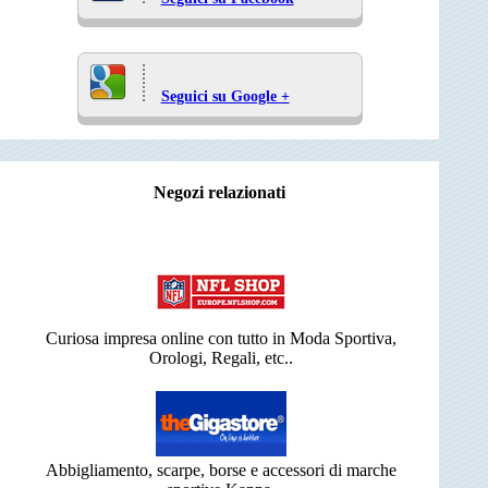
Seguici su Google +
Negozi relazionati
Curiosa impresa online con tutto in Moda Sportiva,
Orologi, Regali, etc..
Abbigliamento, scarpe, borse e accessori di marche