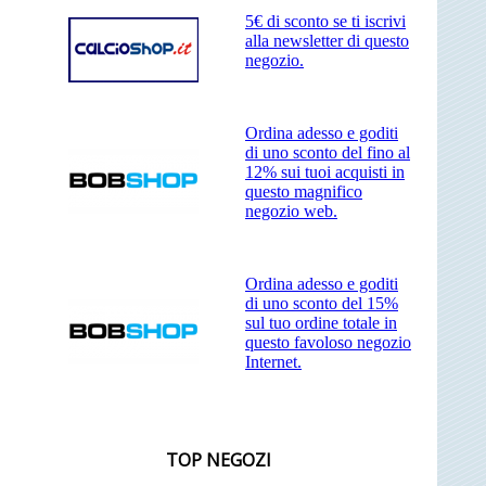
5€ di sconto se ti iscrivi
alla newsletter di questo
negozio.
Ordina adesso e goditi
di uno sconto del fino al
12% sui tuoi acquisti in
questo magnifico
negozio web.
Ordina adesso e goditi
di uno sconto del 15%
sul tuo ordine totale in
questo favoloso negozio
Internet.
TOP NEGOZI