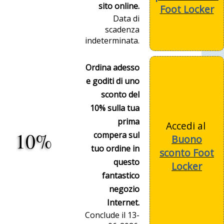
sito online.
Foot Locker
Data di
scadenza
indeterminata.
Ordina adesso
e goditi di uno
sconto del
10% sulla tua
prima
Accedi al
10%
compera sul
Buono
tuo ordine in
sconto Foot
questo
Locker
fantastico
negozio
Internet.
Conclude il 13-