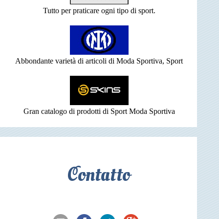
Tutto per praticare ogni tipo di sport.
Abbondante varietà di articoli di Moda Sportiva, Sport
Gran catalogo di prodotti di Sport Moda Sportiva
Contatto