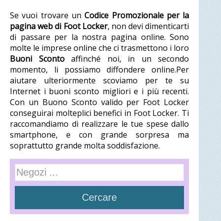
Se vuoi trovare un
Codice Promozionale per la
pagina web di Foot Locker
, non devi dimenticarti
di passare per la nostra pagina online. Sono
molte le imprese online che ci trasmettono i loro
Buoni Sconto
affinché noi, in un secondo
momento, li possiamo diffondere online.Per
aiutare ulteriormente scoviamo per te su
Internet i buoni sconto migliori e i più recenti.
Con un Buono Sconto valido per Foot Locker
conseguirai molteplici benefici in Foot Locker. Ti
raccomandiamo di realizzare le tue spese dallo
smartphone, e con grande sorpresa ma
soprattutto grande molta soddisfazione.