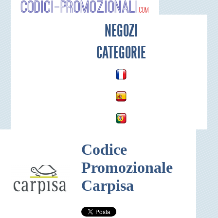
Codici-P
NEGOZI
CATEGORIE
Codice
Promozionale
Carpisa