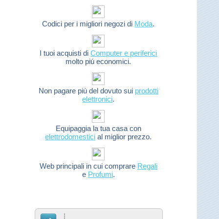
Codici per i migliori negozi di
Moda
.
I tuoi acquisti di
Computer e periferici
molto piú economici.
Non pagare piú del dovuto sui
prodotti
elettronici
.
Equipaggia la tua casa con
elettrodomestici
al miglior prezzo.
Web principali in cui comprare
Regali
e
Profumi
.