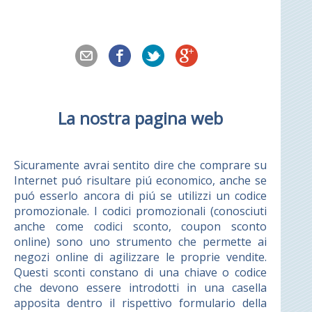
La nostra pagina web
Sicuramente avrai sentito dire che comprare su
Internet puó risultare piú economico, anche se
puó esserlo ancora di piú se utilizzi un codice
promozionale. I codici promozionali (conosciuti
anche come codici sconto, coupon sconto
online) sono uno strumento che permette ai
negozi online di agilizzare le proprie vendite.
Questi sconti constano di una chiave o codice
che devono essere introdotti in una casella
apposita dentro il rispettivo formulario della