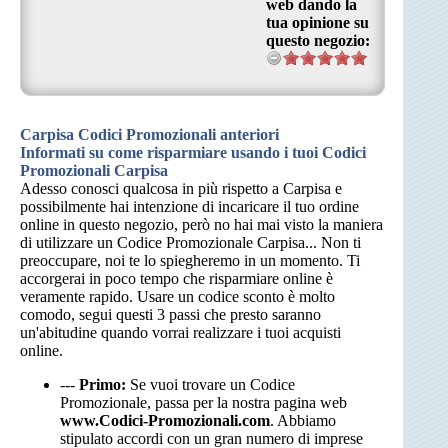
web dando la
tua opinione su
questo negozio:
Carpisa Codici Promozionali anteriori
Informati su come risparmiare usando i tuoi Codici
Promozionali Carpisa
Adesso conosci qualcosa in più rispetto a Carpisa e
possibilmente hai intenzione di incaricare il tuo ordine
online in questo negozio, però no hai mai visto la maniera
di utilizzare un Codice Promozionale Carpisa... Non ti
preoccupare, noi te lo spiegheremo in un momento. Ti
accorgerai in poco tempo che risparmiare online è
veramente rapido. Usare un codice sconto è molto
comodo, segui questi 3 passi che presto saranno
un'abitudine quando vorrai realizzare i tuoi acquisti
online.
---
Primo:
Se vuoi trovare un Codice
Promozionale, passa per la nostra pagina web
www.Codici-Promozionali.com
. Abbiamo
stipulato accordi con un gran numero di imprese