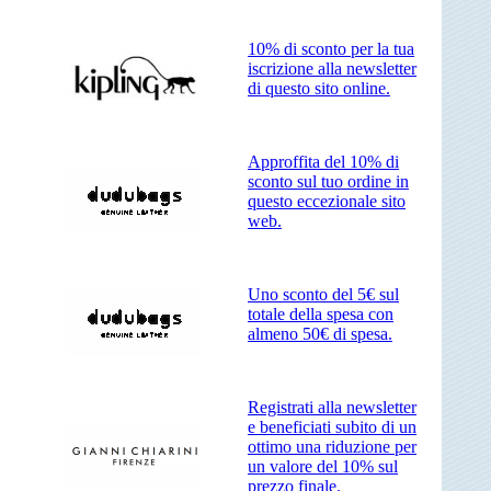
10% di sconto per la tua
iscrizione alla newsletter
di questo sito online.
Approffita del 10% di
sconto sul tuo ordine in
questo eccezionale sito
web.
Uno sconto del 5€ sul
totale della spesa con
almeno 50€ di spesa.
Registrati alla newsletter
e beneficiati subito di un
ottimo una riduzione per
un valore del 10% sul
prezzo finale.