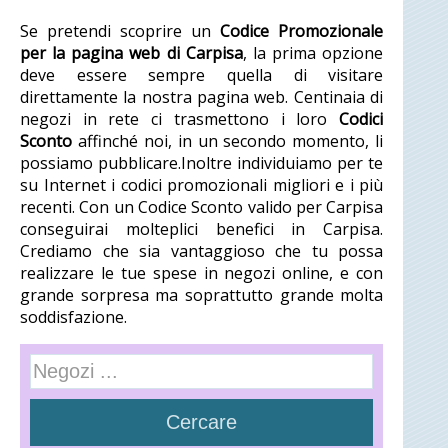
Se pretendi scoprire un
Codice Promozionale
per la pagina web di Carpisa
, la prima opzione
deve essere sempre quella di visitare
direttamente la nostra pagina web. Centinaia di
negozi in rete ci trasmettono i loro
Codici
Sconto
affinché noi, in un secondo momento, li
possiamo pubblicare.Inoltre individuiamo per te
su Internet i codici promozionali migliori e i più
recenti. Con un Codice Sconto valido per Carpisa
conseguirai molteplici benefici in Carpisa.
Crediamo che sia vantaggioso che tu possa
realizzare le tue spese in negozi online, e con
grande sorpresa ma soprattutto grande molta
soddisfazione.