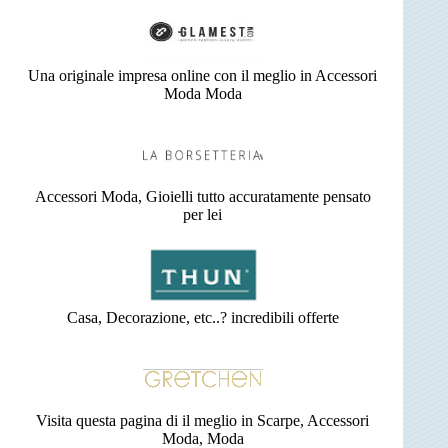
Una originale impresa online con il meglio in Accessori
Moda Moda
Accessori Moda, Gioielli tutto accuratamente pensato
per lei
Casa, Decorazione, etc..? incredibili offerte
Visita questa pagina di il meglio in Scarpe, Accessori
Moda, Moda