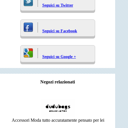
Seguici su Twitter
Seguici su Facebook
Seguici su Google +
Negozi relazionati
Accessori Moda tutto accuratamente pensato per lei