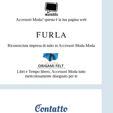
Accessori Moda? questa è la tua pagina web
Riconosciuta impresa di tutto in Accessori Moda Moda
Libri e Tempo libero, Accessori Moda tutto
meticolosamente disegnato per te
Contatto