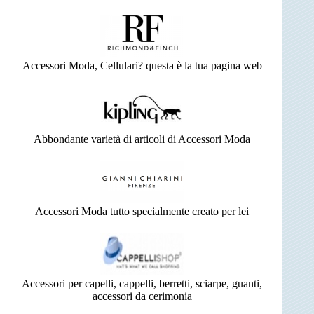
Accessori Moda, Cellulari? questa è la tua pagina web
Abbondante varietà di articoli di Accessori Moda
Accessori Moda tutto specialmente creato per lei
Accessori per capelli, cappelli, berretti, sciarpe, guanti,
accessori da cerimonia