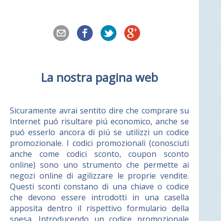
La nostra pagina web
Sicuramente avrai sentito dire che comprare su
Internet puó risultare piú economico, anche se
puó esserlo ancora di piú se utilizzi un codice
promozionale. I codici promozionali (conosciuti
anche come codici sconto, coupon sconto
online) sono uno strumento che permette ai
negozi online di agilizzare le proprie vendite.
Questi sconti constano di una chiave o codice
che devono essere introdotti in una casella
apposita dentro il rispettivo formulario della
spesa. Introducendo un codice promozionale