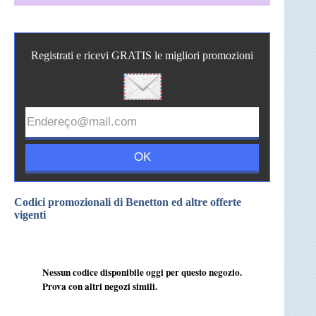
Registrati e ricevi GRATIS le migliori promozioni
Codici promozionali di Benetton ed altre offerte
vigenti
Nessun codice disponibile oggi per questo negozio.
Prova con altri negozi simili.