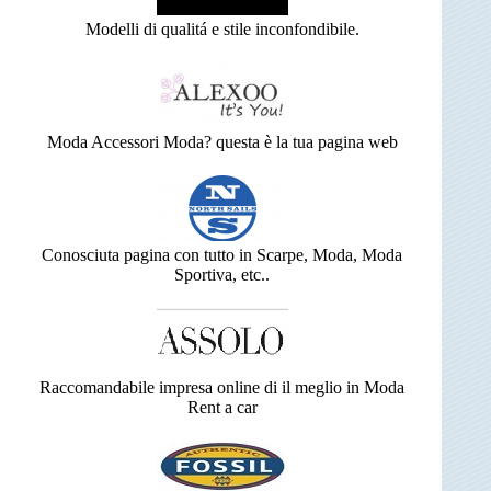
Modelli di qualitá e stile inconfondibile.
Moda Accessori Moda? questa è la tua pagina web
Conosciuta pagina con tutto in Scarpe, Moda, Moda
Sportiva, etc..
Raccomandabile impresa online di il meglio in Moda
Rent a car