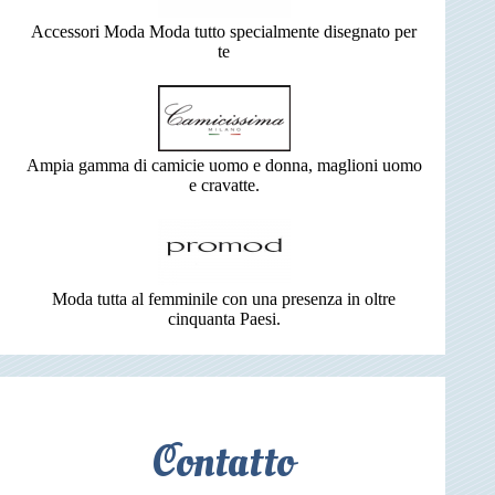
Accessori Moda Moda tutto specialmente disegnato per
te
Ampia gamma di camicie uomo e donna, maglioni uomo
e cravatte.
Moda tutta al femminile con una presenza in oltre
cinquanta Paesi.
Contatto