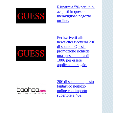
Risparmia 5% per i tuoi
acquisti in questo
meraviglioso negozio
on-line.
Per iscriverti alla
newsletter riceverai 20€
di sconto . Questa
promozione richiede
una spesa minima di
100€ per essere
applicato in regalo.
20€ di sconto in questo
fantastico negozio
online con importo
superiore a 40€.