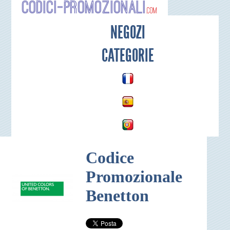
Codici-P
NEGOZI
CATEGORIE
Codice
Promozionale
Benetton