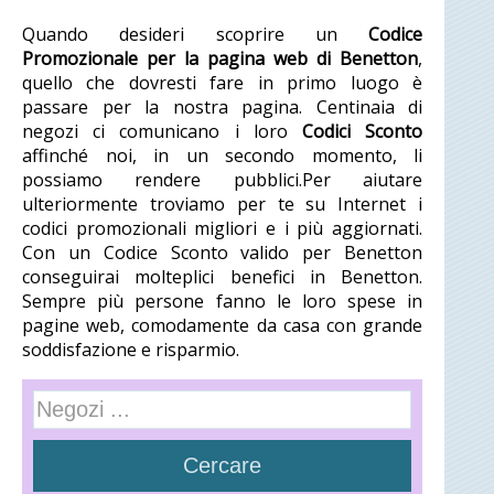
Quando desideri scoprire un
Codice
Promozionale per la pagina web di Benetton
,
quello che dovresti fare in primo luogo è
passare per la nostra pagina. Centinaia di
negozi ci comunicano i loro
Codici Sconto
affinché noi, in un secondo momento, li
possiamo rendere pubblici.Per aiutare
ulteriormente troviamo per te su Internet i
codici promozionali migliori e i più aggiornati.
Con un Codice Sconto valido per Benetton
conseguirai molteplici benefici in Benetton.
Sempre più persone fanno le loro spese in
pagine web, comodamente da casa con grande
soddisfazione e risparmio.