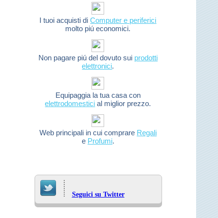
I tuoi acquisti di
Computer e periferici
molto piú economici.
Non pagare piú del dovuto sui
prodotti
elettronici
.
Equipaggia la tua casa con
elettrodomestici
al miglior prezzo.
Web principali in cui comprare
Regali
e
Profumi
.
Seguici su Twitter