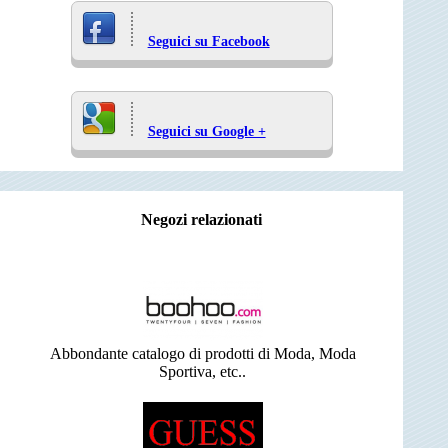
Seguici su Facebook
Seguici su Google +
Negozi relazionati
Abbondante catalogo di prodotti di Moda, Moda
Sportiva, etc..