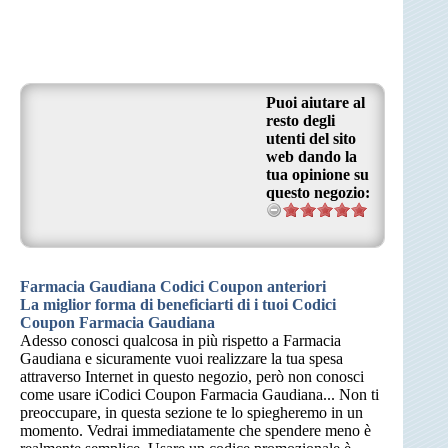
Puoi aiutare al
resto degli
utenti del sito
web dando la
tua opinione su
questo negozio:
Farmacia Gaudiana Codici Coupon anteriori
La miglior forma di beneficiarti di i tuoi Codici
Coupon Farmacia Gaudiana
Adesso conosci qualcosa in più rispetto a Farmacia
Gaudiana e sicuramente vuoi realizzare la tua spesa
attraverso Internet in questo negozio, però non conosci
come usare iCodici Coupon Farmacia Gaudiana... Non ti
preoccupare, in questa sezione te lo spiegheremo in un
momento. Vedrai immediatamente che spendere meno è