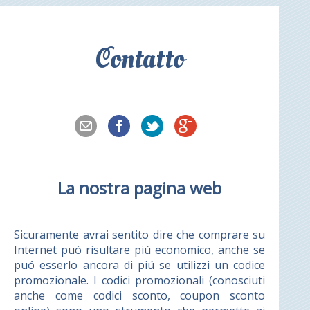
Contatto
La nostra pagina web
Sicuramente avrai sentito dire che comprare su
Internet puó risultare piú economico, anche se
puó esserlo ancora di piú se utilizzi un codice
promozionale. I codici promozionali (conosciuti
anche come codici sconto, coupon sconto