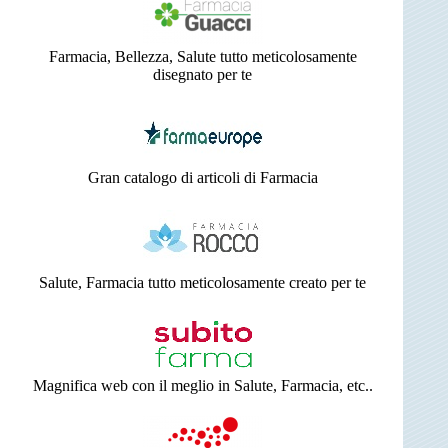
Farmacia, Bellezza, Salute tutto meticolosamente
disegnato per te
Gran catalogo di articoli di Farmacia
Salute, Farmacia tutto meticolosamente creato per te
Magnifica web con il meglio in Salute, Farmacia, etc..