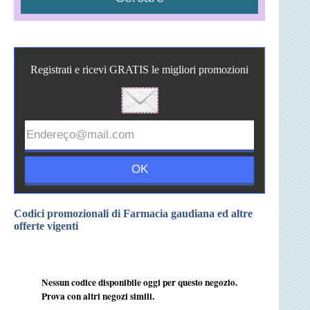
Registrati e ricevi GRATIS le migliori promozioni
Codici promozionali di Farmacia gaudiana ed altre
offerte vigenti
Nessun codice disponibile oggi per questo negozio.
Prova con altri negozi simili.