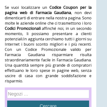
Se vuoi localizzare un
Codice Coupon per la
pagina web di Farmacia Gaudiana
, non devi
dimenticarti di entrare nella nostra pagina. Sono
molte le aziende online che ci trasmettono i loro
Codici Promozionali
affinché noi, in un secondo
momento, li possiamo presentare a clienti
potenziali.In aggiunta cerchiamo tutti i giorni su
Internet i buoni sconto migliori e i più recenti.
Con un Codice Promozionale valido per
Farmacia Gaudiana risparmiare risulta
straordinariamente facile in Farmacia Gaudiana.
Una quantità sempre più grande di compratori
effettuano le loro spese in pagine web, senza
uscire di casa con grande soddisfazione e
risparmio.