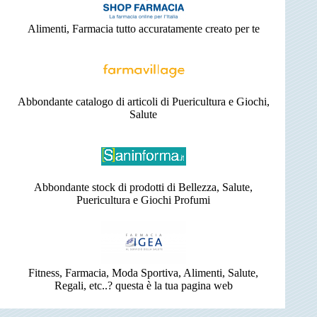
Alimenti, Farmacia tutto accuratamente creato per te
Abbondante catalogo di articoli di Puericultura e Giochi,
Salute
Abbondante stock di prodotti di Bellezza, Salute,
Puericultura e Giochi Profumi
Fitness, Farmacia, Moda Sportiva, Alimenti, Salute,
Regali, etc..? questa è la tua pagina web