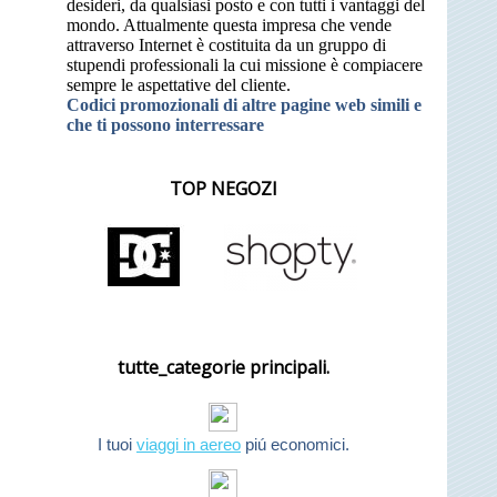
desideri, da qualsiasi posto e con tutti i vantaggi del
mondo. Attualmente questa impresa che vende
attraverso Internet è costituita da un gruppo di
stupendi professionali la cui missione è compiacere
sempre le aspettative del cliente.
Codici promozionali di altre pagine web simili e
che ti possono interressare
TOP NEGOZI
tutte_categorie principali.
I tuoi
viaggi in aereo
piú economici.