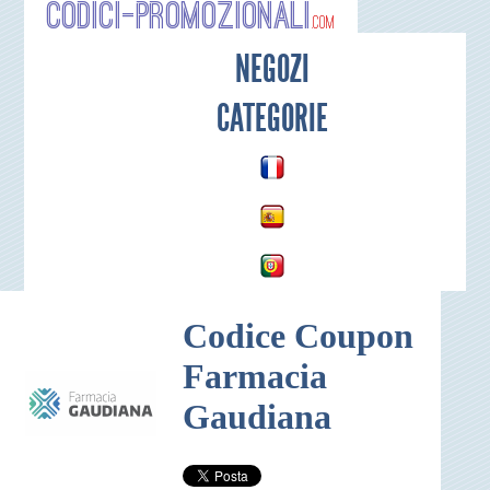
Codici-P
NEGOZI
CATEGORIE
Codice Coupon
Farmacia
Gaudiana