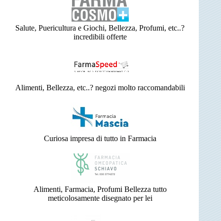
Salute, Puericultura e Giochi, Bellezza, Profumi, etc..?
incredibili offerte
Alimenti, Bellezza, etc..? negozi molto raccomandabili
Curiosa impresa di tutto in Farmacia
Alimenti, Farmacia, Profumi Bellezza tutto
meticolosamente disegnato per lei