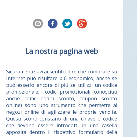
La nostra pagina web
Sicuramente avrai sentito dire che comprare su
Internet puó risultare piú economico, anche se
puó esserlo ancora di piú se utilizzi un codice
promozionale. I codici promozionali (conosciuti
anche come codici sconto, coupon sconto
online) sono uno strumento che permette ai
negozi online di agilizzare le proprie vendite.
Questi sconti constano di una chiave o codice
che devono essere introdotti in una casella
apposita dentro il rispettivo formulario della