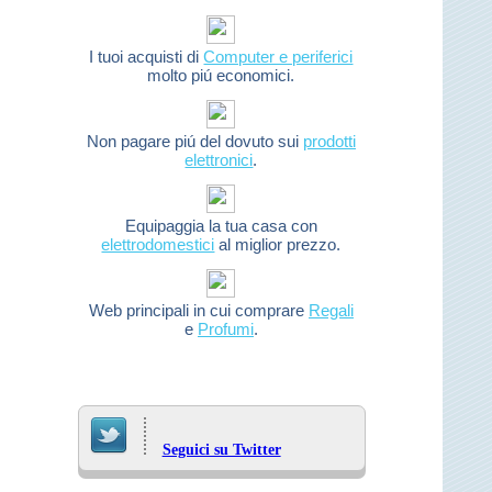
I tuoi acquisti di
Computer e periferici
molto piú economici.
Non pagare piú del dovuto sui
prodotti
elettronici
.
Equipaggia la tua casa con
elettrodomestici
al miglior prezzo.
Web principali in cui comprare
Regali
e
Profumi
.
Seguici su Twitter