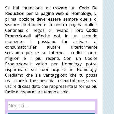
Se hai intenzione di trovare un
Code De
Réduction per la pagina web di Homology
, la
prima opzione deve essere sempre quella di
visitare direttamente la nostra pagina online.
Centinaia di negozi ci inviano i loro
Codici
Promozionali
affinché noi, in un secondo
momento, li possiamo far arrivare ai
consumatori.Per aiutare ulteriormente
scoviamo per te su Internet i codici sconto
migliori e i più recenti. Con un Codice
Promozionale valido per Homology potrai
risparmiare sui tuoi acquisti in Homology.
Crediamo che sia vantaggioso che tu possa
realizzare le tue spese dallo smartphone, senza
uscire di casa dato che rappresenta la forma più
facile di risparmiare tempo e soldi.