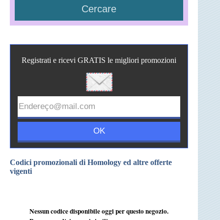
Registrati e ricevi GRATIS le migliori promozioni
Codici promozionali di Homology ed altre offerte
vigenti
Nessun codice disponibile oggi per questo negozio.