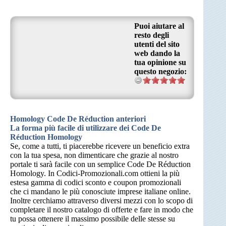
Puoi aiutare al
resto degli
utenti del sito
web dando la
tua opinione su
questo negozio:
Homology Code De Réduction anteriori
La forma più facile di utilizzare dei Code De
Réduction Homology
Se, come a tutti, ti piacerebbe ricevere un beneficio extra
con la tua spesa, non dimenticare che grazie al nostro
portale ti sarà facile con un semplice Code De Réduction
Homology. In Codici-Promozionali.com ottieni la più
estesa gamma di codici sconto e coupon promozionali
che ci mandano le più conosciute imprese italiane online.
Inoltre cerchiamo attraverso diversi mezzi con lo scopo di
completare il nostro catalogo di offerte e fare in modo che
tu possa ottenere il massimo possibile delle stesse su