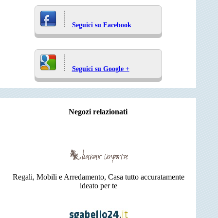
Seguici su Facebook
Seguici su Google +
Negozi relazionati
Regali, Mobili e Arredamento, Casa tutto accuratamente
ideato per te