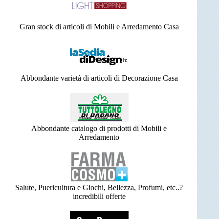
Gran stock di articoli di Mobili e Arredamento Casa
Abbondante varietà di articoli di Decorazione Casa
Abbondante catalogo di prodotti di Mobili e
Arredamento
Salute, Puericultura e Giochi, Bellezza, Profumi, etc..?
incredibili offerte