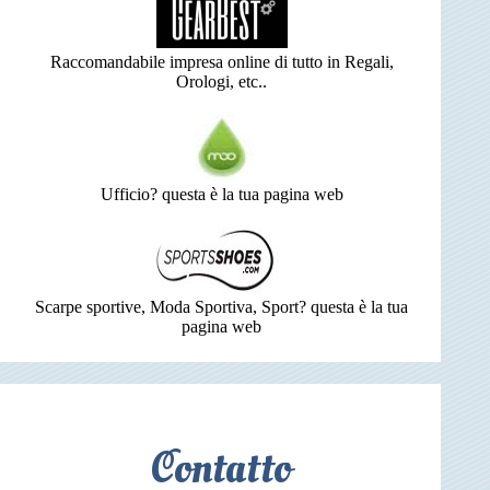
Raccomandabile impresa online di tutto in Regali,
Orologi, etc..
Ufficio? questa è la tua pagina web
Scarpe sportive, Moda Sportiva, Sport? questa è la tua
pagina web
Contatto