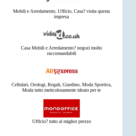
Mobili e Arredamento, Ufficio, Casa? visita questa
impresa
Casa Mobili e Arredamento? negozi molto
raccomandabili
Cellulari, Orologi, Regali, Giardino, Moda Sportiva,
Moda tutto meticolosamente ideato per te
Ufficio? tutto al miglior prezzo