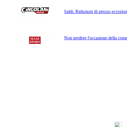
Saldi. Riduzioni di prezzo eccezion
Non perdere l'occasione della cons