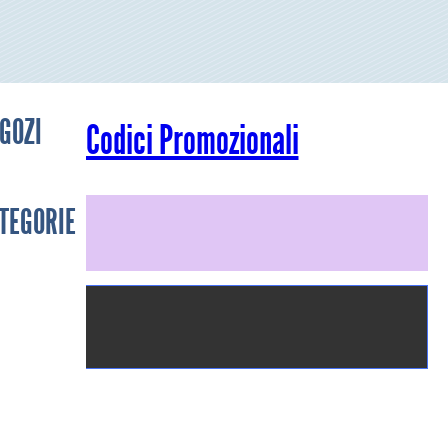
GOZI
Codici Promozionali
TEGORIE