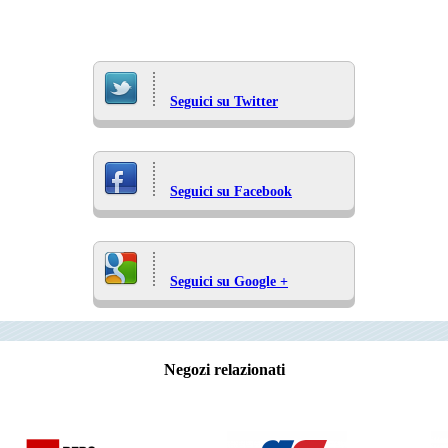
Seguici su Twitter
Seguici su Facebook
Seguici su Google +
Negozi relazionati