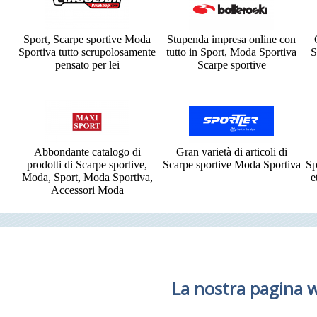
Sport, Scarpe sportive Moda
Stupenda impresa online con
Sportiva tutto scrupolosamente
tutto in Sport, Moda Sportiva
S
pensato per lei
Scarpe sportive
Abbondante catalogo di
Gran varietà di articoli di
prodotti di Scarpe sportive,
Scarpe sportive Moda Sportiva
Sp
Moda, Sport, Moda Sportiva,
e
Accessori Moda
La nostra pagina 