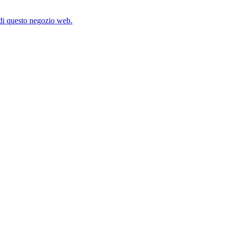
y di questo negozio web.