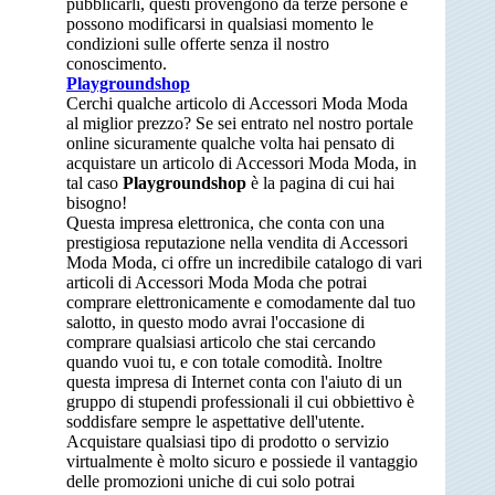
pubblicarli, questi provengono da terze persone e
possono modificarsi in qualsiasi momento le
condizioni sulle offerte senza il nostro
conoscimento.
Playgroundshop
Cerchi qualche articolo di Accessori Moda Moda
al miglior prezzo? Se sei entrato nel nostro portale
online sicuramente qualche volta hai pensato di
acquistare un articolo di Accessori Moda Moda, in
tal caso
Playgroundshop
è la pagina di cui hai
bisogno!
Questa impresa elettronica, che conta con una
prestigiosa reputazione nella vendita di Accessori
Moda Moda, ci offre un incredibile catalogo di vari
articoli di Accessori Moda Moda che potrai
comprare elettronicamente e comodamente dal tuo
salotto, in questo modo avrai l'occasione di
comprare qualsiasi articolo che stai cercando
quando vuoi tu, e con totale comodità. Inoltre
questa impresa di Internet conta con l'aiuto di un
gruppo di stupendi professionali il cui obbiettivo è
soddisfare sempre le aspettative dell'utente.
Acquistare qualsiasi tipo di prodotto o servizio
virtualmente è molto sicuro e possiede il vantaggio
delle promozioni uniche di cui solo potrai