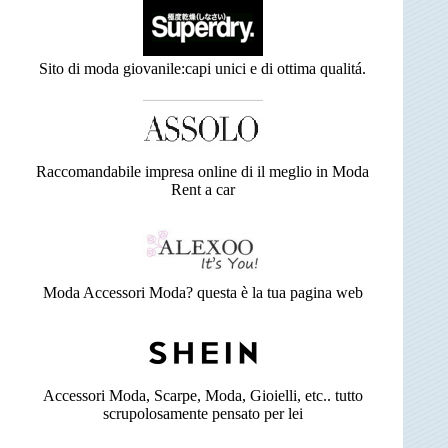
Sito di moda giovanile:capi unici e di ottima qualitá.
Raccomandabile impresa online di il meglio in Moda
Rent a car
Moda Accessori Moda? questa è la tua pagina web
Accessori Moda, Scarpe, Moda, Gioielli, etc.. tutto
scrupolosamente pensato per lei