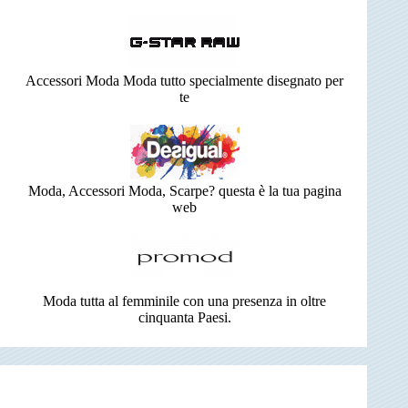
Accessori Moda Moda tutto specialmente disegnato per
te
Moda, Accessori Moda, Scarpe? questa è la tua pagina
web
Moda tutta al femminile con una presenza in oltre
cinquanta Paesi.