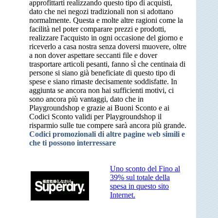
approfittarti realizzando questo tipo di acquisti,
dato che nei negozi tradizionali non si adottano
normalmente. Questa e molte altre ragioni come la
facilità nel poter comparare prezzi e prodotti,
realizzare l'acquisto in ogni occasione del giorno e
riceverlo a casa nostra senza doversi muovere, oltre
a non dover aspettare seccanti file e dover
trasportare articoli pesanti, fanno sì che centinaia di
persone si siano già beneficiate di questo tipo di
spese e siano rimaste decisamente soddisfatte. In
aggiunta se ancora non hai sufficienti motivi, ci
sono ancora più vantaggi, dato che in
Playgroundshop e grazie ai Buoni Sconto e ai
Codici Sconto validi per Playgroundshop il
risparmio sulle tue compere sarà ancora più grande.
Codici promozionali di altre pagine web simili e
che ti possono interressare
Uno sconto del Fino al
39% sul totale della
spesa in questo sito
Internet.