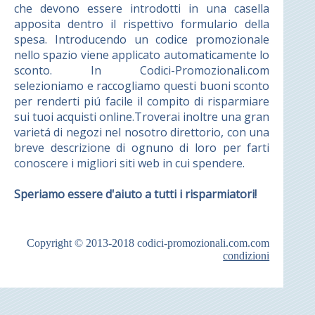
che devono essere introdotti in una casella
apposita dentro il rispettivo formulario della
spesa. Introducendo un codice promozionale
nello spazio viene applicato automaticamente lo
sconto. In Codici-Promozionali.com
selezioniamo e raccogliamo questi buoni sconto
per renderti piú facile il compito di risparmiare
sui tuoi acquisti online.Troverai inoltre una gran
varietá di negozi nel nosotro direttorio, con una
breve descrizione di ognuno di loro per farti
conoscere i migliori siti web in cui spendere.
Speriamo essere d'aiuto a tutti i risparmiatori!
Copyright © 2013-2018
codici-promozionali.com.com
condizioni