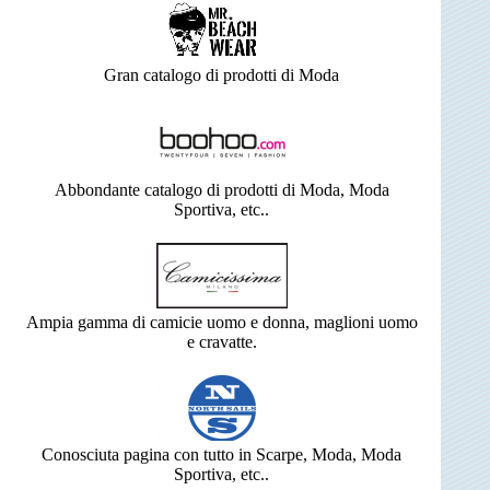
Gran catalogo di prodotti di Moda
Abbondante catalogo di prodotti di Moda, Moda
Sportiva, etc..
Ampia gamma di camicie uomo e donna, maglioni uomo
e cravatte.
Conosciuta pagina con tutto in Scarpe, Moda, Moda
Sportiva, etc..