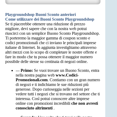
Playgroundshop Buoni Sconto anteriori
Come utilizzare dei Buoni Sconto Playgroundshop
Se ti piacerebbe ottenere una riduzione di prezzo
migliore, devi sapere che con la nostra web potrai
riuscirci con un semplice Buono Sconto Playgroundshop.
Ti porteremo la maggior gamma di coupon sconto e
codici promozionali che ci inviano le principali imprese
italiane di Internet. In aggiunta investighiamo attraverso
altri mezzi con lo scopo di completare le nostre offerte e
fare in modo che tu possa ottenere il maggior numero
possibile delle stesse su centinaia di negozi online.
---
Primo:
Se vuoi trovare un Buono Sconto, entra
nella nostra pagina web
www.Codici-
Promozionali.com
. Contiamo con un gran numero
di negozi e ti indichiamo le sue riduzioni più
generose. Dopo curioseggia nelle sezioni per
vedere tutti i negozi che si trovano nel settore che ti
interessa. Così potrai conoscere altre imprese
online con promozioni incredibili
che non avresti
conosciuto altrimenti
.