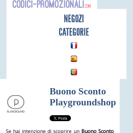
Codici-P
NEGOZI
CATEGORIE
Buono Sconto
Playgroundshop
Se hai intenzione di scoprire un
Buono Sconto