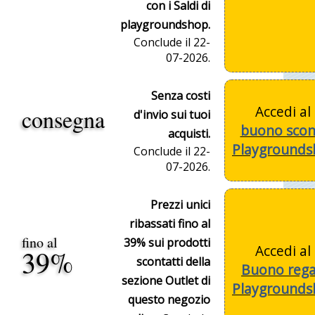
con i Saldi di
playgroundshop.
Conclude il 22-
07-2026.
Senza costi
Accedi al
consegna
d'invio sui tuoi
buono scon
acquisti.
Playgrounds
Conclude il 22-
07-2026.
Prezzi unici
ribassati fino al
fino al
39% sui prodotti
Accedi al
39%
scontatti della
Buono rega
sezione Outlet di
Playgrounds
questo negozio