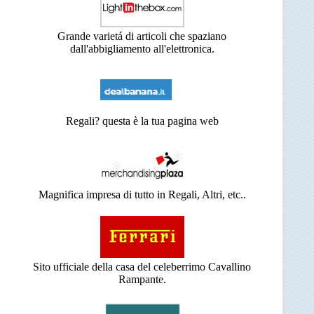
Grande varietá di articoli che spaziano
dall'abbigliamento all'elettronica.
Regali? questa è la tua pagina web
Magnifica impresa di tutto in Regali, Altri, etc..
Sito ufficiale della casa del celeberrimo Cavallino
Rampante.