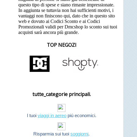
questo tipo di spese e siano rimaste impressionate.
In aggiunta se tuttavia non hai sufficienti motivi, i
vantaggi non finiscono qui, dato che in questo sito
web e dovuto ai Codici Sconto e ai Codici
Promozionali validi per Dmcshop lo sconto sui tuoi
acquisti sarà ancora più grande.
TOP NEGOZI
tutte_categorie principali.
I tuoi
viaggi in aereo
piú economici.
Risparmia sui tuoi
soggiorni
.