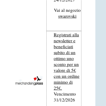
Vai al negozio
swarovski
Registrati alla
newsletter e
beneficiati
subito di un
ottimo uno
sconto per un
valore di 5€
con un ordine
minimo di
25€.
Vencimento
31/12/2026