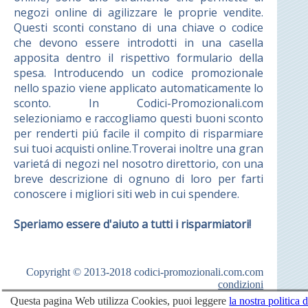
negozi online di agilizzare le proprie vendite.
Questi sconti constano di una chiave o codice
che devono essere introdotti in una casella
apposita dentro il rispettivo formulario della
spesa. Introducendo un codice promozionale
nello spazio viene applicato automaticamente lo
sconto. In Codici-Promozionali.com
selezioniamo e raccogliamo questi buoni sconto
per renderti piú facile il compito di risparmiare
sui tuoi acquisti online.Troverai inoltre una gran
varietá di negozi nel nosotro direttorio, con una
breve descrizione di ognuno di loro per farti
conoscere i migliori siti web in cui spendere.
Speriamo essere d'aiuto a tutti i risparmiatori!
Copyright © 2013-2018
codici-promozionali.com.com
condizioni
Questa pagina Web utilizza Cookies, puoi leggere
la nostra politica d