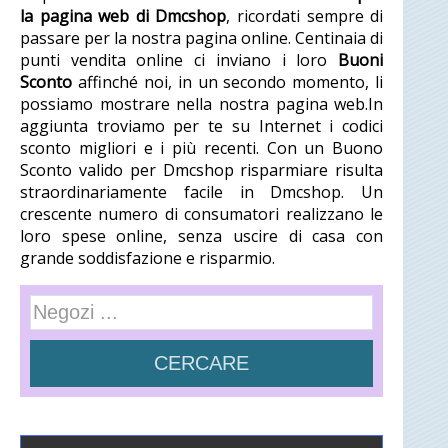
la pagina web di Dmcshop
, ricordati sempre di
passare per la nostra pagina online. Centinaia di
punti vendita online ci inviano i loro
Buoni
Sconto
affinché noi, in un secondo momento, li
possiamo mostrare nella nostra pagina web.In
aggiunta troviamo per te su Internet i codici
sconto migliori e i più recenti. Con un Buono
Sconto valido per Dmcshop risparmiare risulta
straordinariamente facile in Dmcshop. Un
crescente numero di consumatori realizzano le
loro spese online, senza uscire di casa con
grande soddisfazione e risparmio.