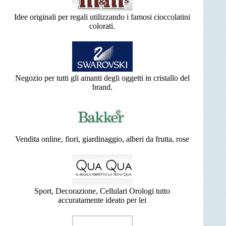
Idee originali per regali utilizzando i famosi cioccolatini
colorati.
Negozio per tutti gli amanti degli oggetti in cristallo del
brand.
Vendita online, fiori, giardinaggio, alberi da frutta, rose
Sport, Decorazione, Cellulari Orologi tutto
accuratamente ideato per lei