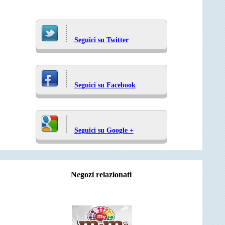
Seguici su Twitter
Seguici su Facebook
Seguici su Google +
Negozi relazionati