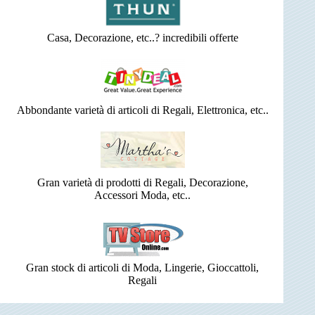
Casa, Decorazione, etc..? incredibili offerte
Abbondante varietà di articoli di Regali, Elettronica, etc..
Gran varietà di prodotti di Regali, Decorazione,
Accessori Moda, etc..
Gran stock di articoli di Moda, Lingerie, Gioccattoli,
Regali