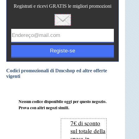
Registrati e ricevi GRATIS le migliori promozioni
Codici promozionali di Dmcshop ed altre offerte
vigenti
Nessun codice disponibile oggi per questo negozio.
Prova con altri negozi simili.
7€ di sconto
sul totale della
spesa in