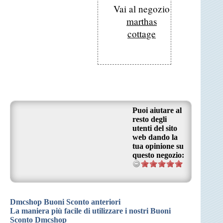
Vai al negozio
marthas
cottage
Puoi aiutare al
resto degli
utenti del sito
web dando la
tua opinione su
questo negozio:
Dmcshop Buoni Sconto anteriori
La maniera più facile di utilizzare i nostri Buoni
Sconto Dmcshop