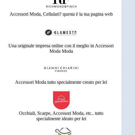
Accessori Moda, Cellulari? questa è la tua pagina web
Una originale impresa online con il meglio in Accessori
Moda Moda
Accessori Moda tutto specialmente creato per lei
Occhiali, Scarpe, Accessori Moda, etc.. tutto
specialmente ideato per lei