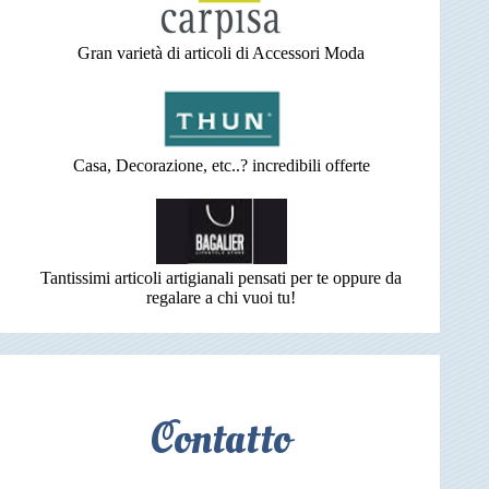
Gran varietà di articoli di Accessori Moda
Casa, Decorazione, etc..? incredibili offerte
Tantissimi articoli artigianali pensati per te oppure da
regalare a chi vuoi tu!
Contatto