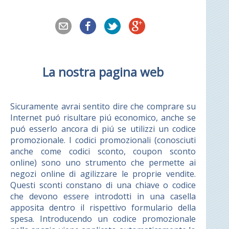
La nostra pagina web
Sicuramente avrai sentito dire che comprare su
Internet puó risultare piú economico, anche se
puó esserlo ancora di piú se utilizzi un codice
promozionale. I codici promozionali (conosciuti
anche come codici sconto, coupon sconto
online) sono uno strumento che permette ai
negozi online di agilizzare le proprie vendite.
Questi sconti constano di una chiave o codice
che devono essere introdotti in una casella
apposita dentro il rispettivo formulario della
spesa. Introducendo un codice promozionale