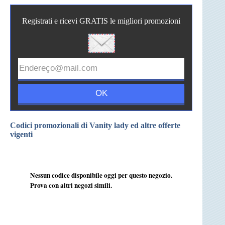
Registrati e ricevi GRATIS le migliori promozioni
Codici promozionali di Vanity lady ed altre offerte
vigenti
Nessun codice disponibile oggi per questo negozio.
Prova con altri negozi simili.