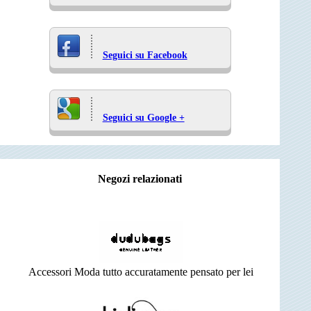
Seguici su Facebook
Seguici su Google +
Negozi relazionati
Accessori Moda tutto accuratamente pensato per lei