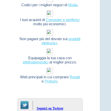
Codici per i migliori negozi di
Moda
.
I tuoi acquisti di
Computer e periferici
molto piú economici.
Non pagare piú del dovuto sui
prodotti
elettronici
.
Equipaggia la tua casa con
elettrodomestici
al miglior prezzo.
Web principali in cui comprare
Regali
e
Profumi
.
Seguici su Twitter