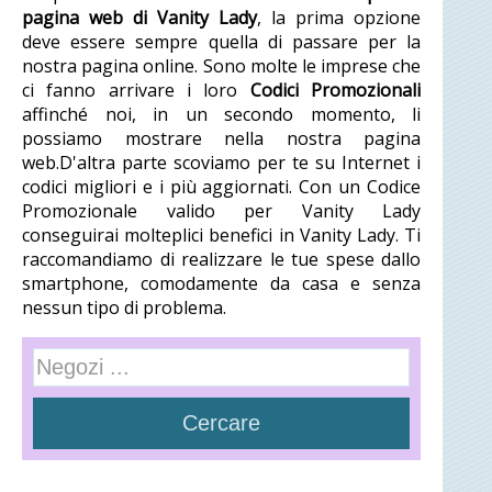
pagina web di Vanity Lady
, la prima opzione
deve essere sempre quella di passare per la
nostra pagina online. Sono molte le imprese che
ci fanno arrivare i loro
Codici Promozionali
affinché noi, in un secondo momento, li
possiamo mostrare nella nostra pagina
web.D'altra parte scoviamo per te su Internet i
codici migliori e i più aggiornati. Con un Codice
Promozionale valido per Vanity Lady
conseguirai molteplici benefici in Vanity Lady. Ti
raccomandiamo di realizzare le tue spese dallo
smartphone, comodamente da casa e senza
nessun tipo di problema.