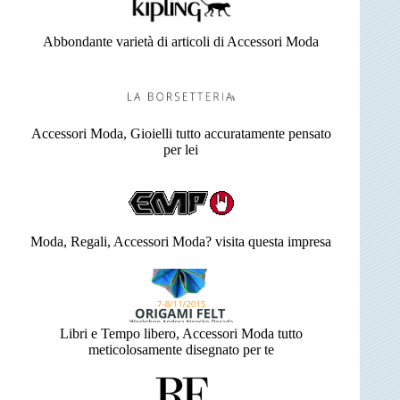
Abbondante varietà di articoli di Accessori Moda
Accessori Moda, Gioielli tutto accuratamente pensato
per lei
Moda, Regali, Accessori Moda? visita questa impresa
Libri e Tempo libero, Accessori Moda tutto
meticolosamente disegnato per te