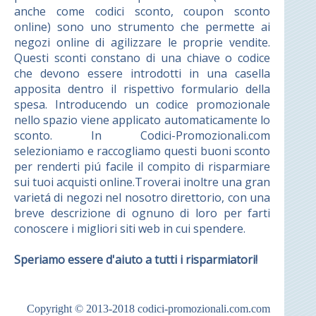
anche come codici sconto, coupon sconto
online) sono uno strumento che permette ai
negozi online di agilizzare le proprie vendite.
Questi sconti constano di una chiave o codice
che devono essere introdotti in una casella
apposita dentro il rispettivo formulario della
spesa. Introducendo un codice promozionale
nello spazio viene applicato automaticamente lo
sconto. In Codici-Promozionali.com
selezioniamo e raccogliamo questi buoni sconto
per renderti piú facile il compito di risparmiare
sui tuoi acquisti online.Troverai inoltre una gran
varietá di negozi nel nosotro direttorio, con una
breve descrizione di ognuno di loro per farti
conoscere i migliori siti web in cui spendere.
Speriamo essere d'aiuto a tutti i risparmiatori!
Copyright © 2013-2018
codici-promozionali.com.com