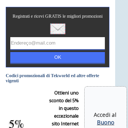
Registrati e ricevi GRATIS le migliori promozioni
Codici promozionali di Tekworld ed altre offerte
vigenti
Ottieni uno
sconto del 5%
in questo
Accedi al
eccezionale
5%
Buono
sito Internet