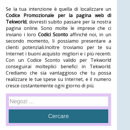
Se la tua intenzione è quella di localizzare un
Codice Promozionale per la pagina web di
Tekworld
, dovresti subito passare per la nostra
pagina online. Sono molte le imprese che ci
inviano i loro
Codici Sconto
affinché noi, in un
secondo momento, li possiamo presentare a
clienti potenziali.Inoltre troviamo per te su
Internet i buoni acquisto migliori e i più recenti.
Con un Codice Sconto valido per Tekworld
conseguirai molteplici benefici in Tekworld.
Crediamo che sia vantaggioso che tu possa
realizzare le tue spese su Internet, e il numero
cresce costantemente ogni giorno di più.