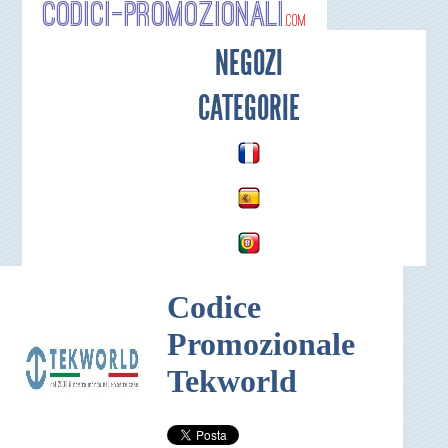
Codici-P
NEGOZI
CATEGORIE
Codice
Promozionale
Tekworld