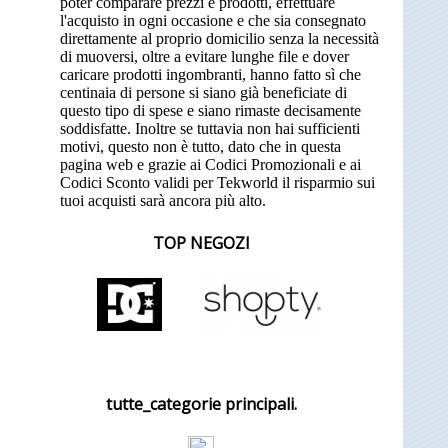
poter comparare prezzi e prodotti, effettuare
l'acquisto in ogni occasione e che sia consegnato
direttamente al proprio domicilio senza la necessità
di muoversi, oltre a evitare lunghe file e dover
caricare prodotti ingombranti, hanno fatto sì che
centinaia di persone si siano già beneficiate di
questo tipo di spese e siano rimaste decisamente
soddisfatte. Inoltre se tuttavia non hai sufficienti
motivi, questo non è tutto, dato che in questa
pagina web e grazie ai Codici Promozionali e ai
Codici Sconto validi per Tekworld il risparmio sui
tuoi acquisti sarà ancora più alto.
TOP NEGOZI
tutte_categorie principali.