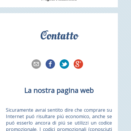
Contatto
La nostra pagina web
Sicuramente avrai sentito dire che comprare su
Internet puó risultare piú economico, anche se
puó esserlo ancora di piú se utilizzi un codice
promozionale. I codici promozionali (conosciuti