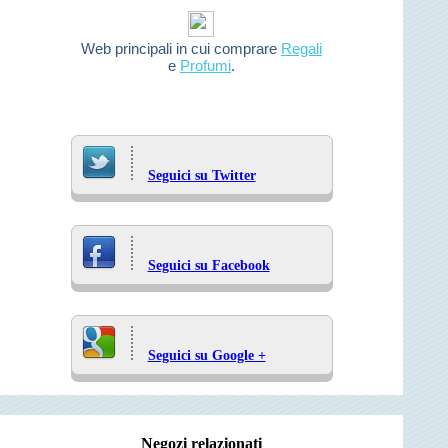
Web principali in cui comprare
Regali
e
Profumi
.
Seguici su Twitter
Seguici su Facebook
Seguici su Google +
Negozi relazionati